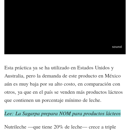
Esta práctica ya se ha utilizado en Estados Unidos y
Australia, pero la demanda de este producto en México
aún es muy baja por su alto costo, en comparación con
otros, ya que en el país se venden más productos lácteos
que contienen un porcentaje mínimo de leche.
Lee: La Sagarpa prepara NOM para productos lácteos
Nutrileche —que tiene 20% de leche— crece a triple