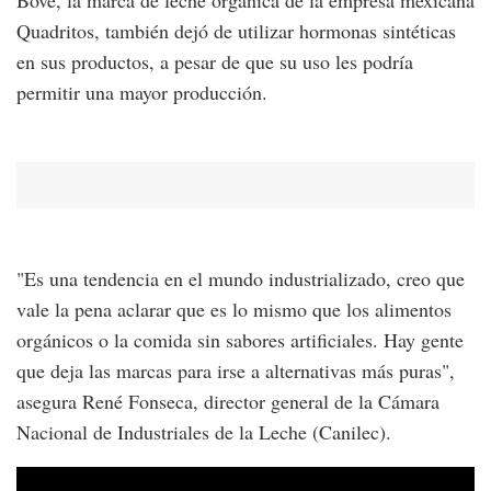
Bove, la marca de leche orgánica de la empresa mexicana
Quadritos, también dejó de utilizar hormonas sintéticas
en sus productos, a pesar de que su uso les podría
permitir una mayor producción.
"Es una tendencia en el mundo industrializado, creo que
vale la pena aclarar que es lo mismo que los alimentos
orgánicos o la comida sin sabores artificiales. Hay gente
que deja las marcas para irse a alternativas más puras",
asegura René Fonseca, director general de la Cámara
Nacional de Industriales de la Leche (Canilec).