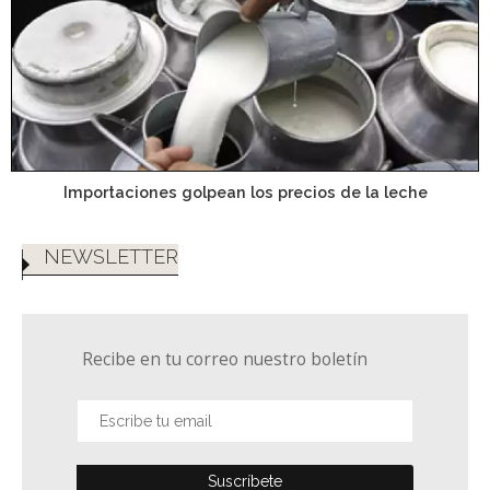
Importaciones golpean los precios de la leche
NEWSLETTER
Recibe en tu correo nuestro boletín