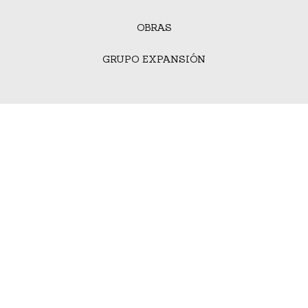
OBRAS
GRUPO EXPANSIÓN