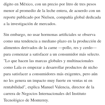
dígito en México, con un precio por litro de tres pesos
menor al promedio de la leche entera, de acuerdo con un
reporte publicado por Nielsen, compañía global dedicada
a la investigación de mercados.
Sin embargo, no usar hormonas artificiales se observa
como una tendencia a mediano plazo en la producción de
alimentos derivados de la carne —pollo, res y cerdo—
para comenzar a satisfacer a un consumidor más selecto.
"Lo que hacen las marcas globales y multinacionales
como Lala es empezar a desarrollar productos de nicho
para satisfacer a consumidores más exigentes, pero aún
no les genera un impacto muy fuerte en ventas ni en
rentabilidad", explica Manuel Valencia, director de la
carrera de Negocios Internacionales del Instituto
Tecnológico de Monterrey.