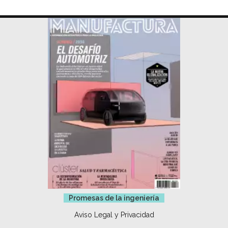
Promesas de la ingeniería
Aviso Legal y Privacidad