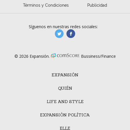
Términos y Condiciones
Publicidad
Síguenos en nuestras redes sociales:
manufacturaGE
manufactura.expa
© 2026 Expansión.
Bussiness/Finance
EXPANSIÓN
QUIÉN
LIFE AND STYLE
EXPANSIÓN POLÍTICA
ELLE