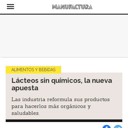
ALIMENTOS Y BEBIDAS
Lácteos sin químicos, la nueva
apuesta
Las industria reformula sus productos
para hacerlos más orgánicos y
saludables.