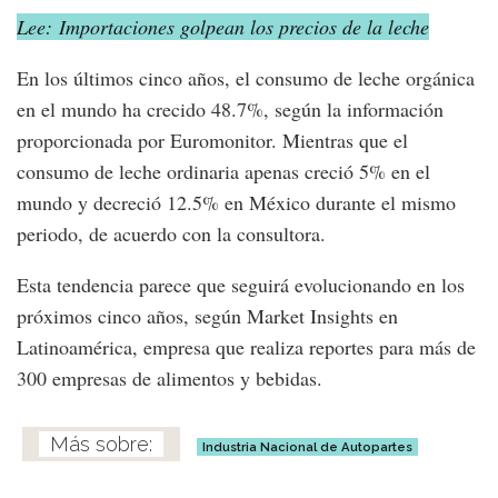
Lee: Importaciones golpean los precios de la leche
En los últimos cinco años, el consumo de leche orgánica
en el mundo ha crecido 48.7%, según la información
proporcionada por Euromonitor. Mientras que el
consumo de leche ordinaria apenas creció 5% en el
mundo y decreció 12.5% en México durante el mismo
periodo, de acuerdo con la consultora.
Esta tendencia parece que seguirá evolucionando en los
próximos cinco años, según Market Insights en
Latinoamérica, empresa que realiza reportes para más de
300 empresas de alimentos y bebidas.
Industria Nacional de Autopartes