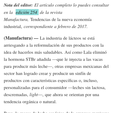
Nota del editor:
El artículo completo lo puedes consultar
en la
edición 254
de la revista
Manufactura,
Tendencias de la nueva economía
industrial,
correspondiente a febrero de 2017.
(Manufactura) —
La industria de lácteos se está
arriesgando a la reformulación de sus productos con la
idea de hacerlos más saludables. Así como Lala eliminó
la hormona STBr añadida —que le inyecta a las vacas
para producir más leche—, otras empresas mexicanas del
sector han logrado crear y producir un sinfín de
productos con características específicas o, incluso,
personalizadas para el consumidor —leches sin lactosa,
descremadas,
light
—, que ahora se orientan por una
tendencia orgánica o natural.