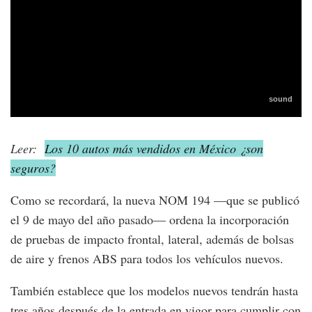
Leer:
Los 10 autos más vendidos en México ¿son
seguros?
Como se recordará, la nueva NOM 194 —que se publicó
el 9 de mayo del año pasado— ordena la incorporación
de pruebas de impacto frontal, lateral, además de bolsas
de aire y frenos ABS para todos los vehículos nuevos.
También establece que los modelos nuevos tendrán hasta
tres años después de la entrada en vigor para cumplir con