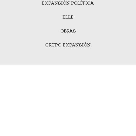
EXPANSIÓN POLÍTICA
ELLE
OBRAS
GRUPO EXPANSIÓN