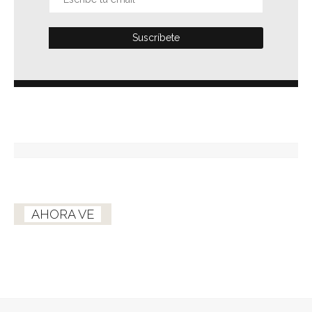
AHORA VE