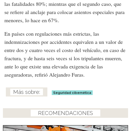
las fatalidades 80%; mientras que el segundo caso, que
se refiere al anclaje para colocar asientos especiales para
menores, lo hace en 67%.
En países con regulaciones más estrictas, las
indemnizaciones por accidentes equivalen a un valor de
entre dos y cuatro veces el costo del vehículo, en caso de
fractura, y de hasta seis veces si los tripulantes mueren,
ante lo que existe una elevada exigencia de las
aseguradoras, refirió Alejandro Furas.
Seguridad cibernética
RECOMENDACIONES