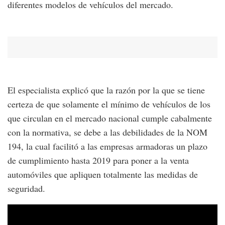
diferentes modelos de vehículos del mercado.
El especialista explicó que la razón por la que se tiene
certeza de que solamente el mínimo de vehículos de los
que circulan en el mercado nacional cumple cabalmente
con la normativa, se debe a las debilidades de la NOM
194, la cual facilitó a las empresas armadoras un plazo
de cumplimiento hasta 2019 para poner a la venta
automóviles que apliquen totalmente las medidas de
seguridad.