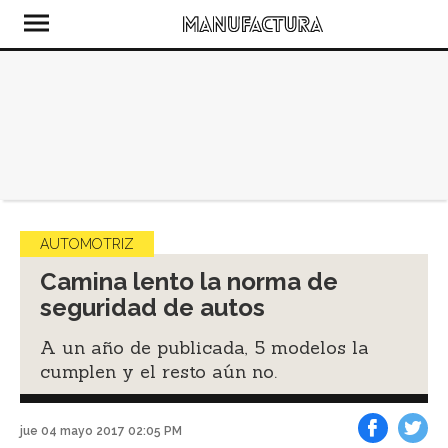
AUTOMOTRIZ
Camina lento la norma de
seguridad de autos
A un año de publicada, 5 modelos la
cumplen y el resto aún no.
jue 04 mayo 2017 02:05 PM