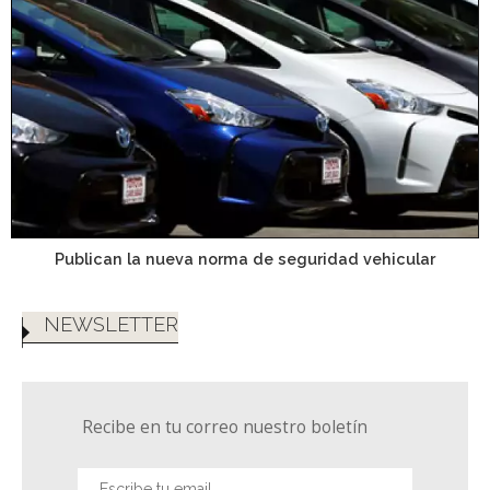
Publican la nueva norma de seguridad vehicular
NEWSLETTER
Recibe en tu correo nuestro boletín