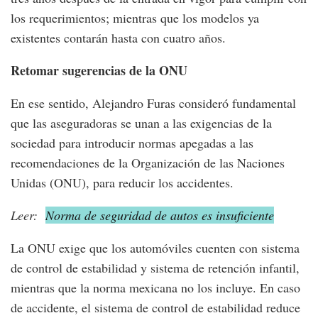
los requerimientos; mientras que los modelos ya
existentes contarán hasta con cuatro años.
Retomar sugerencias de la ONU
En ese sentido, Alejandro Furas consideró fundamental
que las aseguradoras se unan a las exigencias de la
sociedad para introducir normas apegadas a las
recomendaciones de la Organización de las Naciones
Unidas (ONU), para reducir los accidentes.
Leer:
Norma de seguridad de autos es insuficiente
La ONU exige que los automóviles cuenten con sistema
de control de estabilidad y sistema de retención infantil,
mientras que la norma mexicana no los incluye. En caso
de accidente, el sistema de control de estabilidad reduce