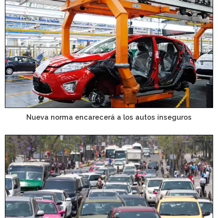
Nueva norma encarecerá a los autos inseguros