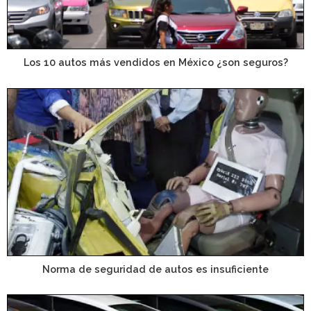
Los 10 autos más vendidos en México ¿son seguros?
Norma de seguridad de autos es insuficiente