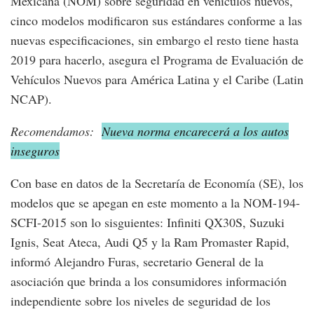
Mexicana (NOM) sobre seguridad en vehículos nuevos,
cinco modelos modificaron sus estándares conforme a las
nuevas especificaciones, sin embargo el resto tiene hasta
2019 para hacerlo, asegura el Programa de Evaluación de
Vehículos Nuevos para América Latina y el Caribe (Latin
NCAP).
Recomendamos:
Nueva norma encarecerá a los autos
inseguros
Con base en datos de la Secretaría de Economía (SE), los
modelos que se apegan en este momento a la NOM-194-
SCFI-2015 son lo sisguientes: Infiniti QX30S, Suzuki
Ignis, Seat Ateca, Audi Q5 y la Ram Promaster Rapid,
informó Alejandro Furas, secretario General de la
asociación que brinda a los consumidores información
independiente sobre los niveles de seguridad de los