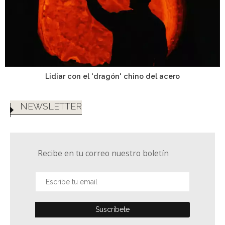
Lidiar con el 'dragón' chino del acero
NEWSLETTER
Recibe en tu correo nuestro boletín