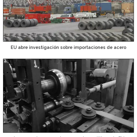
EU abre investigación sobre importaciones de acero