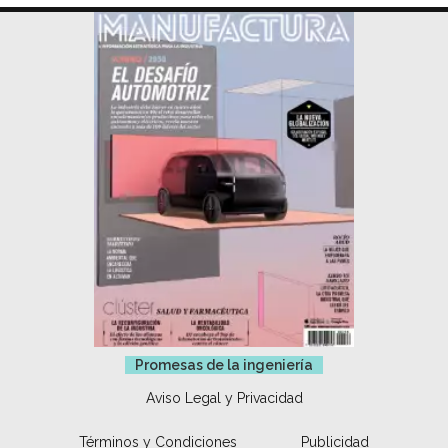
Promesas de la ingeniería
Aviso Legal y Privacidad
Términos y Condiciones
Publicidad