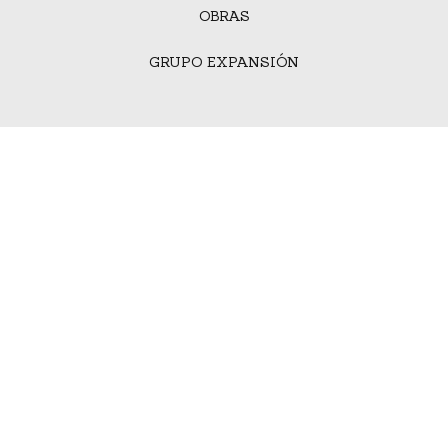
OBRAS
GRUPO EXPANSIÓN