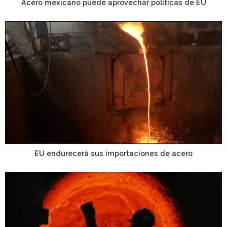
Acero mexicano puede aprovechar políticas de EU
EU endurecerá sus importaciones de acero