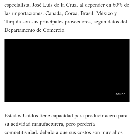
especialista, José Luis de la Cruz, al depender en 60% de
las importaciones. Canadá, Corea, Brasil, México y
Turquía son sus principales proveedores, según datos del
Departamento de Comercio.
Estados Unidos tiene capacidad para producir acero para
su actividad manufacturera, pero perdería
competitividad, debido a que sus costos son muy altos