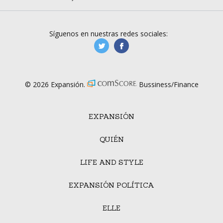
Síguenos en nuestras redes sociales:
manufacturaGE
manufactura.expa
© 2026 Expansión.
Bussiness/Finance
EXPANSIÓN
QUIÉN
LIFE AND STYLE
EXPANSIÓN POLÍTICA
ELLE