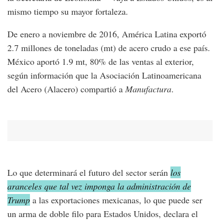
mismo tiempo su mayor fortaleza.
De enero a noviembre de 2016, América Latina exportó
2.7 millones de toneladas (mt) de acero crudo a ese país.
México aportó 1.9 mt, 80% de las ventas al exterior,
según información que la Asociación Latinoamericana
del Acero (Alacero) compartió a
Manufactura
.
Lo que determinará el futuro del sector serán
los
aranceles que tal vez imponga la administración de
Trump
a las exportaciones mexicanas, lo que puede ser
un arma de doble filo para Estados Unidos, declara el