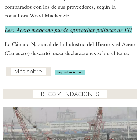
comparados con los de sus proveedores, según la
consultora Wood Mackenzie.
Lee: Acero mexicano puede aprovechar políticas de EU
La Cámara Nacional de la Industria del Hierro y el Acero
(Canacero) descartó hacer declaraciones sobre el tema.
Importaciones
RECOMENDACIONES