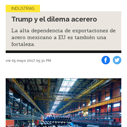
INDUSTRIAS
Trump y el dilema acerero
La alta dependencia de exportaciones de
acero mexicano a EU es también una
fortaleza.
vie 05 mayo 2017 05:31 PM
Facebook
Tweet