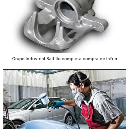
Grupo Industrial Saltillo completa compra de Infun