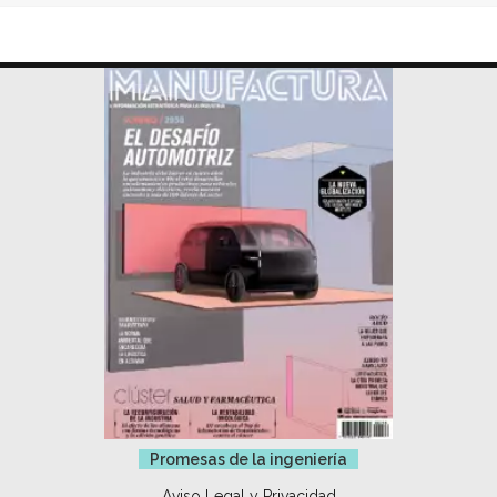
Promesas de la ingeniería
Aviso Legal y Privacidad