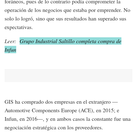
foráneos, pues de lo contrario podía comprometer la
operación de los negocios que estaba por emprender. No
solo lo logró, sino que sus resultados han superado sus
expectativas.
Leer:
Grupo Industrial Saltillo completa compra de
Infun
GIS ha comprado dos empresas en el extranjero —
Automotive Components Europe (ACE), en 2015; e
Infun, en 2016—, y en ambos casos la constante fue una
negociación estratégica con los proveedores.