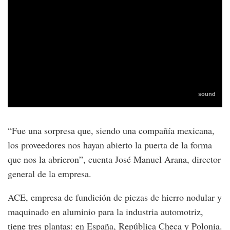
“Fue una sorpresa que, siendo una compañía mexicana,
los proveedores nos hayan abierto la puerta de la forma
que nos la abrieron”, cuenta José Manuel Arana, director
general de la empresa.
ACE, empresa de fundición de piezas de hierro nodular y
maquinado en aluminio para la industria automotriz,
tiene tres plantas: en España, República Checa y Polonia.