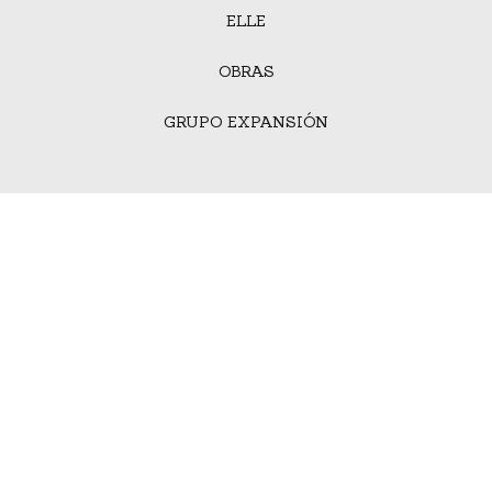
ELLE
OBRAS
GRUPO EXPANSIÓN