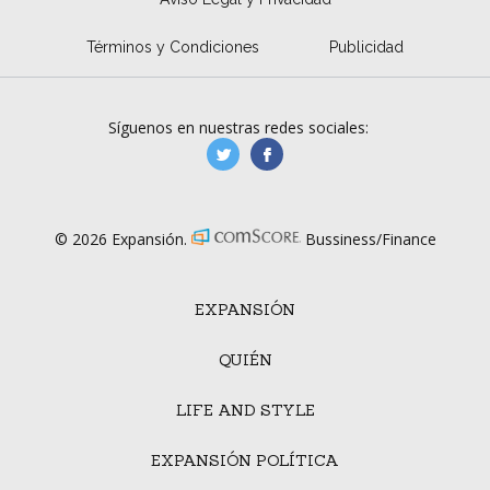
Términos y Condiciones
Publicidad
Síguenos en nuestras redes sociales:
manufacturaGE
manufactura.expa
© 2026 Expansión.
Bussiness/Finance
EXPANSIÓN
QUIÉN
LIFE AND STYLE
EXPANSIÓN POLÍTICA