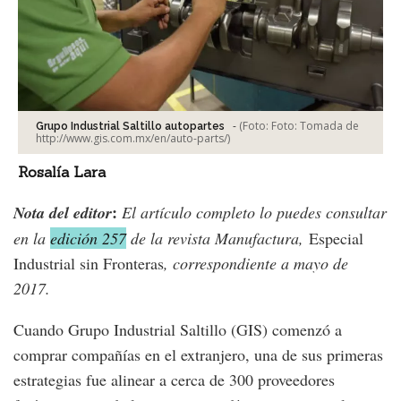
-
(Foto:
Foto: Tomada de
Grupo Industrial Saltillo autopartes
http://www.gis.com.mx/en/auto-parts/
)
Rosalía Lara
:
Nota del editor
El artículo completo lo puedes consultar
en la
edición 257
de la revista Manufactura,
Especial
Industrial sin Fronteras
, correspondiente a mayo de
2017.
Cuando Grupo Industrial Saltillo (GIS) comenzó a
comprar compañías en el extranjero, una de sus primeras
estrategias fue alinear a cerca de 300 proveedores