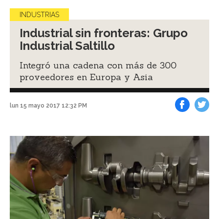
INDUSTRIAS
Industrial sin fronteras: Grupo
Industrial Saltillo
Integró una cadena con más de 300
proveedores en Europa y Asia
lun 15 mayo 2017 12:32 PM
Facebook
Tweet