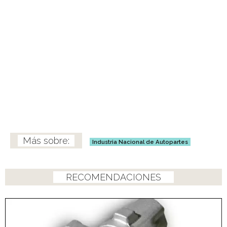
Industria Nacional de Autopartes
RECOMENDACIONES