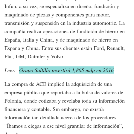
Infun, a su vez, se especializa en diseño, fundición y
maquinado de piezas y componentes para motor,
transmisión y suspensión en la industria automotriz. La
compañía realiza operaciones de fundición de hierro en
España, Italia y China, y de maquinado de hierro en
España y China. Entre sus clientes están Ford, Renault,
Fiat, GM, Daimler y Volvo.
Leer:
Grupo Saltillo invertirá 1,865 mdp en 2016
La compra de ACE implicó la adquisición de una
empresa pública que reportaba a la bolsa de valores de
Polonia, donde cotizaba y revelaba toda su información
financiera y contable. Sin embargo, no existía
información tan detallada acerca de los proveedores.
“Íbamos a ciegas a ese nivel granular de información”,