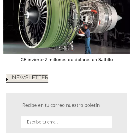
GE invierte 2 millones de dólares en Saltillo
NEWSLETTER
Recibe en tu correo nuestro boletín