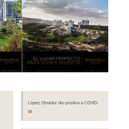
López Obrador dio positivo a COVID-
19