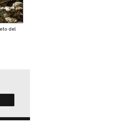
eto del