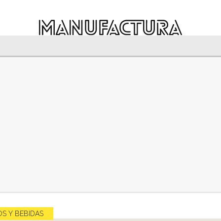
S Y BEBIDAS