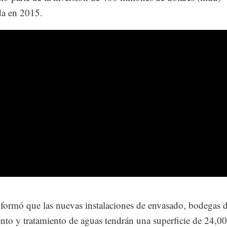
da en 2015.
formó que las nuevas instalaciones de envasado, bodegas 
nto y tratamiento de aguas tendrán una superficie de 24,0