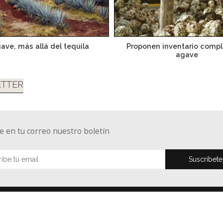
gave, más allá del tequila
Proponen inventario compl
agave
TTER
e en tu correo nuestro boletín