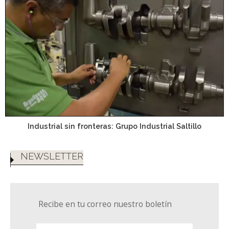
Industrial sin fronteras: Grupo Industrial Saltillo
NEWSLETTER
Recibe en tu correo nuestro boletín