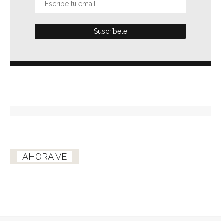
AHORA VE