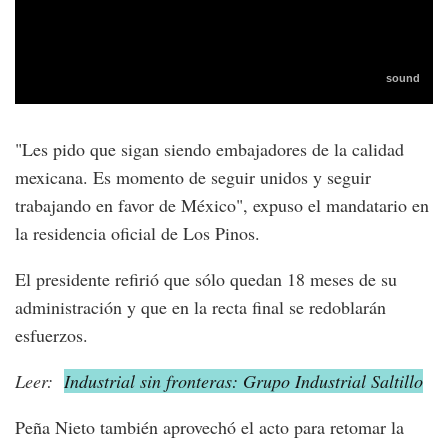
"Les pido que sigan siendo embajadores de la calidad
mexicana. Es momento de seguir unidos y seguir
trabajando en favor de México", expuso el mandatario en
la residencia oficial de Los Pinos.
El presidente refirió que sólo quedan 18 meses de su
administración y que en la recta final se redoblarán
esfuerzos.
Leer:
Industrial sin fronteras: Grupo Industrial Saltillo
Peña Nieto también aprovechó el acto para retomar la