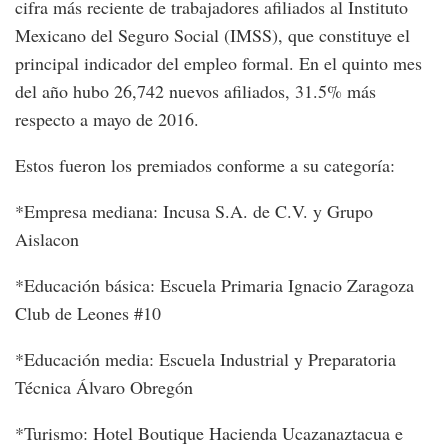
cifra más reciente de trabajadores afiliados al Instituto
Mexicano del Seguro Social (IMSS), que constituye el
principal indicador del empleo formal. En el quinto mes
del año hubo 26,742 nuevos afiliados, 31.5% más
respecto a mayo de 2016.
Estos fueron los premiados conforme a su categoría:
*Empresa mediana: Incusa S.A. de C.V. y Grupo
Aislacon
*Educación básica: Escuela Primaria Ignacio Zaragoza
Club de Leones #10
*Educación media: Escuela Industrial y Preparatoria
Técnica Álvaro Obregón
*Turismo: Hotel Boutique Hacienda Ucazanaztacua e