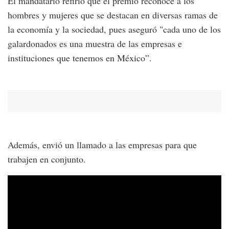
El mandatario refirió que el premio reconoce a los
hombres y mujeres que se destacan en diversas ramas de
la economía y la sociedad, pues aseguró "cada uno de los
galardonados es una muestra de las empresas e
instituciones que tenemos en México”.
Además, envió un llamado a las empresas para que
trabajen en conjunto.