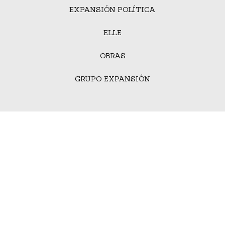
EXPANSIÓN POLÍTICA
ELLE
OBRAS
GRUPO EXPANSIÓN