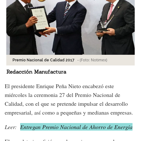
-
(Foto:
Notimex
)
Premio Nacional de Calidad 2017
Redacción Manufactura
El presidente Enrique Peña Nieto encabezó este
miércoles la ceremonia 27 del Premio Nacional de
Calidad, con el que se pretende impulsar el desarrollo
empresarial, así como a pequeñas y medianas empresas.
Leer:
Entregan Premio Nacional de Ahorro de Energía