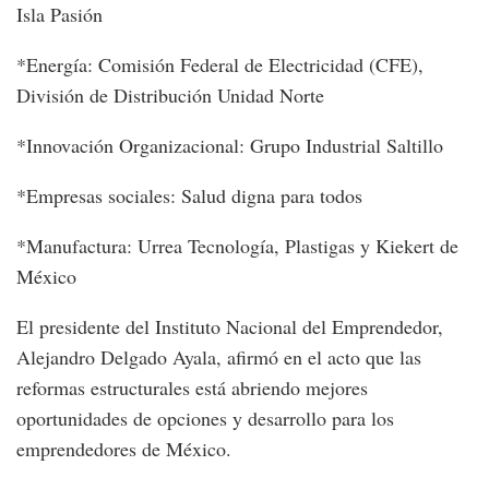
Isla Pasión
*Energía: Comisión Federal de Electricidad (CFE),
División de Distribución Unidad Norte
*Innovación Organizacional: Grupo Industrial Saltillo
*Empresas sociales: Salud digna para todos
*Manufactura: Urrea Tecnología, Plastigas y Kiekert de
México
El presidente del Instituto Nacional del Emprendedor,
Alejandro Delgado Ayala, afirmó en el acto que las
reformas estructurales está abriendo mejores
oportunidades de opciones y desarrollo para los
emprendedores de México.