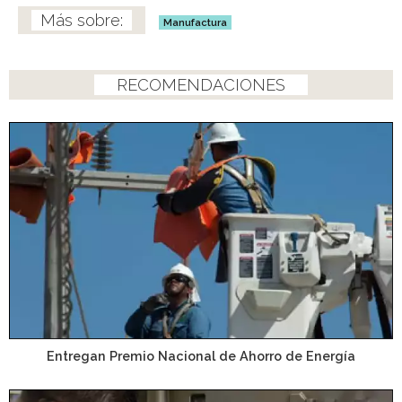
Manufactura
RECOMENDACIONES
Entregan Premio Nacional de Ahorro de Energía