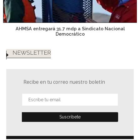
AHMSA entregará 31.7 mdp a Sindicato Nacional
Democrático
NEWSLETTER
Recibe en tu correo nuestro boletín