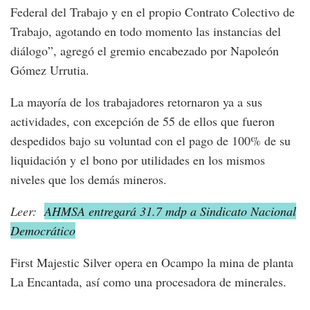
Federal del Trabajo y en el propio Contrato Colectivo de
Trabajo, agotando en todo momento las instancias del
diálogo”, agregó el gremio encabezado por Napoleón
Gómez Urrutia.
La mayoría de los trabajadores retornaron ya a sus
actividades, con excepción de 55 de ellos que fueron
despedidos bajo su voluntad con el pago de 100% de su
liquidación y el bono por utilidades en los mismos
niveles que los demás mineros.
Leer:
AHMSA entregará 31.7 mdp a Sindicato Nacional
Democrático
First Majestic Silver opera en Ocampo la mina de planta
La Encantada, así como una procesadora de minerales.