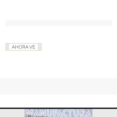
AHORA VE