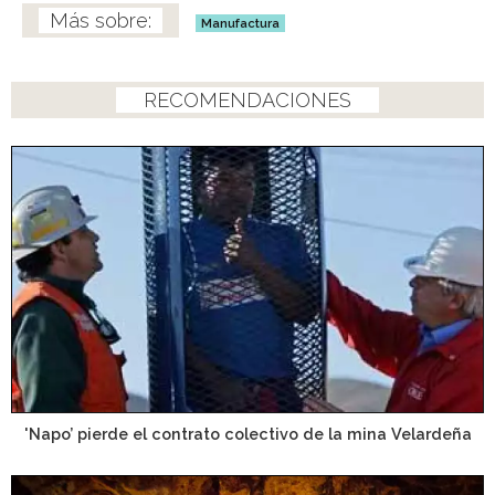
Manufactura
RECOMENDACIONES
'Napo’ pierde el contrato colectivo de la mina Velardeña