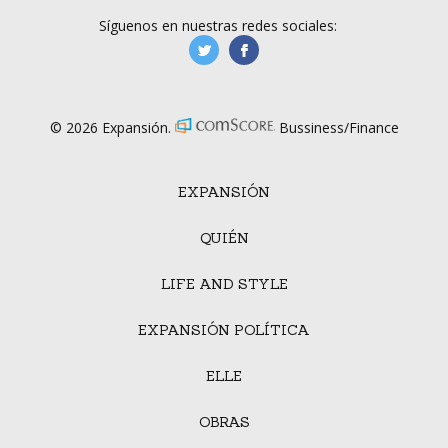
Síguenos en nuestras redes sociales:
manufacturaGE
manufactura.expa
© 2026 Expansión.
Bussiness/Finance
EXPANSIÓN
QUIÉN
LIFE AND STYLE
EXPANSIÓN POLÍTICA
ELLE
OBRAS