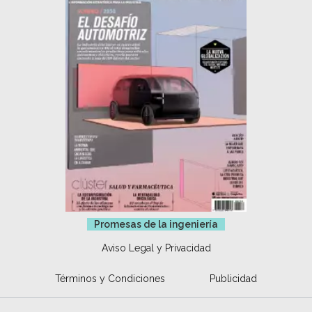
Promesas de la ingeniería
Aviso Legal y Privacidad
Términos y Condiciones
Publicidad