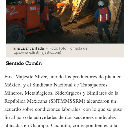
-
(Foto:
Foto: Tomada de
mina La Encantada
https://www.firstmajestic.com
)
Sentido Común
First Majestic Silver, uno de los productores de plata en
México, y el Sindicato Nacional de Trabajadores
Mineros, Metalúrgicos, Siderúrgicos y Similares de la
República Mexicana (SNTMMSSRM) alcanzaron un
acuerdo sobre condiciones laborales, con lo que se puso
fin al paro de actividades de dos secciones sindicales
ubicadas en Ocampo, Coahuila, correspondientes a la