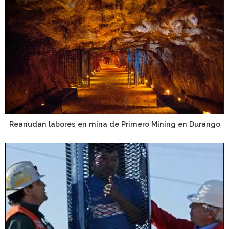
Reanudan labores en mina de Primero Mining en Durango