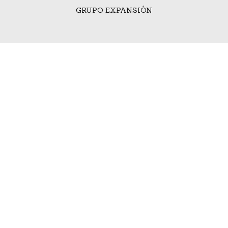
GRUPO EXPANSIÓN