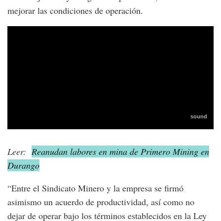
mejorar las condiciones de operación.
Leer:
Reanudan labores en mina de Primero Mining en
Durango
“Entre el Sindicato Minero y la empresa se firmó
asimismo un acuerdo de productividad, así como no
dejar de operar bajo los términos establecidos en la Ley