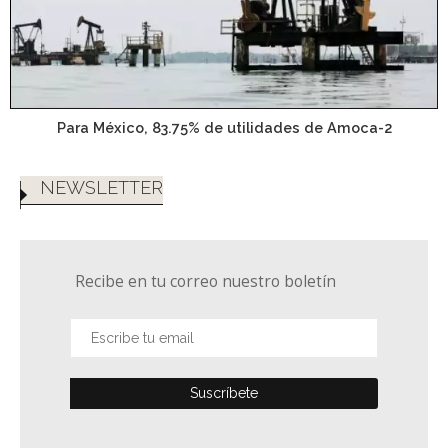
Para México, 83.75% de utilidades de Amoca-2
NEWSLETTER
Recibe en tu correo nuestro boletín