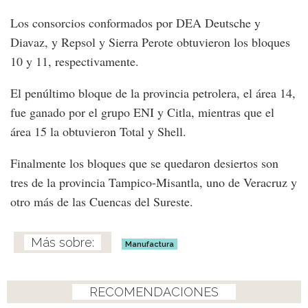
Los consorcios conformados por DEA Deutsche y
Diavaz, y Repsol y Sierra Perote obtuvieron los bloques
10 y 11, respectivamente.
El penúltimo bloque de la provincia petrolera, el área 14,
fue ganado por el grupo ENI y Citla, mientras que el
área 15 la obtuvieron Total y Shell.
Finalmente los bloques que se quedaron desiertos son
tres de la provincia Tampico-Misantla, uno de Veracruz y
otro más de las Cuencas del Sureste.
Manufactura
RECOMENDACIONES