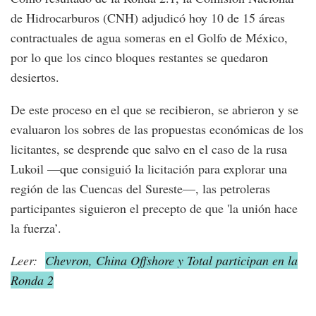
de Hidrocarburos (CNH) adjudicó hoy 10 de 15 áreas
contractuales de agua someras en el Golfo de México,
por lo que los cinco bloques restantes se quedaron
desiertos.
De este proceso en el que se recibieron, se abrieron y se
evaluaron los sobres de las propuestas económicas de los
licitantes, se desprende que salvo en el caso de la rusa
Lukoil —que consiguió la licitación para explorar una
región de las Cuencas del Sureste—, las petroleras
participantes siguieron el precepto de que 'la unión hace
la fuerza’.
Leer:
Chevron, China Offshore y Total participan en la
Ronda 2