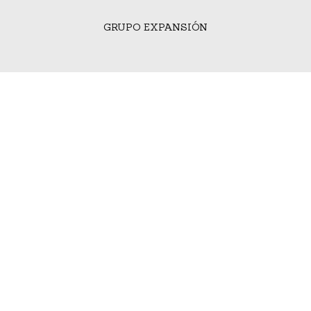
GRUPO EXPANSIÓN