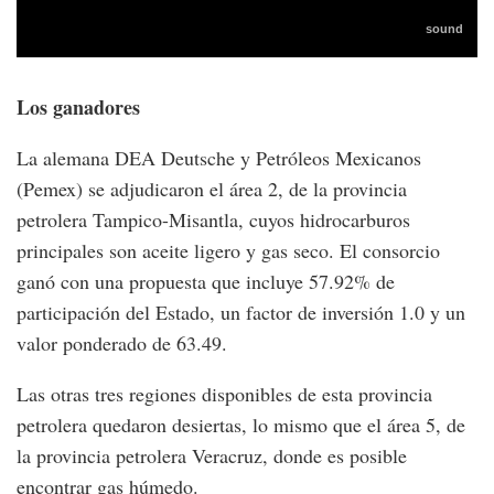
Los ganadores
La alemana DEA Deutsche y Petróleos Mexicanos
(Pemex) se adjudicaron el área 2, de la provincia
petrolera Tampico-Misantla, cuyos hidrocarburos
principales son aceite ligero y gas seco. El consorcio
ganó con una propuesta que incluye 57.92% de
participación del Estado, un factor de inversión 1.0 y un
valor ponderado de 63.49.
Las otras tres regiones disponibles de esta provincia
petrolera quedaron desiertas, lo mismo que el área 5, de
la provincia petrolera Veracruz, donde es posible
encontrar gas húmedo.