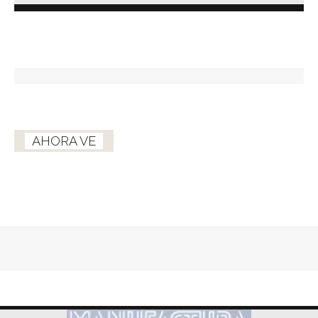
AHORA VE