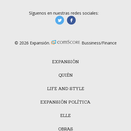
Síguenos en nuestras redes sociales:
manufacturaGE
manufactura.expa
© 2026 Expansión.
Bussiness/Finance
EXPANSIÓN
QUIÉN
LIFE AND STYLE
EXPANSIÓN POLÍTICA
ELLE
OBRAS