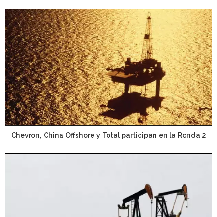
Chevron, China Offshore y Total participan en la Ronda 2