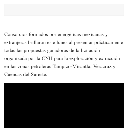
Consorcios formados por energéticas mexicanas y
extranjeras brillaron este lunes al presentar prácticamente
todas las propuestas ganadoras de la licitación
organizada por la CNH para la exploración y extracción
en las zonas petroleras Tampico-Misantla, Veracruz y
Cuencas del Sureste.