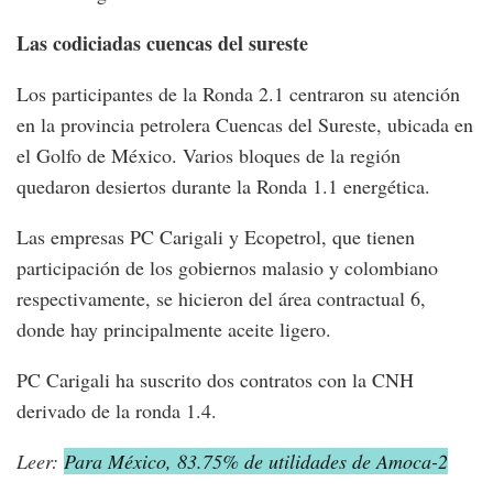
Las codiciadas cuencas del sureste
Los participantes de la Ronda 2.1 centraron su atención
en la provincia petrolera Cuencas del Sureste, ubicada en
el Golfo de México. Varios bloques de la región
quedaron desiertos durante la Ronda 1.1 energética.
Las empresas PC Carigali y Ecopetrol, que tienen
participación de los gobiernos malasio y colombiano
respectivamente, se hicieron del área contractual 6,
donde hay principalmente aceite ligero.
PC Carigali ha suscrito dos contratos con la CNH
derivado de la ronda 1.4.
Leer:
Para México, 83.75% de utilidades de Amoca-2