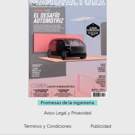
Promesas de la ingeniería
Aviso Legal y Privacidad
Términos y Condiciones
Publicidad