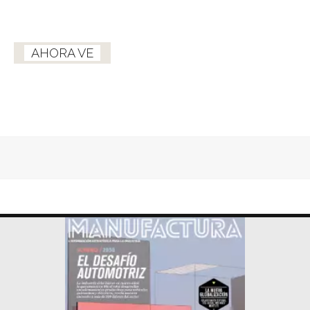
AHORA VE