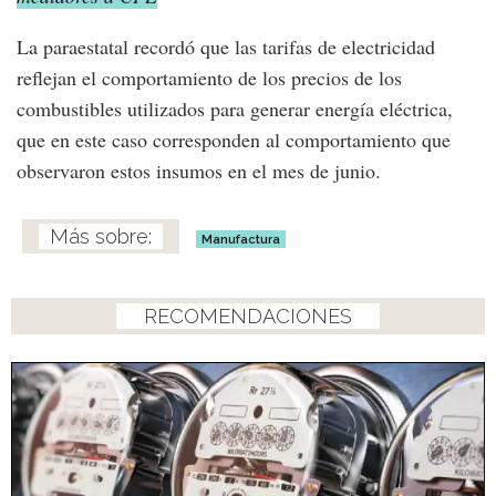
La paraestatal recordó que las tarifas de electricidad
reflejan el comportamiento de los precios de los
combustibles utilizados para generar energía eléctrica,
que en este caso corresponden al comportamiento que
observaron estos insumos en el mes de junio.
Manufactura
RECOMENDACIONES