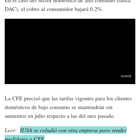
DAC), el cobro al consumidor bajará 0.2%.
La CFE precisó que las tarifas vigentes para los clientes
domésticos de bajo consumo se mantendrán sin
aumentos en julio respecto a las del mes pasado.
Leer:
IUSA se coludió con otra empresa para vender
medidores a CFE