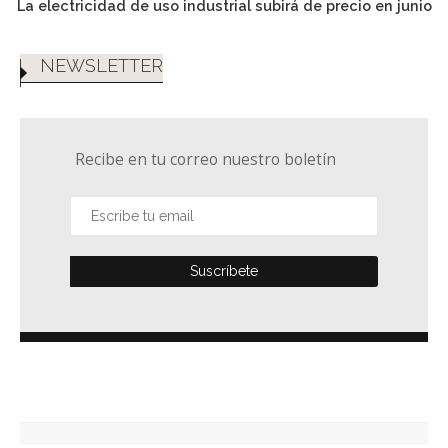
La electricidad de uso industrial subirá de precio en junio
NEWSLETTER
Recibe en tu correo nuestro boletín