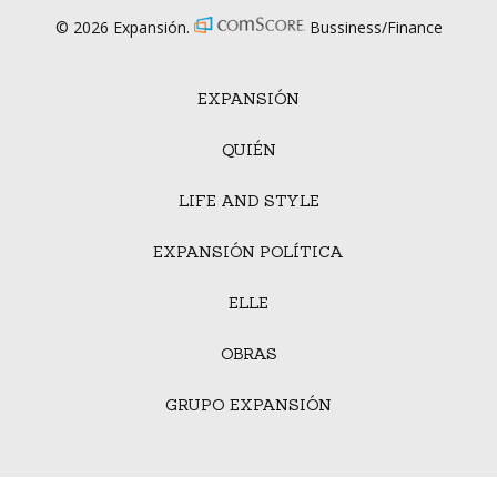
© 2026 Expansión.
Bussiness/Finance
EXPANSIÓN
QUIÉN
LIFE AND STYLE
EXPANSIÓN POLÍTICA
ELLE
OBRAS
GRUPO EXPANSIÓN