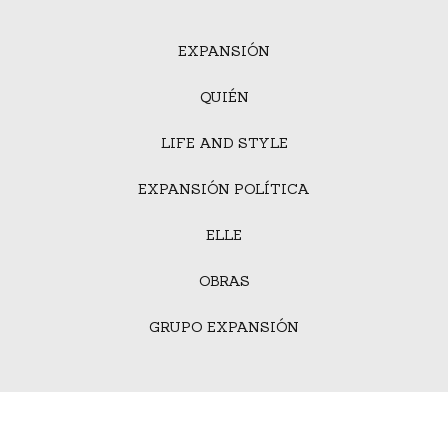
EXPANSIÓN
QUIÉN
LIFE AND STYLE
EXPANSIÓN POLÍTICA
ELLE
OBRAS
GRUPO EXPANSIÓN