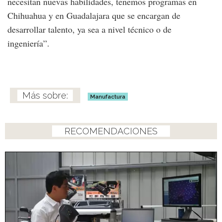
necesitan nuevas habilidades, tenemos programas en
Chihuahua y en Guadalajara que se encargan de
desarrollar talento, ya sea a nivel técnico o de
ingeniería”.
Manufactura
RECOMENDACIONES