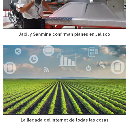
Jabil y Sanmina confirman planes en Jalisco
La llegada del internet de todas las cosas