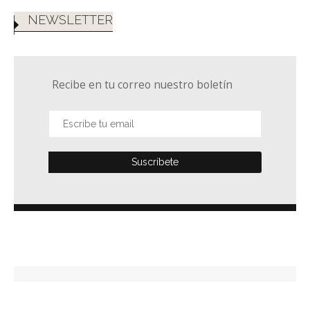
NEWSLETTER
Recibe en tu correo nuestro boletín