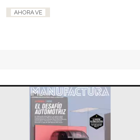
AHORA VE