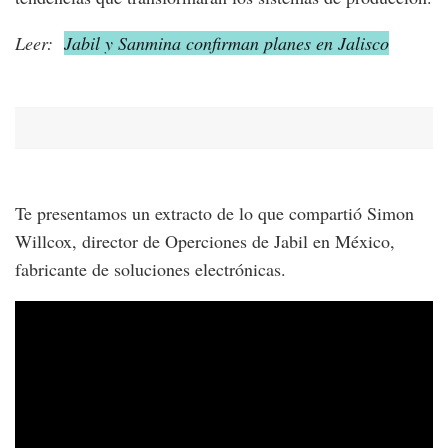
Leer:
Jabil y Sanmina confirman planes en Jalisco
Te presentamos un extracto de lo que compartió Simon
Willcox, director de Operciones de Jabil en México,
fabricante de soluciones electrónicas.