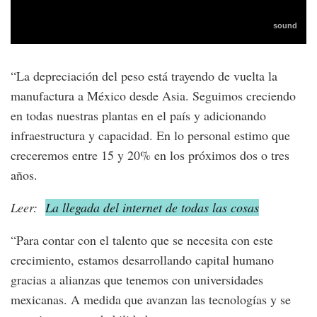
“La depreciación del peso está trayendo de vuelta la
manufactura a México desde Asia. Seguimos creciendo
en todas nuestras plantas en el país y adicionando
infraestructura y capacidad. En lo personal estimo que
creceremos entre 15 y 20% en los próximos dos o tres
años.
Leer:
La llegada del internet de todas las cosas
“Para contar con el talento que se necesita con este
crecimiento, estamos desarrollando capital humano
gracias a alianzas que tenemos con universidades
mexicanas. A medida que avanzan las tecnologías y se