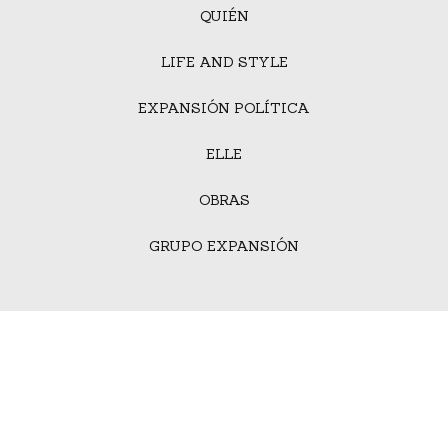
QUIÉN
LIFE AND STYLE
EXPANSIÓN POLÍTICA
ELLE
OBRAS
GRUPO EXPANSIÓN