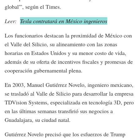
global'”, según el Times.
Leer:
Tesla contratará en México ingenieros
Los funcionarios destacan la proximidad de México con
el Valle del Silicio, su alineamiento con las zonas
horarias en Estados Unidos y su menor costo de vida,
además de su oferta de incentivos fiscales y promesas de
cooperación gubernamental plena.
En 2003, Manuel Gutiérrez Novelo, ingeniero mexicano,
se trasladó al Valle de Silicio para desarrollar la empresa
TDVision Systems, especializada en tecnología 3D, pero
en las últimas semanas transfirió sus negocios a
Guadalajara, su ciudad natal.
Gutiérrez Novelo precisó que los esfuerzos de Trump