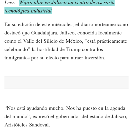
Leer:
Wipro abre en Jalisco un centro de asesoría
tecnológica industrial
En su edición de este miércoles, el diario norteamericano
destacó que Guadalajara, Jalisco, conocida localmente
como el Valle del Silicio de México, “está prácticamente
celebrando” la hostilidad de Trump contra los
inmigrantes por su efecto para atraer inversión.
“Nos está ayudando mucho. Nos ha puesto en la agenda
del mundo”, expresó el gobernador del estado de Jalisco,
Aristóteles Sandoval.