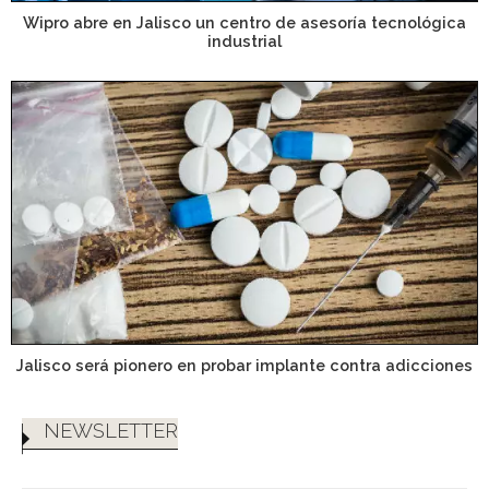
Wipro abre en Jalisco un centro de asesoría tecnológica
industrial
Jalisco será pionero en probar implante contra adicciones
NEWSLETTER