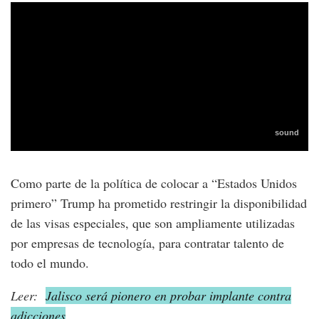
Como parte de la política de colocar a “Estados Unidos
primero” Trump ha prometido restringir la disponibilidad
de las visas especiales, que son ampliamente utilizadas
por empresas de tecnología, para contratar talento de
todo el mundo.
Leer:
Jalisco será pionero en probar implante contra
adicciones