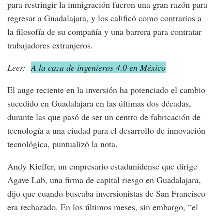
para restringir la inmigración fueron una gran razón para
regresar a Guadalajara, y los calificó como contrarios a
la filosofía de su compañía y una barrera para contratar
trabajadores extranjeros.
Leer:
A la caza de ingenieros 4.0 en México
El auge reciente en la inversión ha potenciado el cambio
sucedido en Guadalajara en las últimas dos décadas,
durante las que pasó de ser un centro de fabricación de
tecnología a una ciudad para el desarrollo de innovación
tecnológica, puntualizó la nota.
Andy Kieffer, un empresario estadunidense que dirige
Agave Lab, una firma de capital riesgo en Guadalajara,
dijo que cuando buscaba inversionistas de San Francisco
era rechazado. En los últimos meses, sin embargo, “el