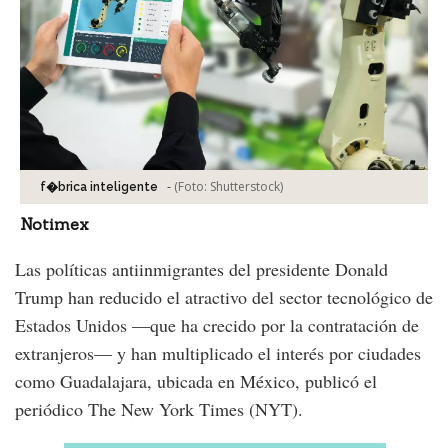
-
(Foto:
Shutterstock
)
f�brica inteligente
Notimex
Las políticas antiinmigrantes del presidente Donald
Trump han reducido el atractivo del sector tecnológico de
Estados Unidos —que ha crecido por la contratación de
extranjeros— y han multiplicado el interés por ciudades
como Guadalajara, ubicada en México, publicó el
periódico The New York Times (NYT).