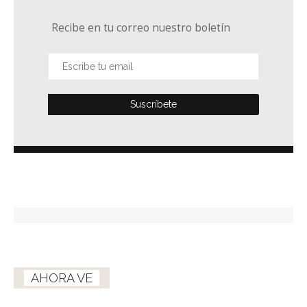
Recibe en tu correo nuestro boletín
AHORA VE