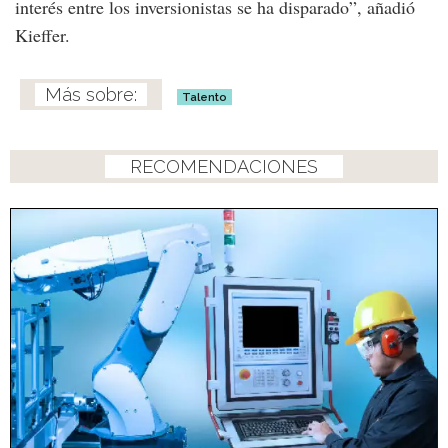
interés entre los inversionistas se ha disparado”, añadió
Kieffer.
Talento
RECOMENDACIONES