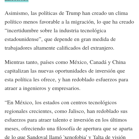
Asimismo, las políticas de Trump han creado un clima
político menos favorable a la migración, lo que ha creado
“incertidumbre sobre la industria tecnológica
estadounidense”, que depende en gran medida de
trabajadores altamente calificados del extranjero.
Mientras tanto, países como México, Canadá y China
capitalizan las nuevas oportunidades de inversión que
esta política les ofrece, y han redoblado esfuerzos para
atraer a ingenieros y empresarios.
“En México, los estados con centros tecnológicos
regionales crecientes, como Jalisco, han redoblado sus
esfuerzos para atraer talento e inversión en los últimos
meses, ofreciendo una filosofía de apertura que se aparta
de lo que Sandoval llamó 'xenofobia' y 'falta de visión