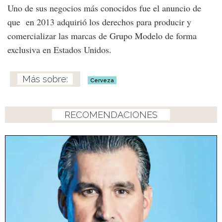
Uno de sus negocios más conocidos fue el anuncio de
que en 2013 adquirió los derechos para producir y
comercializar las marcas de Grupo Modelo de forma
exclusiva en Estados Unidos.
Cerveza
RECOMENDACIONES