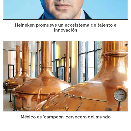
Heineken promueve un ecosistema de talento e
innovación
México es ‘campeón’ cervecero del mundo