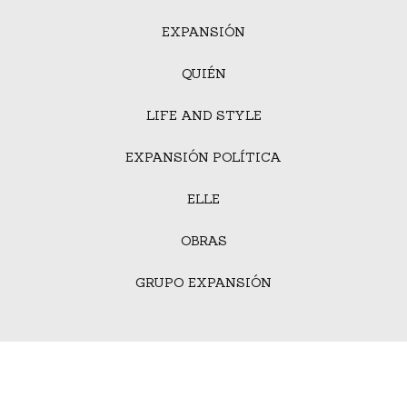
EXPANSIÓN
QUIÉN
LIFE AND STYLE
EXPANSIÓN POLÍTICA
ELLE
OBRAS
GRUPO EXPANSIÓN