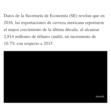
Datos de la Secretaría de Economía (SE) revelan que en
2016, las exportaciones de cerveza mexicana reportaron
el mayor crecimiento de la última década, al alcanzar
2,814 millones de dólares (mdd), un incremento de
10.7% con respecto a 2015.