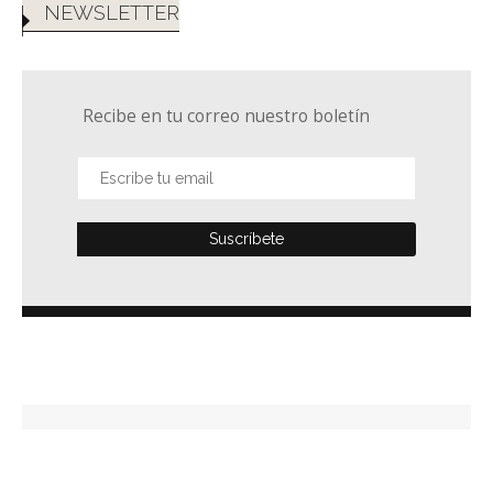
NEWSLETTER
Recibe en tu correo nuestro boletín