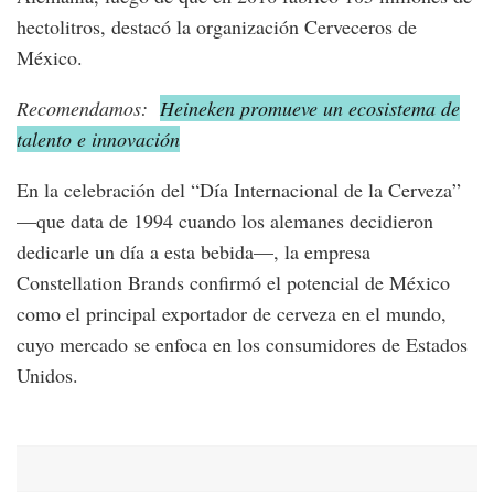
hectolitros, destacó la organización Cerveceros de
México.
Recomendamos:
Heineken promueve un ecosistema de
talento e innovación
En la celebración del “Día Internacional de la Cerveza”
—que data de 1994 cuando los alemanes decidieron
dedicarle un día a esta bebida—, la empresa
Constellation Brands confirmó el potencial de México
como el principal exportador de cerveza en el mundo,
cuyo mercado se enfoca en los consumidores de Estados
Unidos.