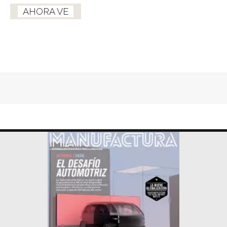
AHORA VE