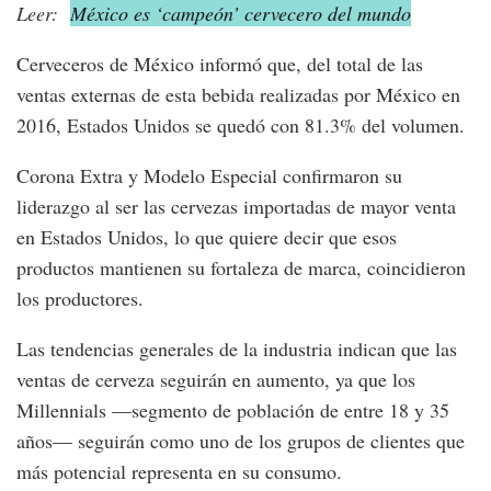
Leer:
México es ‘campeón’ cervecero del mundo
Cerveceros de México informó que, del total de las
ventas externas de esta bebida realizadas por México en
2016, Estados Unidos se quedó con 81.3% del volumen.
Corona Extra y Modelo Especial confirmaron su
liderazgo al ser las cervezas importadas de mayor venta
en Estados Unidos, lo que quiere decir que esos
productos mantienen su fortaleza de marca, coincidieron
los productores.
Las tendencias generales de la industria indican que las
ventas de cerveza seguirán en aumento, ya que los
Millennials —segmento de población de entre 18 y 35
años— seguirán como uno de los grupos de clientes que
más potencial representa en su consumo.