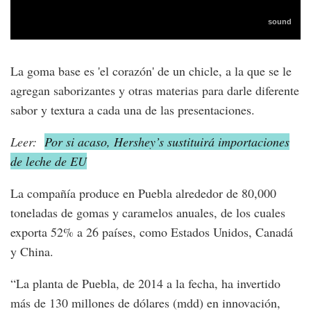
La goma base es 'el corazón' de un chicle, a la que se le
agregan saborizantes y otras materias para darle diferente
sabor y textura a cada una de las presentaciones.
Leer:
Por si acaso, Hershey’s sustituirá importaciones
de leche de EU
La compañía produce en Puebla alrededor de 80,000
toneladas de gomas y caramelos anuales, de los cuales
exporta 52% a 26 países, como Estados Unidos, Canadá
y China.
“La planta de Puebla, de 2014 a la fecha, ha invertido
más de 130 millones de dólares (mdd) en innovación,