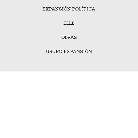
EXPANSIÓN POLÍTICA
ELLE
OBRAS
GRUPO EXPANSIÓN