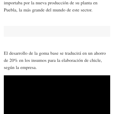
importaba por la nueva producción de su planta en
Puebla, la más grande del mundo de este sector.
El desarrollo de la goma base se traducirá en un ahorro
de 20% en los insumos para la elaboración de chicle,
según la empresa.