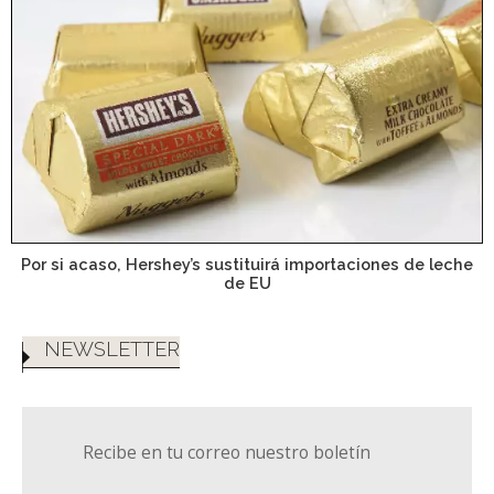
Por si acaso, Hershey’s sustituirá importaciones de leche
de EU
NEWSLETTER
Recibe en tu correo nuestro boletín