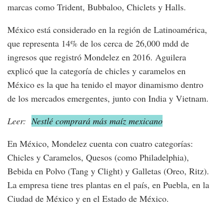
marcas como Trident, Bubbaloo, Chiclets y Halls.
México está considerado en la región de Latinoamérica,
que representa 14% de los cerca de 26,000 mdd de
ingresos que registró Mondelez en 2016. Aguilera
explicó que la categoría de chicles y caramelos en
México es la que ha tenido el mayor dinamismo dentro
de los mercados emergentes, junto con India y Vietnam.
Leer:
Nestlé comprará más maíz mexicano
En México, Mondelez cuenta con cuatro categorías:
Chicles y Caramelos, Quesos (como Philadelphia),
Bebida en Polvo (Tang y Clight) y Galletas (Oreo, Ritz).
La empresa tiene tres plantas en el país, en Puebla, en la
Ciudad de México y en el Estado de México.