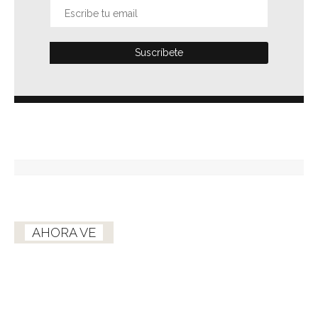
AHORA VE