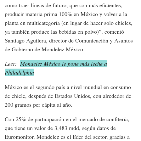
como traer líneas de futuro, que son más eficientes,
producir materia prima 100% en México y volver a la
planta en multicategoría (en lugar de hacer solo chicles,
ya también produce las bebidas en polvo)”, comentó
Santiago Aguilera, director de Comunicación y Asuntos
de Gobierno de Mondelez México.
Leer:
Mondelez México le pone más leche a
Philadelphia
México es el segundo país a nivel mundial en consumo
de chicle, después de Estados Unidos, con alrededor de
200 gramos per cápita al año.
Con 25% de participación en el mercado de confitería,
que tiene un valor de 3,483 mdd, según datos de
Euromonitor, Mondelez es el líder del sector, gracias a