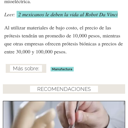
mioeléctrica.
Leer:
2 mexicanos le deben la vida al Robot Da Vinci
Al utilizar materiales de bajo costo, el precio de las
prótesis tendrán un promedio de 10,000 pesos, mientras
que otras empresas ofrecen prótesis biónicas a precios de
entre 30,000 y 100,000 pesos.
Manufactura
RECOMENDACIONES