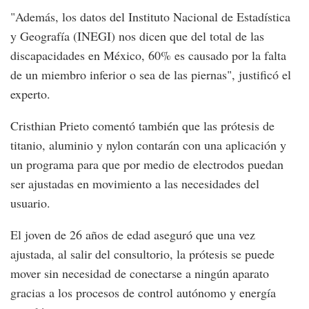
"Además, los datos del Instituto Nacional de Estadística
y Geografía (INEGI) nos dicen que del total de las
discapacidades en México, 60% es causado por la falta
de un miembro inferior o sea de las piernas", justificó el
experto.
Cristhian Prieto comentó también que las prótesis de
titanio, aluminio y nylon contarán con una aplicación y
un programa para que por medio de electrodos puedan
ser ajustadas en movimiento a las necesidades del
usuario.
El joven de 26 años de edad aseguró que una vez
ajustada, al salir del consultorio, la prótesis se puede
mover sin necesidad de conectarse a ningún aparato
gracias a los procesos de control autónomo y energía