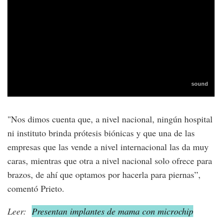
"Nos dimos cuenta que, a nivel nacional, ningún hospital
ni instituto brinda prótesis biónicas y que una de las
empresas que las vende a nivel internacional las da muy
caras, mientras que otra a nivel nacional solo ofrece para
brazos, de ahí que optamos por hacerla para piernas”,
comentó Prieto.
Leer:
Presentan implantes de mama con microchip