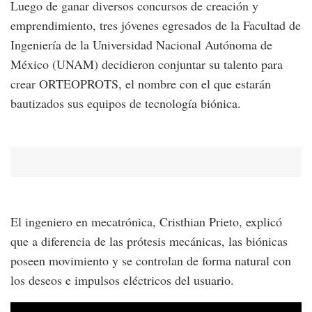
Luego de ganar diversos concursos de creación y
emprendimiento, tres jóvenes egresados de la Facultad de
Ingeniería de la Universidad Nacional Autónoma de
México (UNAM) decidieron conjuntar su talento para
crear ORTEOPROTS, el nombre con el que estarán
bautizados sus equipos de tecnología biónica.
El ingeniero en mecatrónica, Cristhian Prieto, explicó
que a diferencia de las prótesis mecánicas, las biónicas
poseen movimiento y se controlan de forma natural con
los deseos e impulsos eléctricos del usuario.