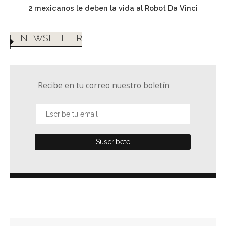
2 mexicanos le deben la vida al Robot Da Vinci
NEWSLETTER
Recibe en tu correo nuestro boletín