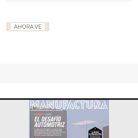
AHORA VE