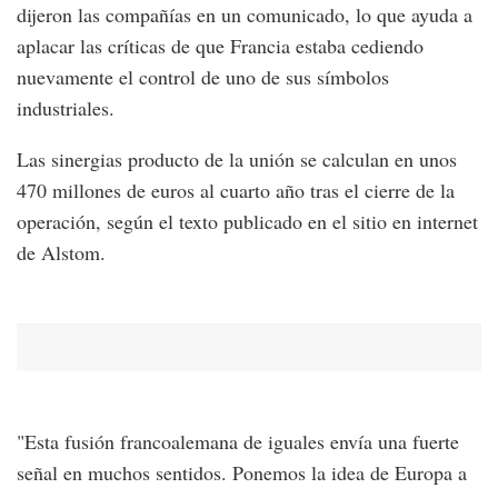
dijeron las compañías en un comunicado, lo que ayuda a
aplacar las críticas de que Francia estaba cediendo
nuevamente el control de uno de sus símbolos
industriales.
Las sinergias producto de la unión se calculan en unos
470 millones de euros al cuarto año tras el cierre de la
operación, según el texto publicado en el sitio en internet
de Alstom.
"Esta fusión francoalemana de iguales envía una fuerte
señal en muchos sentidos. Ponemos la idea de Europa a