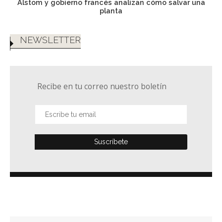
Alstom y gobierno francés analizan cómo salvar una
planta
NEWSLETTER
Recibe en tu correo nuestro boletín