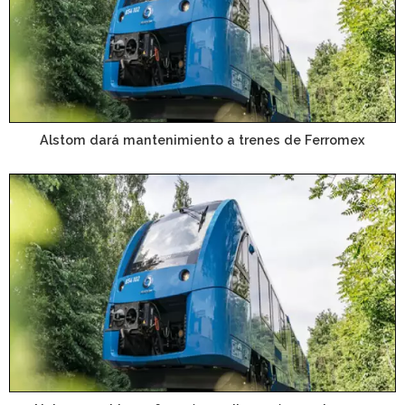
Alstom dará mantenimiento a trenes de Ferromex