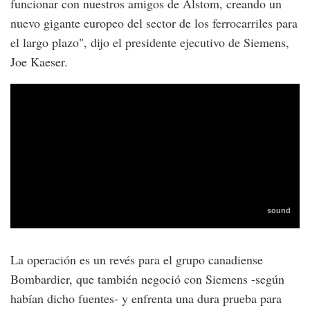
funcionar con nuestros amigos de Alstom, creando un
nuevo gigante europeo del sector de los ferrocarriles para
el largo plazo", dijo el presidente ejecutivo de Siemens,
Joe Kaeser.
La operación es un revés para el grupo canadiense
Bombardier, que también negoció con Siemens -según
habían dicho fuentes- y enfrenta una dura prueba para