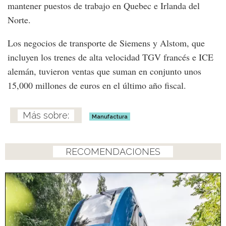
mantener puestos de trabajo en Quebec e Irlanda del
Norte.
Los negocios de transporte de Siemens y Alstom, que
incluyen los trenes de alta velocidad TGV francés e ICE
alemán, tuvieron ventas que suman en conjunto unos
15,000 millones de euros en el último año fiscal.
Manufactura
RECOMENDACIONES