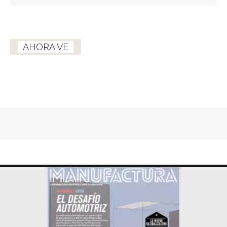
AHORA VE