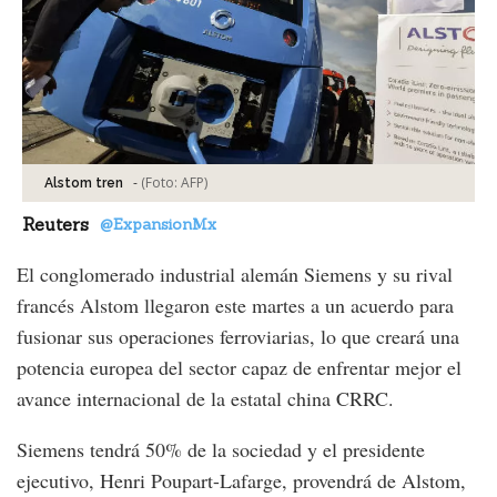
-
(Foto:
AFP
)
Alstom tren
Reuters
@ExpansionMx
El conglomerado industrial alemán Siemens y su rival
francés Alstom llegaron este martes a un acuerdo para
fusionar sus operaciones ferroviarias, lo que creará una
potencia europea del sector capaz de enfrentar mejor el
avance internacional de la estatal china CRRC.
Siemens tendrá 50% de la sociedad y el presidente
ejecutivo, Henri Poupart-Lafarge, provendrá de Alstom,