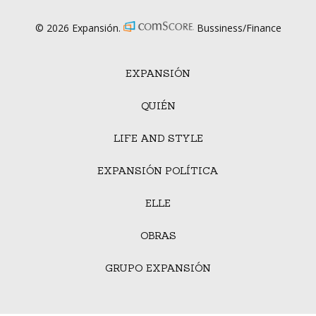
© 2026 Expansión.
Bussiness/Finance
EXPANSIÓN
QUIÉN
LIFE AND STYLE
EXPANSIÓN POLÍTICA
ELLE
OBRAS
GRUPO EXPANSIÓN