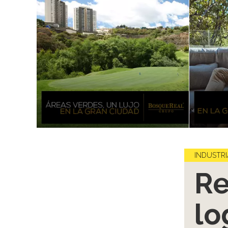
INDUSTRI
Re
lo