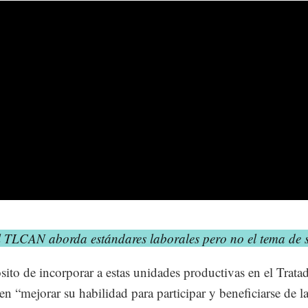
l TLCAN aborda estándares laborales pero no el tema de s
sito de incorporar a estas unidades productivas en el Trata
 en “mejorar su habilidad para participar y beneficiarse de l