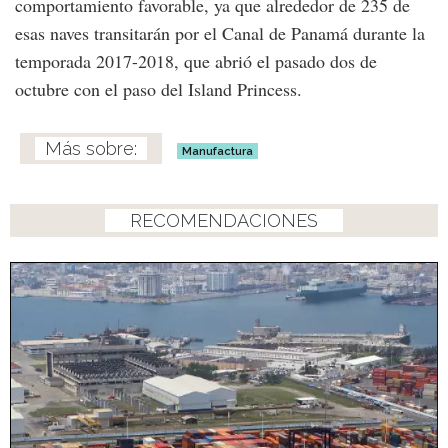
comportamiento favorable, ya que alrededor de 235 de
esas naves transitarán por el Canal de Panamá durante la
temporada 2017-2018, que abrió el pasado dos de
octubre con el paso del Island Princess.
Manufactura
RECOMENDACIONES