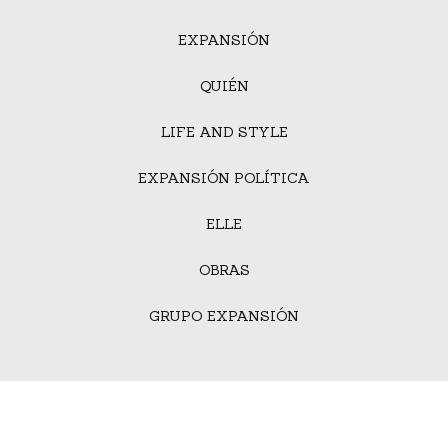
EXPANSIÓN
QUIÉN
LIFE AND STYLE
EXPANSIÓN POLÍTICA
ELLE
OBRAS
GRUPO EXPANSIÓN