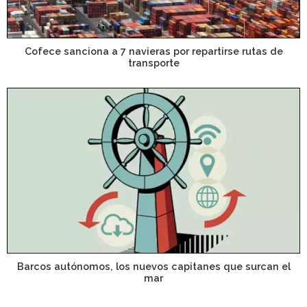
Cofece sanciona a 7 navieras por repartirse rutas de
transporte
Barcos autónomos, los nuevos capitanes que surcan el
mar