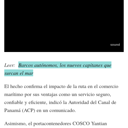
Leer:
Barcos autónomos, los nuevos capitanes que
surcan el mar
El hecho confirma el impacto de la ruta en el comercio
marítimo por sus ventajas como un servicio seguro,
confiable y eficiente, indicó la Autoridad del Canal de
Panamá (ACP) en un comunicado.
Asimismo, el portacontenedores COSCO Yantian