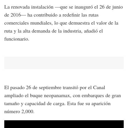
La renovada instalación —que se inauguró el 26 de junio
de 2016— ha contribuido a redefinir las rutas
comerciales mundiales, lo que demuestra el valor de la
ruta y la alta demanda de la industria, añadió el
funcionario.
El pasado 26 de septiembre transitó por el Canal
ampliado el buque neopanamax, con embarques de gran
tamaño y capacidad de carga. Esta fue su aparición
número 2,000.