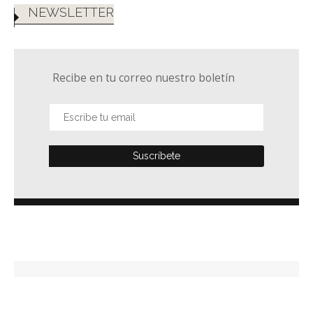
NEWSLETTER
Recibe en tu correo nuestro boletín