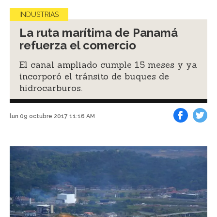
INDUSTRIAS
La ruta marítima de Panamá
refuerza el comercio
El canal ampliado cumple 15 meses y ya
incorporó el tránsito de buques de
hidrocarburos.
lun 09 octubre 2017 11:16 AM
Facebook
Tweet