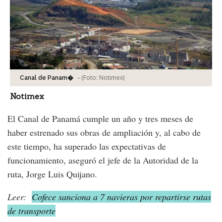
-
(Foto:
Notimex
)
Canal de Panam�
Notimex
El Canal de Panamá cumple un año y tres meses de
haber estrenado sus obras de ampliación y, al cabo de
este tiempo, ha superado las expectativas de
funcionamiento, aseguró el jefe de la Autoridad de la
ruta, Jorge Luis Quijano.
Leer:
Cofece sanciona a 7 navieras por repartirse rutas
de transporte