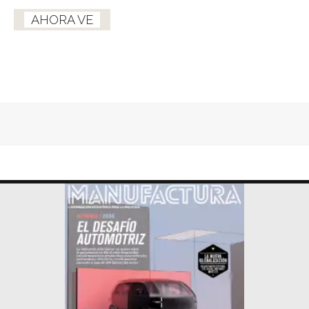
AHORA VE