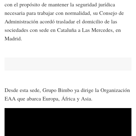
con el propósito de mantener la seguridad jurídica
necesaria para trabajar con normalidad, su Consejo de
Administración acordó trasladar el domicilio de las
sociedades con sede en Cataluña a Las Mercedes, en
Madrid.
Desde esta sede, Grupo Bimbo ya dirige la Organización
EAA que abarca Europa, África y Asia.