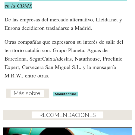
en la CDMX
De las empresas del mercado alternativo, Lleida.net y
Eurona decidieron trasladarse a Madrid.
Otras compañías que expresaron su interés de salir del
territorio catalán son: Grupo Planeta, Aguas de
Barcelona, SegurCaixaAdeslas, Naturhouse, Proclinic
Expert, Cervecera San Miguel S.L. y la mensajería
M.R.W., entre otras.
Manufactura
RECOMENDACIONES