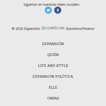
Síguenos en nuestras redes sociales:
manufacturaGE
manufactura.expa
© 2026 Expansión.
Bussiness/Finance
EXPANSIÓN
QUIÉN
LIFE AND STYLE
EXPANSIÓN POLÍTICA
ELLE
OBRAS