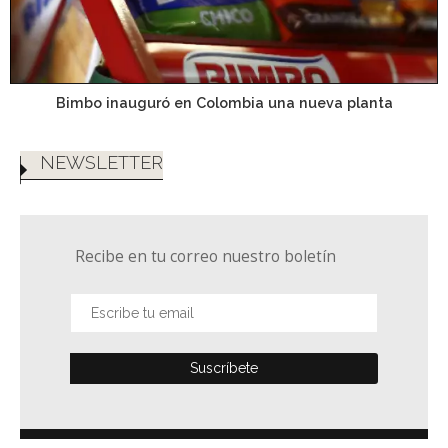
Bimbo inauguró en Colombia una nueva planta
NEWSLETTER
Recibe en tu correo nuestro boletín