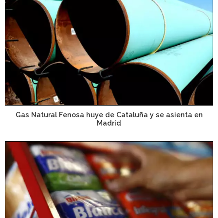
Gas Natural Fenosa huye de Cataluña y se asienta en
Madrid