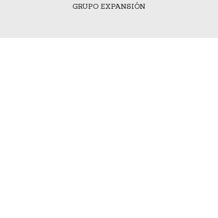
GRUPO EXPANSIÓN