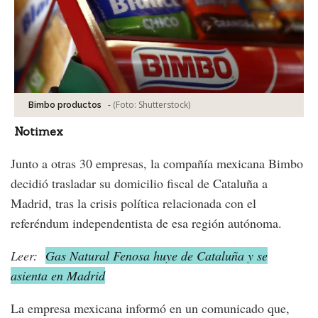
-
(Foto:
Shutterstock
)
Bimbo productos
Notimex
Junto a otras 30 empresas, la compañía mexicana Bimbo
decidió trasladar su domicilio fiscal de Cataluña a
Madrid, tras la crisis política relacionada con el
referéndum independentista de esa región autónoma.
Leer:
Gas Natural Fenosa huye de Cataluña y se
asienta en Madrid
La empresa mexicana informó en un comunicado que,