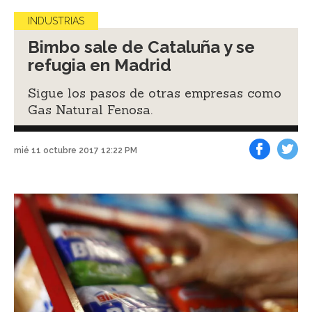
INDUSTRIAS
Bimbo sale de Cataluña y se
refugia en Madrid
Sigue los pasos de otras empresas como
Gas Natural Fenosa.
mié 11 octubre 2017 12:22 PM
Facebook
Tweet