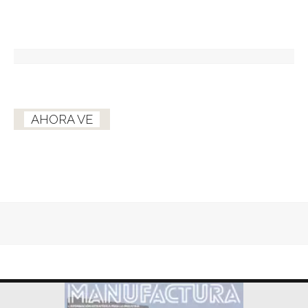
AHORA VE