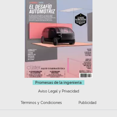
Promesas de la ingeniería
Aviso Legal y Privacidad
Términos y Condiciones
Publicidad