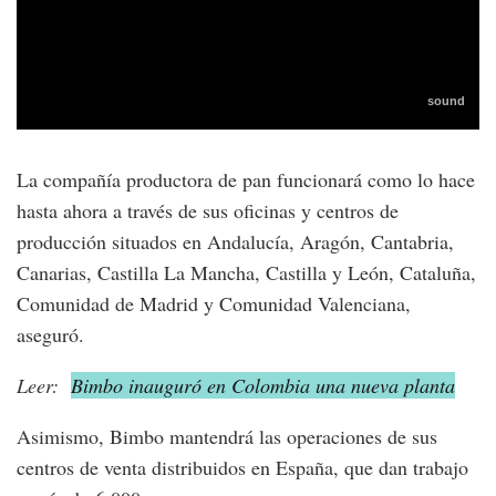
La compañía productora de pan funcionará como lo hace
hasta ahora a través de sus oficinas y centros de
producción situados en Andalucía, Aragón, Cantabria,
Canarias, Castilla La Mancha, Castilla y León, Cataluña,
Comunidad de Madrid y Comunidad Valenciana,
aseguró.
Leer:
Bimbo inauguró en Colombia una nueva planta
Asimismo, Bimbo mantendrá las operaciones de sus
centros de venta distribuidos en España, que dan trabajo