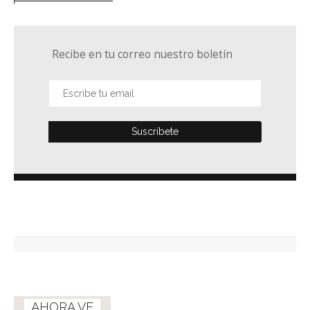
Recibe en tu correo nuestro boletín
AHORA VE