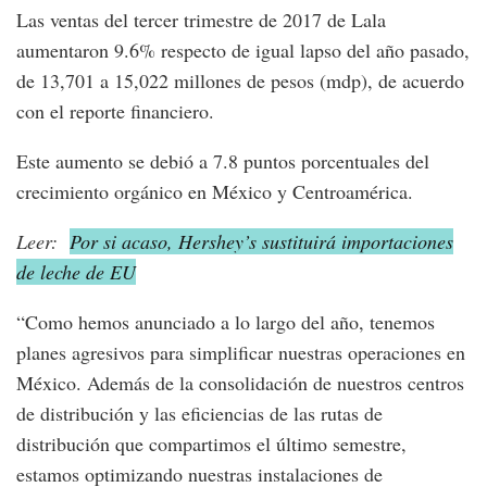
Las ventas del tercer trimestre de 2017 de Lala
aumentaron 9.6% respecto de igual lapso del año pasado,
de 13,701 a 15,022 millones de pesos (mdp), de acuerdo
con el reporte financiero.
Este aumento se debió a 7.8 puntos porcentuales del
crecimiento orgánico en México y Centroamérica.
Leer:
Por si acaso, Hershey’s sustituirá importaciones
de leche de EU
“Como hemos anunciado a lo largo del año, tenemos
planes agresivos para simplificar nuestras operaciones en
México. Además de la consolidación de nuestros centros
de distribución y las eficiencias de las rutas de
distribución que compartimos el último semestre,
estamos optimizando nuestras instalaciones de