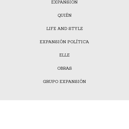
EXPANSIÓN
QUIÉN
LIFE AND STYLE
EXPANSIÓN POLÍTICA
ELLE
OBRAS
GRUPO EXPANSIÓN