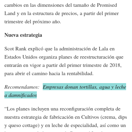
cambios en las dimensiones del tamaño de Promised
Land y en la estructura de precios, a partir del primer
trimestre del próximo año.
Nueva estrategia
Scot Rank explicó que la administración de Lala en
Estados Unidos organiza planes de reestructuración que
entrarán en vigor a partir del primer trimestre de 2018,
para abrir el camino hacia la rentabilidad.
Recomendamos:
Empresas donan tortillas, agua y leche
a damnificados
“Los planes incluyen una reconfiguración completa de
nuestra estrategia de fabricación en Cultivos (crema, dips
y queso cottage) y en leche de especialidad, así como un