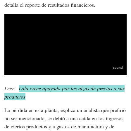
detalla el reporte de resultados financieros.
Leer:
Lala crece apoyada por las alzas de precios a sus
productos
La pérdida en esta planta, explica un analista que prefirió
no ser mencionado, se debió a una caída en los ingresos
de ciertos productos y a gastos de manufactura y de