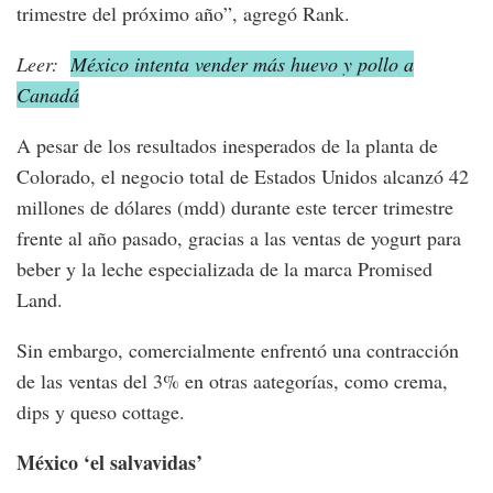
trimestre del próximo año”, agregó Rank.
Leer:
México intenta vender más huevo y pollo a
Canadá
A pesar de los resultados inesperados de la planta de
Colorado, el negocio total de Estados Unidos alcanzó 42
millones de dólares (mdd) durante este tercer trimestre
frente al año pasado, gracias a las ventas de yogurt para
beber y la leche especializada de la marca Promised
Land.
Sin embargo, comercialmente enfrentó una contracción
de las ventas del 3% en otras aategorías, como crema,
dips y queso cottage.
México ‘el salvavidas’