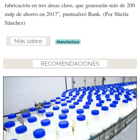
fabricación en tres áreas clave, que generarán más de 200
mdp de ahorro en 2017", puntualizó Rank. (Por Sheila
Sánchez)
Manufactura
RECOMENDACIONES