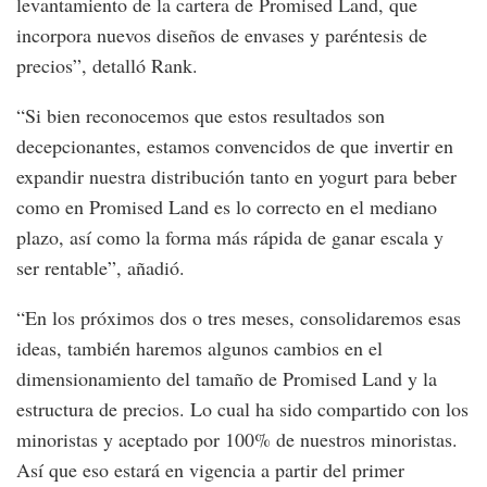
levantamiento de la cartera de Promised Land, que
incorpora nuevos diseños de envases y paréntesis de
precios”, detalló Rank.
“Si bien reconocemos que estos resultados son
decepcionantes, estamos convencidos de que invertir en
expandir nuestra distribución tanto en yogurt para beber
como en Promised Land es lo correcto en el mediano
plazo, así como la forma más rápida de ganar escala y
ser rentable”, añadió.
“En los próximos dos o tres meses, consolidaremos esas
ideas, también haremos algunos cambios en el
dimensionamiento del tamaño de Promised Land y la
estructura de precios. Lo cual ha sido compartido con los
minoristas y aceptado por 100% de nuestros minoristas.
Así que eso estará en vigencia a partir del primer