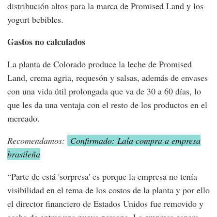
distribución altos para la marca de Promised Land y los
yogurt bebibles.
Gastos no calculados
La planta de Colorado produce la leche de Promised
Land, crema agria, requesón y salsas, además de envases
con una vida útil prolongada que va de 30 a 60 días, lo
que les da una ventaja con el resto de los productos en el
mercado.
Recomendamos:
Confirmado: Lala compra a empresa
brasileña
“Parte de está 'sorpresa' es porque la empresa no tenía
visibilidad en el tema de los costos de la planta y por ello
el director financiero de Estados Unidos fue removido y