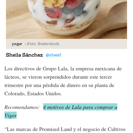
-
(Foto:
Shutterstock
)
yogur
Sheila Sánchez
@sheisf
Los directivos de Grupo Lala, la empresa mexicana de
lácteos, se vieron sorprendidos durante este tercer
trimestre por una pérdida de dinero en su planta de
Colorado, Estados Unidos.
Recomendamos:
4 motivos de Lala para comprar a
Vigor
“Las marcas de Promised Land y el negocio de Cultivos