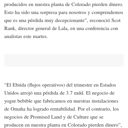
producidos en nuestra planta de Colorado pierden dinero.
Esto ha sido una sorpresa para nosotros y comprendemos
que es una pérdida muy decepcionante”, reconoció Scot
Rank, director general de Lala, en una conferencia con
analistas este martes.
“El Ebitda (flujos operativos) del trimestre en Estados
Unidos arrojó una pérdida de 3.7 mdd. El negocio de
yogur bebible que fabricamos en nuestras instalaciones
de Omaha ha logrado rentabilidad. Por el contrario, los
negocios de Promised Land y de Culture que se
producen en nuestra planta en Colorado pierden dinero”,