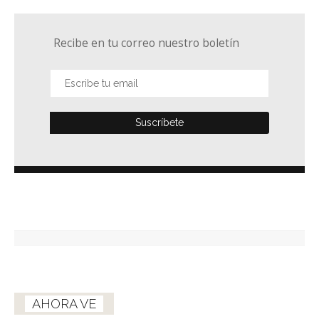
Recibe en tu correo nuestro boletín
AHORA VE