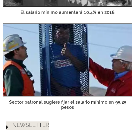
El salario mínimo aumentará 10.4% en 2018
Sector patronal sugiere fijar el salario mínimo en 95.25
pesos
NEWSLETTER