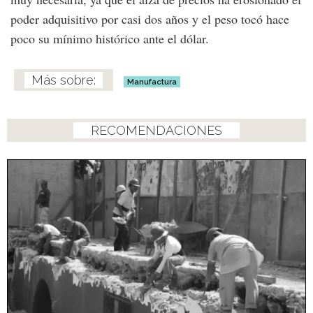
poder adquisitivo por casi dos años y el peso tocó hace
poco su mínimo histórico ante el dólar.
Manufactura
RECOMENDACIONES