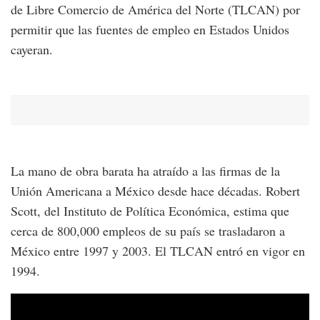
de Libre Comercio de América del Norte (TLCAN) por
permitir que las fuentes de empleo en Estados Unidos
cayeran.
La mano de obra barata ha atraído a las firmas de la
Unión Americana a México desde hace décadas. Robert
Scott, del Instituto de Política Económica, estima que
cerca de 800,000 empleos de su país se trasladaron a
México entre 1997 y 2003. El TLCAN entró en vigor en
1994.