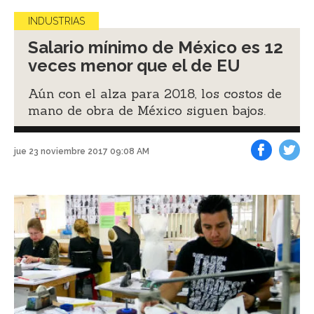
INDUSTRIAS
Salario mínimo de México es 12
veces menor que el de EU
Aún con el alza para 2018, los costos de
mano de obra de México siguen bajos.
jue 23 noviembre 2017 09:08 AM
Facebook
Tweet