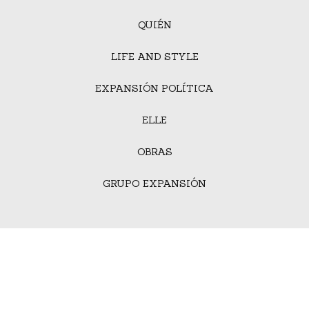
QUIÉN
LIFE AND STYLE
EXPANSIÓN POLÍTICA
ELLE
OBRAS
GRUPO EXPANSIÓN