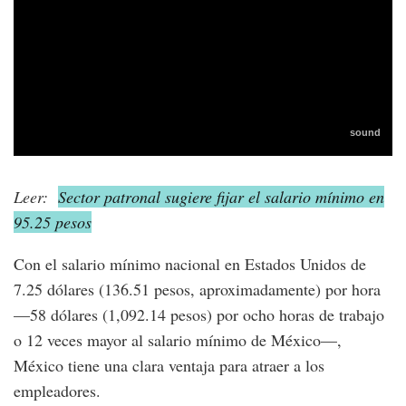
Leer:
Sector patronal sugiere fijar el salario mínimo en
95.25 pesos
Con el salario mínimo nacional en Estados Unidos de
7.25 dólares (136.51 pesos, aproximadamente) por hora
—58 dólares (1,092.14 pesos) por ocho horas de trabajo
o 12 veces mayor al salario mínimo de México—,
México tiene una clara ventaja para atraer a los
empleadores.