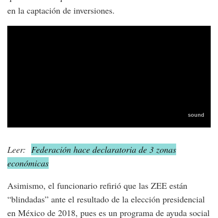
en la captación de inversiones.
Leer:
Federación hace declaratoria de 3 zonas
económicas
Asimismo, el funcionario refirió que las ZEE están
“blindadas” ante el resultado de la elección presidencial
en México de 2018, pues es un programa de ayuda social