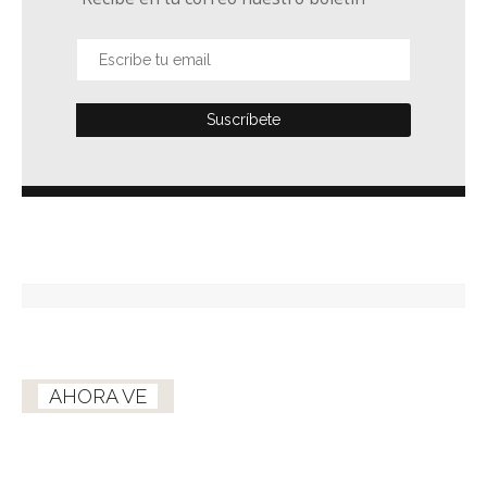
AHORA VE