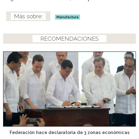
Manufactura
RECOMENDACIONES
Federación hace declaratoria de 3 zonas económicas