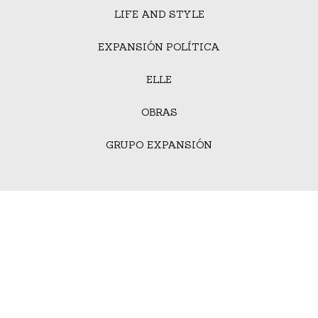
LIFE AND STYLE
EXPANSIÓN POLÍTICA
ELLE
OBRAS
GRUPO EXPANSIÓN