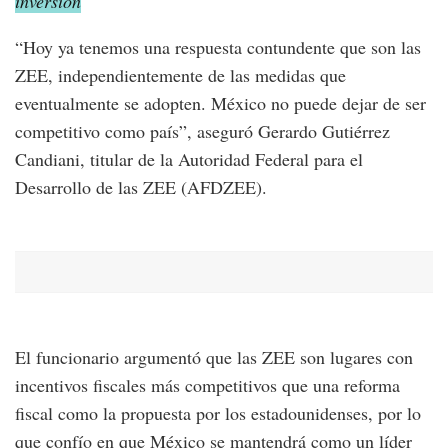
inversión
“Hoy ya tenemos una respuesta contundente que son las
ZEE, independientemente de las medidas que
eventualmente se adopten. México no puede dejar de ser
competitivo como país”, aseguró Gerardo Gutiérrez
Candiani, titular de la Autoridad Federal para el
Desarrollo de las ZEE (AFDZEE).
El funcionario argumentó que las ZEE son lugares con
incentivos fiscales más competitivos que una reforma
fiscal como la propuesta por los estadounidenses, por lo
que confío en que México se mantendrá como un líder