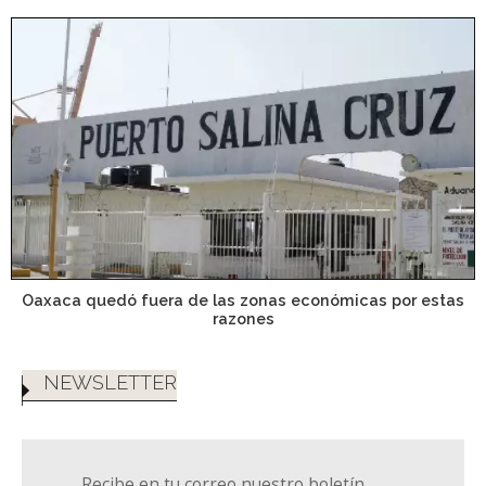
Oaxaca quedó fuera de las zonas económicas por estas
razones
NEWSLETTER
Recibe en tu correo nuestro boletín