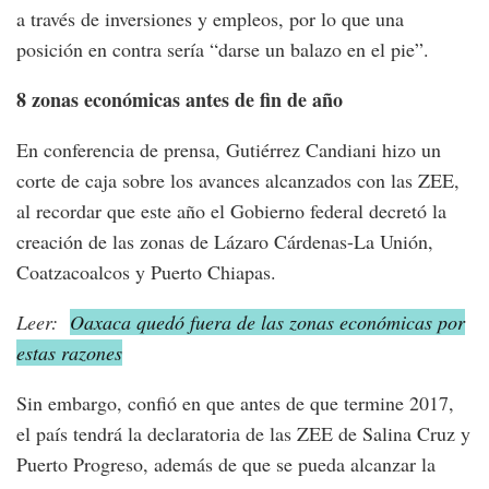
a través de inversiones y empleos, por lo que una
posición en contra sería “darse un balazo en el pie”.
8 zonas económicas antes de fin de año
En conferencia de prensa, Gutiérrez Candiani hizo un
corte de caja sobre los avances alcanzados con las ZEE,
al recordar que este año el Gobierno federal decretó la
creación de las zonas de Lázaro Cárdenas-La Unión,
Coatzacoalcos y Puerto Chiapas.
Leer:
Oaxaca quedó fuera de las zonas económicas por
estas razones
Sin embargo, confió en que antes de que termine 2017,
el país tendrá la declaratoria de las ZEE de Salina Cruz y
Puerto Progreso, además de que se pueda alcanzar la