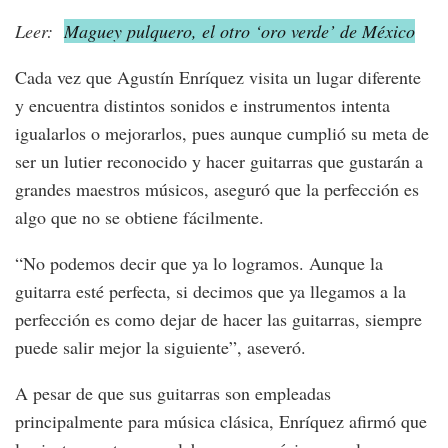
Leer:
Maguey pulquero, el otro ‘oro verde’ de México
Cada vez que Agustín Enríquez visita un lugar diferente
y encuentra distintos sonidos e instrumentos intenta
igualarlos o mejorarlos, pues aunque cumplió su meta de
ser un lutier reconocido y hacer guitarras que gustarán a
grandes maestros músicos, aseguró que la perfección es
algo que no se obtiene fácilmente.
“No podemos decir que ya lo logramos. Aunque la
guitarra esté perfecta, si decimos que ya llegamos a la
perfección es como dejar de hacer las guitarras, siempre
puede salir mejor la siguiente”, aseveró.
A pesar de que sus guitarras son empleadas
principalmente para música clásica, Enríquez afirmó que