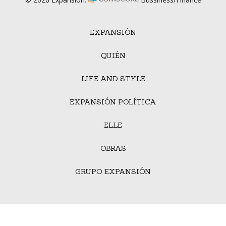
EXPANSIÓN
QUIÉN
LIFE AND STYLE
EXPANSIÓN POLÍTICA
ELLE
OBRAS
GRUPO EXPANSIÓN