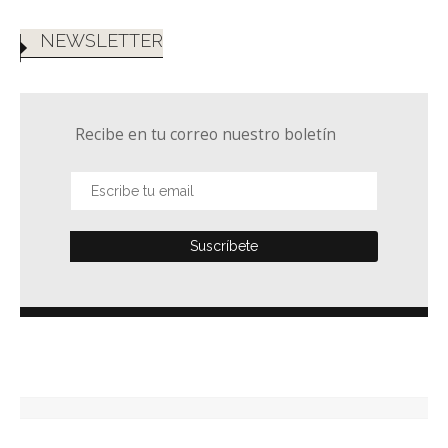
NEWSLETTER
Recibe en tu correo nuestro boletín