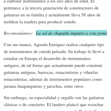
a elaborar instrumentos a los seis años de edad. Él
pertenece a la tercera generación de constructores de
guitarras en su familia y actualmente lleva 58 años de
moldear la madera para producir sonido.
Recomendamos:
La sal de chapulín impulsó a esta pyme
Con sus manos, Agustín Enríquez realiza cualquier tipo
de instrumentos de cuerda pulsada. Su trabajo lo llevó a
estudiar en Europa el desarrollo de instrumentos
antiguos, de tal forma que actualmente puede construir
guitarras antiguas, barrocas, renacentistas y vihuelas
renacentistas; además de instrumentos populares como
jaranas huapangueras y jarochas, entre otros.
Sin embargo, su especialidad y orgullo son las guitarras
clásicas o de concierto. El laudero platicó que escuchar