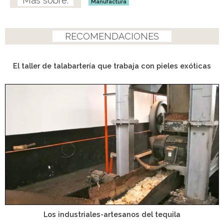
Manufactura
RECOMENDACIONES
El taller de talabartería que trabaja con pieles exóticas
Los industriales-artesanos del tequila