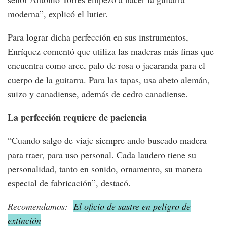
moderna”, explicó el lutier.
Para lograr dicha perfección en sus instrumentos,
Enríquez comentó que utiliza las maderas más finas que
encuentra como arce, palo de rosa o jacaranda para el
cuerpo de la guitarra. Para las tapas, usa abeto alemán,
suizo y canadiense, además de cedro canadiense.
La perfección requiere de paciencia
“Cuando salgo de viaje siempre ando buscado madera
para traer, para uso personal. Cada laudero tiene su
personalidad, tanto en sonido, ornamento, su manera
especial de fabricación”, destacó.
Recomendamos:
El oficio de sastre en peligro de
extinción