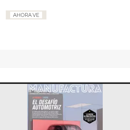
AHORA VE