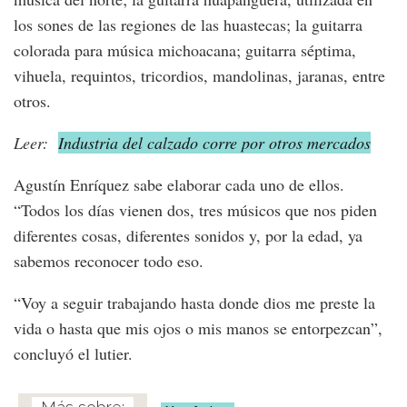
los sones de las regiones de las huastecas; la guitarra
colorada para música michoacana; guitarra séptima,
vihuela, requintos, tricordios, mandolinas, jaranas, entre
otros.
Leer:
Industria del calzado corre por otros mercados
Agustín Enríquez sabe elaborar cada uno de ellos.
“Todos los días vienen dos, tres músicos que nos piden
diferentes cosas, diferentes sonidos y, por la edad, ya
sabemos reconocer todo eso.
“Voy a seguir trabajando hasta donde dios me preste la
vida o hasta que mis ojos o mis manos se entorpezcan”,
concluyó el lutier.