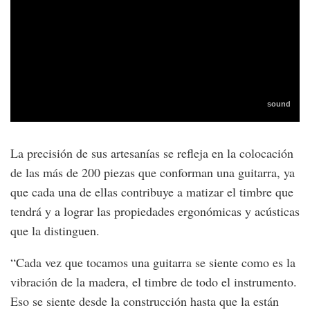
La precisión de sus artesanías se refleja en la colocación
de las más de 200 piezas que conforman una guitarra, ya
que cada una de ellas contribuye a matizar el timbre que
tendrá y a lograr las propiedades ergonómicas y acústicas
que la distinguen.
“Cada vez que tocamos una guitarra se siente como es la
vibración de la madera, el timbre de todo el instrumento.
Eso se siente desde la construcción hasta que la están