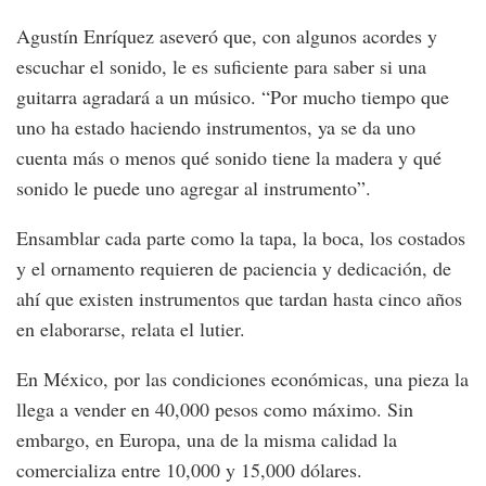
Agustín Enríquez aseveró que, con algunos acordes y
escuchar el sonido, le es suficiente para saber si una
guitarra agradará a un músico. “Por mucho tiempo que
uno ha estado haciendo instrumentos, ya se da uno
cuenta más o menos qué sonido tiene la madera y qué
sonido le puede uno agregar al instrumento”.
Ensamblar cada parte como la tapa, la boca, los costados
y el ornamento requieren de paciencia y dedicación, de
ahí que existen instrumentos que tardan hasta cinco años
en elaborarse, relata el lutier.
En México, por las condiciones económicas, una pieza la
llega a vender en 40,000 pesos como máximo. Sin
embargo, en Europa, una de la misma calidad la
comercializa entre 10,000 y 15,000 dólares.