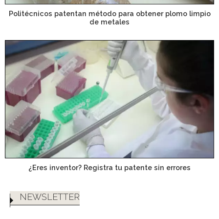
Politécnicos patentan método para obtener plomo limpio
de metales
¿Eres inventor? Registra tu patente sin errores
NEWSLETTER