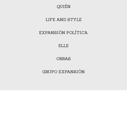
QUIÉN
LIFE AND STYLE
EXPANSIÓN POLÍTICA
ELLE
OBRAS
GRUPO EXPANSIÓN