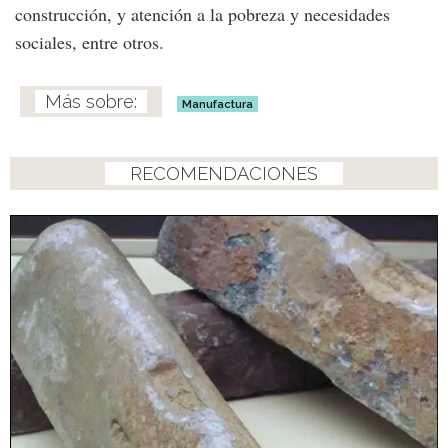
construcción, y atención a la pobreza y necesidades
sociales, entre otros.
Manufactura
RECOMENDACIONES