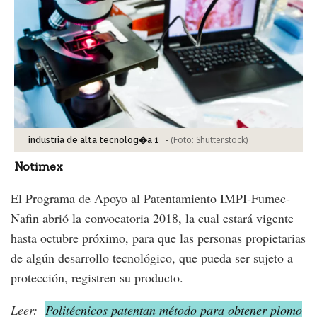
-
(Foto:
Shutterstock
)
industria de alta tecnolog�a 1
Notimex
El Programa de Apoyo al Patentamiento IMPI-Fumec-
Nafin abrió la convocatoria 2018, la cual estará vigente
hasta octubre próximo, para que las personas propietarias
de algún desarrollo tecnológico, que pueda ser sujeto a
protección, registren su producto.
Leer:
Politécnicos patentan método para obtener plomo