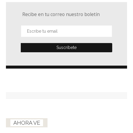
Recibe en tu correo nuestro boletín
AHORA VE