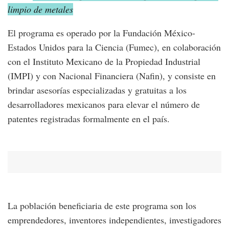
limpio de metales
El programa es operado por la Fundación México-
Estados Unidos para la Ciencia (Fumec), en colaboración
con el Instituto Mexicano de la Propiedad Industrial
(IMPI) y con Nacional Financiera (Nafin), y consiste en
brindar asesorías especializadas y gratuitas a los
desarrolladores mexicanos para elevar el número de
patentes registradas formalmente en el país.
La población beneficiaria de este programa son los
emprendedores, inventores independientes, investigadores