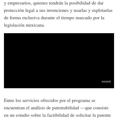
y empresarios, quienes tendrán la posibilidad de dar
protección legal a sus invenciones y usarlas y explotarlas
de forma exclusiva durante el tiempo marcado por la
legislación mexicana.
Entre los servicios ofrecidos por el programa se
encuentran el análisis de patentabilidad —que consiste
en un estudio sobre la factibilidad de solicitar la patente