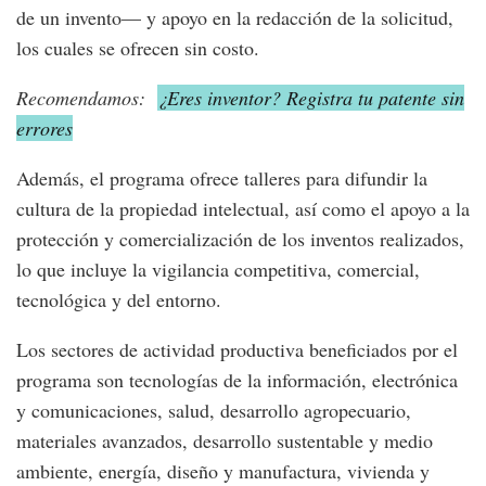
de un invento— y apoyo en la redacción de la solicitud,
los cuales se ofrecen sin costo.
Recomendamos:
¿Eres inventor? Registra tu patente sin
errores
Además, el programa ofrece talleres para difundir la
cultura de la propiedad intelectual, así como el apoyo a la
protección y comercialización de los inventos realizados,
lo que incluye la vigilancia competitiva, comercial,
tecnológica y del entorno.
Los sectores de actividad productiva beneficiados por el
programa son tecnologías de la información, electrónica
y comunicaciones, salud, desarrollo agropecuario,
materiales avanzados, desarrollo sustentable y medio
ambiente, energía, diseño y manufactura, vivienda y