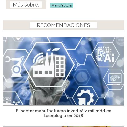
Manufactura
RECOMENDACIONES
El sector manufacturero invertirá 2 mil mdd en
tecnología en 2018