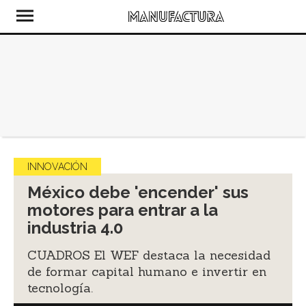
INNOVACIÓN
México debe 'encender' sus
motores para entrar a la
industria 4.0
CUADROS El WEF destaca la necesidad
de formar capital humano e invertir en
tecnología.