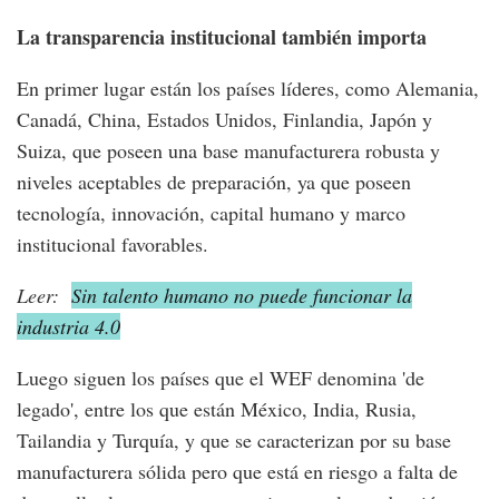
La transparencia institucional también importa
En primer lugar están los países líderes, como Alemania,
Canadá, China, Estados Unidos, Finlandia, Japón y
Suiza, que poseen una base manufacturera robusta y
niveles aceptables de preparación, ya que poseen
tecnología, innovación, capital humano y marco
institucional favorables.
Leer:
Sin talento humano no puede funcionar la
industria 4.0
Luego siguen los países que el WEF denomina 'de
legado', entre los que están México, India, Rusia,
Tailandia y Turquía, y que se caracterizan por su base
manufacturera sólida pero que está en riesgo a falta de