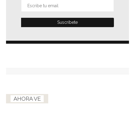
AHORA VE