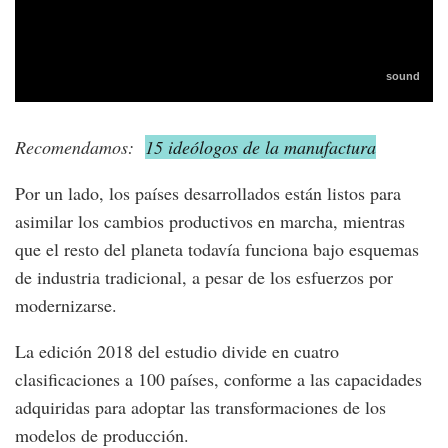
Recomendamos:
15 ideólogos de la manufactura
Por un lado, los países desarrollados están listos para
asimilar los cambios productivos en marcha, mientras
que el resto del planeta todavía funciona bajo esquemas
de industria tradicional, a pesar de los esfuerzos por
modernizarse.
La edición 2018 del estudio divide en cuatro
clasificaciones a 100 países, conforme a las capacidades
adquiridas para adoptar las transformaciones de los
modelos de producción.