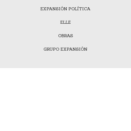
EXPANSIÓN POLÍTICA
ELLE
OBRAS
GRUPO EXPANSIÓN