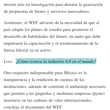
invertir más en investigación para detonar la generación
de propuestas de bienes y servicios innovadores.
Asimismo, el WEF advierte de la necesidad de que el
país adapte los planes de estudio para promover el
desarrollo de habilidades del futuro, en tanto que debe
impulsarse la capacitación y el reentrenamiento de la
fuerza laboral ya en activo.
Leer:
¿Cómo avanza la industria 4.0 en el mundo?
Otro requisito indispensable para México es la
transparencia y la rendición de cuentas de las
instituciones, además de construir el andamiaje necesario
que permita a las pequeñas y medianas empresas (pyme)
insertarse en las cadenas de valor internacionales,
concluye el documento del WEF.