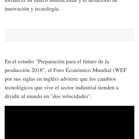
innovación y tecnología.
En el estudio "Preparación para el futuro de la
producción 2018", el Foro Económico Mundial (WEF
por sus siglas en inglés) advierte que los cambios
tecnológicos que vive el sector industrial tienden a
dividir al mundo en "dos velocidades".