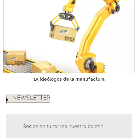
15 ideólogos de la manufactura
NEWSLETTER
Recibe en tu correo nuestro boletín