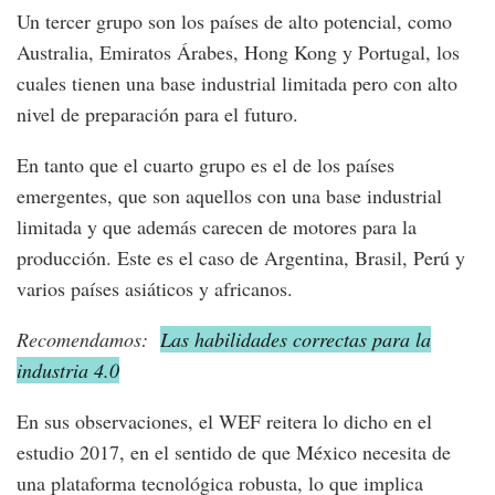
Un tercer grupo son los países de alto potencial, como
Australia, Emiratos Árabes, Hong Kong y Portugal, los
cuales tienen una base industrial limitada pero con alto
nivel de preparación para el futuro.
En tanto que el cuarto grupo es el de los países
emergentes, que son aquellos con una base industrial
limitada y que además carecen de motores para la
producción. Este es el caso de Argentina, Brasil, Perú y
varios países asiáticos y africanos.
Recomendamos:
Las habilidades correctas para la
industria 4.0
En sus observaciones, el WEF reitera lo dicho en el
estudio 2017, en el sentido de que México necesita de
una plataforma tecnológica robusta, lo que implica