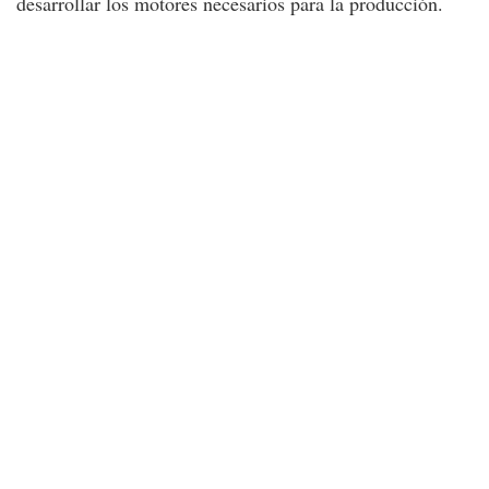
desarrollar los motores necesarios para la producción.