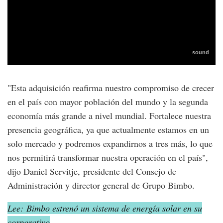
"Esta adquisición reafirma nuestro compromiso de crecer
en el país con mayor población del mundo y la segunda
economía más grande a nivel mundial. Fortalece nuestra
presencia geográfica, ya que actualmente estamos en un
solo mercado y podremos expandirnos a tres más, lo que
nos permitirá transformar nuestra operación en el país",
dijo Daniel Servitje, presidente del Consejo de
Administración y director general de Grupo Bimbo.
Lee: Bimbo estrenó un sistema de energía solar en su
corporativo