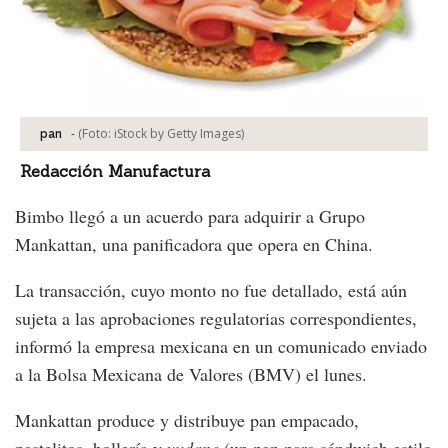
-
(Foto:
iStock by Getty Images
)
pan
Redacción Manufactura
Bimbo llegó a un acuerdo para adquirir a Grupo
Mankattan, una panificadora que opera en China.
La transacción, cuyo monto no fue detallado, está aún
sujeta a las aprobaciones regulatorias correspondientes,
informó la empresa mexicana en un comunicado enviado
a la Bolsa Mexicana de Valores (BMV) el lunes.
Mankattan produce y distribuye pan empacado,