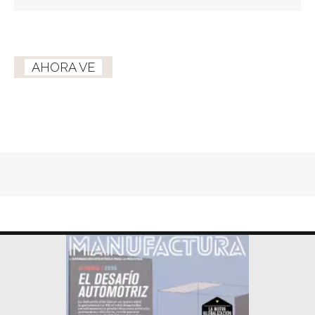
AHORA VE