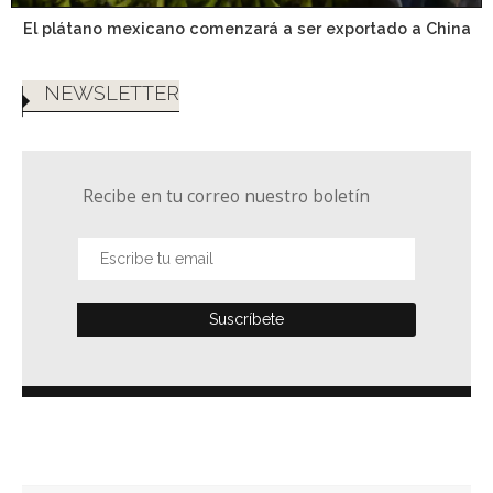
El plátano mexicano comenzará a ser exportado a China
NEWSLETTER
Recibe en tu correo nuestro boletín