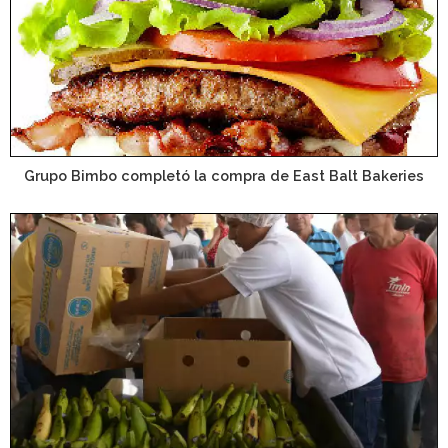
Grupo Bimbo completó la compra de East Balt Bakeries