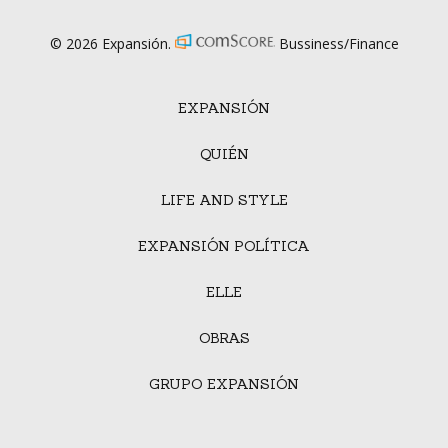
© 2026 Expansión.
Bussiness/Finance
EXPANSIÓN
QUIÉN
LIFE AND STYLE
EXPANSIÓN POLÍTICA
ELLE
OBRAS
GRUPO EXPANSIÓN