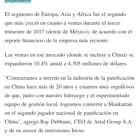
El segmento de Europa, Asia y África fue el segundo
que más creció en cuanto a ventas durante el tercer
trimestre de 2017 (detrás de México), de acuerdo con el
reporte financiero de la empresa más reciente.
Las ventas en ese mercado (donde se incluye a China) se
expandieron 10.4% anual a 4,305 millones de dólares.
"Comenzamos a invertir en la industria de la panificación
en China hace más de 20 años y estamos muy orgullosos
de que, junto con nuestro liderazgo y el experimentado
equipo de gestión local, logramos convertir a Mankattan
en el segundo jugador nacional de panificación en
China", agregó Ray Debbane, CEO de Artal Group S.A.
y de su asesor de inversiones Invus.