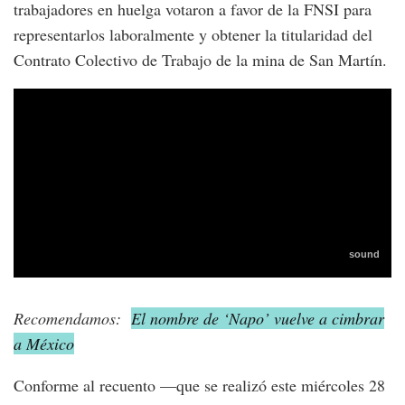
trabajadores en huelga votaron a favor de la FNSI para
representarlos laboralmente y obtener la titularidad del
Contrato Colectivo de Trabajo de la mina de San Martín.
Recomendamos:
El nombre de ‘Napo’ vuelve a cimbrar
a México
Conforme al recuento —que se realizó este miércoles 28