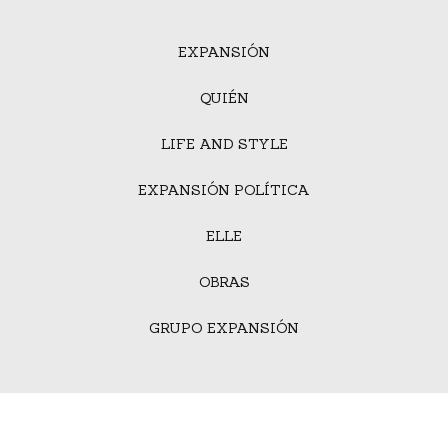
EXPANSIÓN
QUIÉN
LIFE AND STYLE
EXPANSIÓN POLÍTICA
ELLE
OBRAS
GRUPO EXPANSIÓN