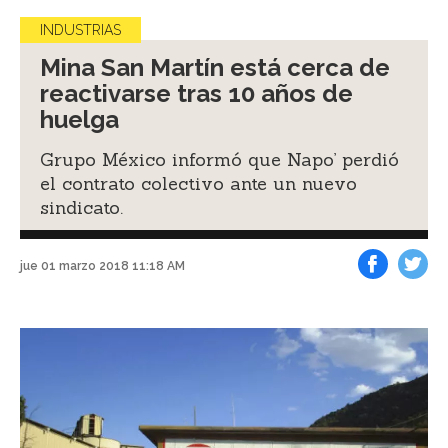
INDUSTRIAS
Mina San Martín está cerca de
reactivarse tras 10 años de
huelga
Grupo México informó que Napo’ perdió
el contrato colectivo ante un nuevo
sindicato.
jue 01 marzo 2018 11:18 AM
Facebook
Tweet