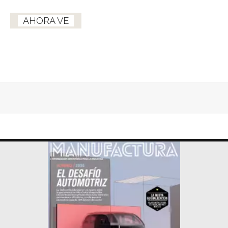
AHORA VE