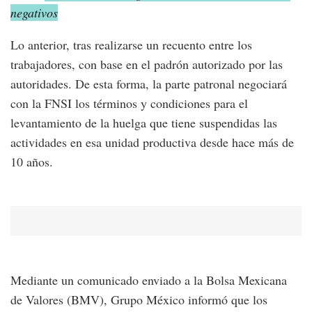
negativos
Lo anterior, tras realizarse un recuento entre los
trabajadores, con base en el padrón autorizado por las
autoridades. De esta forma, la parte patronal negociará
con la FNSI los términos y condiciones para el
levantamiento de la huelga que tiene suspendidas las
actividades en esa unidad productiva desde hace más de
10 años.
Mediante un comunicado enviado a la Bolsa Mexicana
de Valores (BMV), Grupo México informó que los