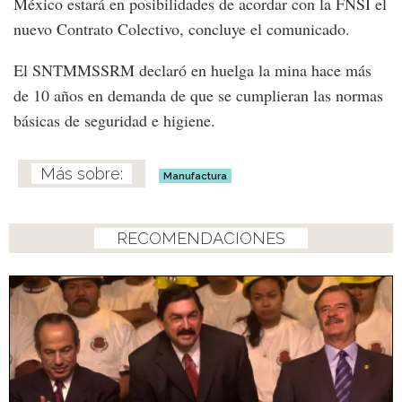
México estará en posibilidades de acordar con la FNSI el
nuevo Contrato Colectivo, concluye el comunicado.
El SNTMMSSRM declaró en huelga la mina hace más
de 10 años en demanda de que se cumplieran las normas
básicas de seguridad e higiene.
Manufactura
RECOMENDACIONES