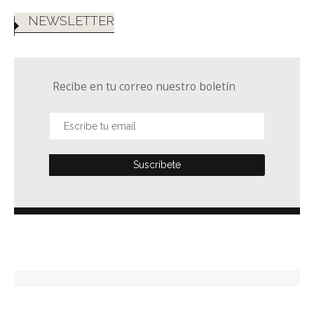
NEWSLETTER
Recibe en tu correo nuestro boletín