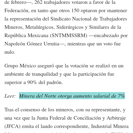
de febrero—, 262 trabajadores votaron a favor de la
Federación, en tanto que otros 150 optaron por mantener
la representación del Sindicato Nacional de Trabajadores
Mineros, Metalúrgicos, Siderúrgicos y Similares de la
República Mexicana (SNTMMSSRM) —encabezado por
Napoleón Gómez Urrutia—, mientras que un voto fue
nulo.
Grupo México aseguró que la votación se realizó en un
ambiente de tranquilidad y que la participación fue
superior a 90% del padrón.
Leer:
Minera del Norte otorga aumento salarial de 7%
Tras el consenso de los mineros, con su representante, y
una vez que la Junta Federal de Conciliación y Arbitraje
(JFCA) emita el laudo correspondiente, Industrial Minera