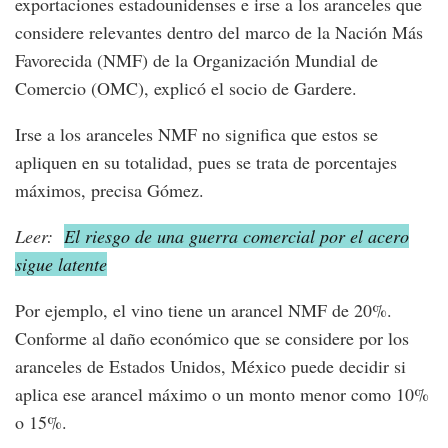
exportaciones estadounidenses e irse a los aranceles que
considere relevantes dentro del marco de la Nación Más
Favorecida (NMF) de la Organización Mundial de
Comercio (OMC), explicó el socio de Gardere.
Irse a los aranceles NMF no significa que estos se
apliquen en su totalidad, pues se trata de porcentajes
máximos, precisa Gómez.
Leer:
El riesgo de una guerra comercial por el acero
sigue latente
Por ejemplo, el vino tiene un arancel NMF de 20%.
Conforme al daño económico que se considere por los
aranceles de Estados Unidos, México puede decidir si
aplica ese arancel máximo o un monto menor como 10%
o 15%.