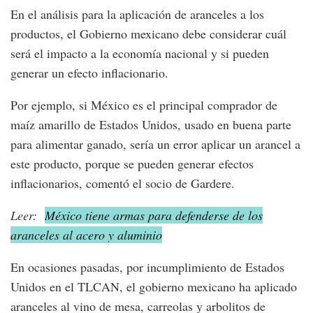
En el análisis para la aplicación de aranceles a los
productos, el Gobierno mexicano debe considerar cuál
será el impacto a la economía nacional y si pueden
generar un efecto inflacionario.
Por ejemplo, si México es el principal comprador de
maíz amarillo de Estados Unidos, usado en buena parte
para alimentar ganado, sería un error aplicar un arancel a
este producto, porque se pueden generar efectos
inflacionarios, comentó el socio de Gardere.
Leer:
México tiene armas para defenderse de los
aranceles al acero y aluminio
En ocasiones pasadas, por incumplimiento de Estados
Unidos en el TLCAN, el gobierno mexicano ha aplicado
aranceles al vino de mesa, carreolas y arbolitos de