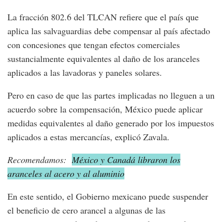
La fracción 802.6 del TLCAN refiere que el país que
aplica las salvaguardias debe compensar al país afectado
con concesiones que tengan efectos comerciales
sustancialmente equivalentes al daño de los aranceles
aplicados a las lavadoras y paneles solares.
Pero en caso de que las partes implicadas no lleguen a un
acuerdo sobre la compensación, México puede aplicar
medidas equivalentes al daño generado por los impuestos
aplicados a estas mercancías, explicó Zavala.
Recomendamos:
México y Canadá libraron los
aranceles al acero y al aluminio
En este sentido, el Gobierno mexicano puede suspender
el beneficio de cero arancel a algunas de las