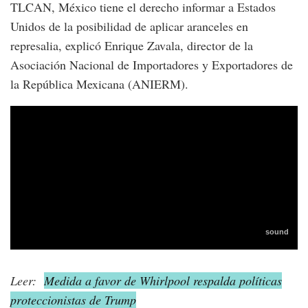
TLCAN, México tiene el derecho informar a Estados
Unidos de la posibilidad de aplicar aranceles en
represalia, explicó Enrique Zavala, director de la
Asociación Nacional de Importadores y Exportadores de
la República Mexicana (ANIERM).
Leer:
Medida a favor de Whirlpool respalda políticas
proteccionistas de Trump