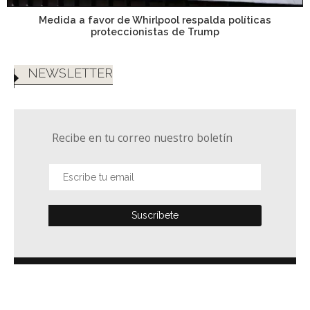
Medida a favor de Whirlpool respalda políticas
proteccionistas de Trump
NEWSLETTER
Recibe en tu correo nuestro boletín