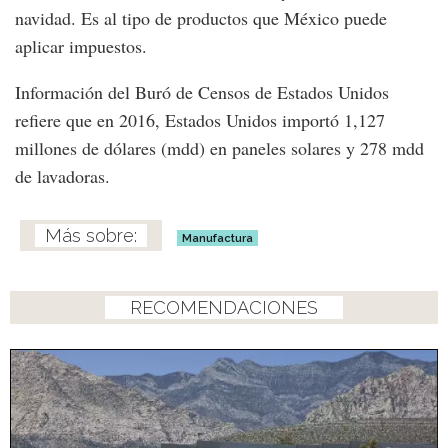
navidad. Es al tipo de productos que México puede
aplicar impuestos.
Información del Buró de Censos de Estados Unidos
refiere que en 2016, Estados Unidos importó 1,127
millones de dólares (mdd) en paneles solares y 278 mdd
de lavadoras.
Manufactura
RECOMENDACIONES