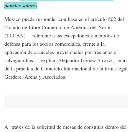
paneles solares
México puede responder con base en el artículo 802 del
Tratado de Libre Comercio de América del Norte
(TLCAN) —referente a las excepciones y métodos de
defensa para los socios comerciales, frente a la
aplicación de aranceles provisionales por tres años o
salvaguardias—, explicó Alejandro Gómez Strozzi, socio
de la práctica de Comercio Internacional de la firma legal
Gardere, Arena y Asociados.
A través de la solicitud de mesas de consultas dentro del