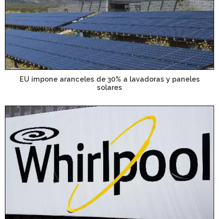
EU impone aranceles de 30% a lavadoras y paneles
solares