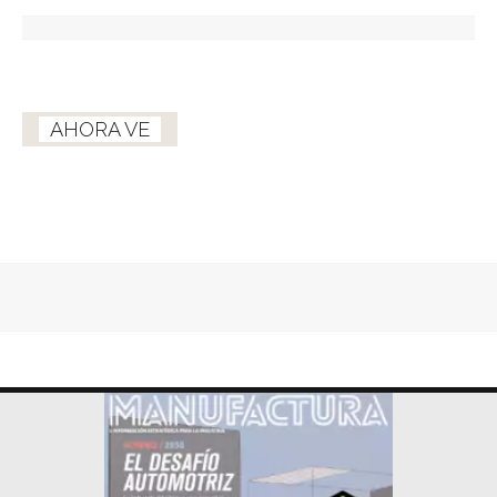
AHORA VE