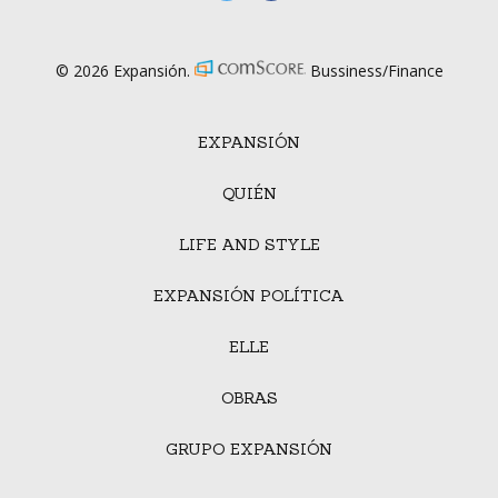
© 2026 Expansión.
Bussiness/Finance
EXPANSIÓN
QUIÉN
LIFE AND STYLE
EXPANSIÓN POLÍTICA
ELLE
OBRAS
GRUPO EXPANSIÓN