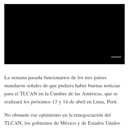
La semana pasada funcionarios de los tres países
mandaron señales de que pudiera haber buenas noticias
para el TLCAN en la Cumbre de las Américas, que se
realizará los próximos 13 y 14 de abril en Lima, Perú.
No obstante ese optimismo en la renegociación del
TLCAN, los gobiernos de México y de Estados Unidos