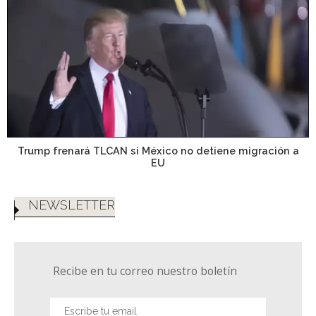
Trump frenará TLCAN si México no detiene migración a
EU
NEWSLETTER
Recibe en tu correo nuestro boletín