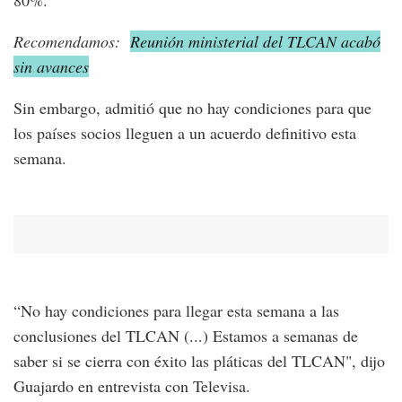
80%.
Recomendamos:
Reunión ministerial del TLCAN acabó
sin avances
Sin embargo, admitió que no hay condiciones para que
los países socios lleguen a un acuerdo definitivo esta
semana.
“No hay condiciones para llegar esta semana a las
conclusiones del TLCAN (...) Estamos a semanas de
saber si se cierra con éxito las pláticas del TLCAN", dijo
Guajardo en entrevista con Televisa.