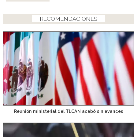
RECOMENDACIONES
Reunión ministerial del TLCAN acabó sin avances