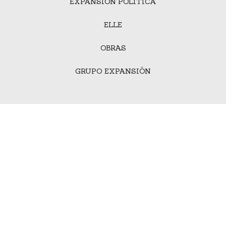
EXPANSIÓN POLÍTICA
ELLE
OBRAS
GRUPO EXPANSIÓN