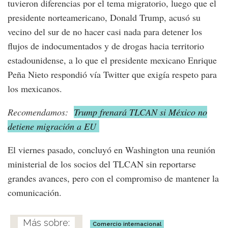
tuvieron diferencias por el tema migratorio, luego que el
presidente norteamericano, Donald Trump, acusó su
vecino del sur de no hacer casi nada para detener los
flujos de indocumentados y de drogas hacia territorio
estadounidense, a lo que el presidente mexicano Enrique
Peña Nieto respondió vía Twitter que exigía respeto para
los mexicanos.
Recomendamos:
Trump frenará TLCAN si México no
detiene migración a EU
El viernes pasado, concluyó en Washington una reunión
ministerial de los socios del TLCAN sin reportarse
grandes avances, pero con el compromiso de mantener la
comunicación.
Comercio internacional