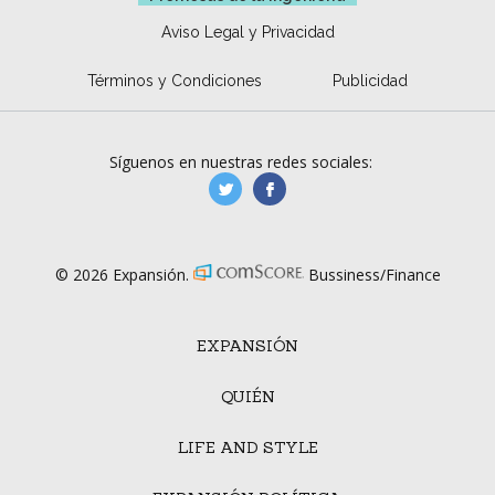
Aviso Legal y Privacidad
Términos y Condiciones
Publicidad
Síguenos en nuestras redes sociales:
manufacturaGE
manufactura.expa
© 2026 Expansión.
Bussiness/Finance
EXPANSIÓN
QUIÉN
LIFE AND STYLE