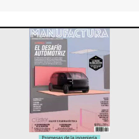
Promesas de la ingeniería