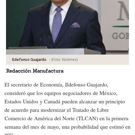
-
(Foto:
Notimex
)
Ildefonso Guajardo
Redacción Manufactura
El secretario de Economía, Ildefonso Guajardo,
consideró que los equipos negociadores de México,
Estados Unidos y Canadá pueden alcanzar un principio
de acuerdo para modernizar el Tratado de Libre
Comercio de América del Norte (TLCAN) en la primera
semana del mes de mayo, una probabilidad que estimó en