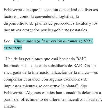
Echeverría dice que la elección dependerá de diversos
factores, como la conveniencia logística, la
disponibilidad de plantas de proveedores locales y los
incentivos otorgados por los gobiernos estatales.
Lee:
China autoriza la inversión automotriz 100%
extranjera
“Una de las peticiones que está haciendo BAIC
International —que es la subsidiaria de BAIC Group
encargada de la internacionalización de la marca— es
compensar el arancel con algunas exenciones de
impuestos mientras se construye la planta”, dijo
Echeverría. “Algunos estados han tomado la delantera a
partir del ofrecimiento de diferentes incentivos fiscales”,
añadió.