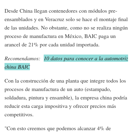
Desde China llegan contenedores con módulos pre-
ensamblados y en Veracruz solo se hace el montaje final
de las unidades. No obstante, como no se realiza ningún
proceso de manufactura en México, BAIC paga un
arancel de 21% por cada unidad importada.
Recomendamos:
10 datos para conocer a la automotriz
china BAIC
Con la construcción de una planta que integre todos los
procesos de manufactura de un auto (estampado,
soldadura, pintura y ensamble), la empresa china podría
reducir esta carga impositiva y ofrecer precios más
competitivos.
"Con esto creemos que podemos alcanzar 4% de