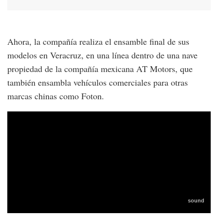
Ahora, la compañía realiza el ensamble final de sus
modelos en Veracruz, en una línea dentro de una nave
propiedad de la compañía mexicana AT Motors, que
también ensambla vehículos comerciales para otras
marcas chinas como Foton.