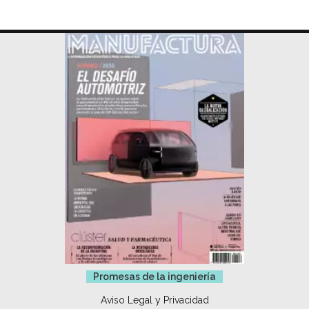
Promesas de la ingeniería
Aviso Legal y Privacidad