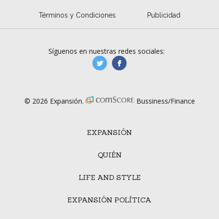
Términos y Condiciones
Publicidad
Síguenos en nuestras redes sociales:
manufacturaGE
manufactura.expa
© 2026 Expansión.
Bussiness/Finance
EXPANSIÓN
QUIÉN
LIFE AND STYLE
EXPANSIÓN POLÍTICA