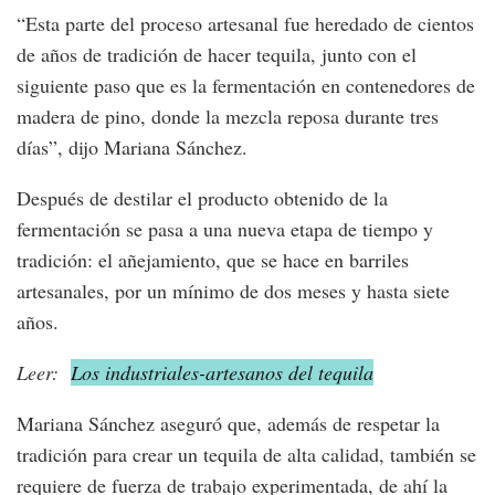
“Esta parte del proceso artesanal fue heredado de cientos
de años de tradición de hacer tequila, junto con el
siguiente paso que es la fermentación en contenedores de
madera de pino, donde la mezcla reposa durante tres
días”, dijo Mariana Sánchez.
Después de destilar el producto obtenido de la
fermentación se pasa a una nueva etapa de tiempo y
tradición: el añejamiento, que se hace en barriles
artesanales, por un mínimo de dos meses y hasta siete
años.
Leer:
Los industriales-artesanos del tequila
Mariana Sánchez aseguró que, además de respetar la
tradición para crear un tequila de alta calidad, también se
requiere de fuerza de trabajo experimentada, de ahí la