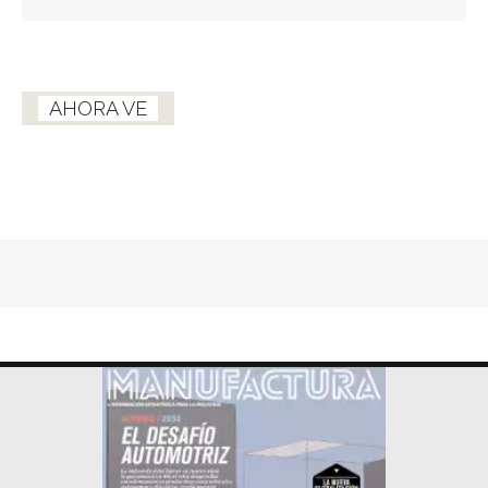
AHORA VE