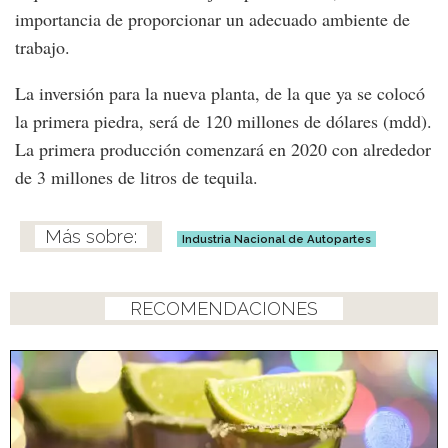
importancia de proporcionar un adecuado ambiente de
trabajo.
La inversión para la nueva planta, de la que ya se colocó
la primera piedra, será de 120 millones de dólares (mdd).
La primera producción comenzará en 2020 con alrededor
de 3 millones de litros de tequila.
Industria Nacional de Autopartes
RECOMENDACIONES