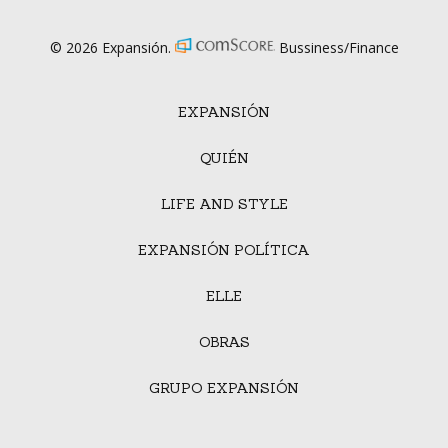
© 2026 Expansión.
Bussiness/Finance
EXPANSIÓN
QUIÉN
LIFE AND STYLE
EXPANSIÓN POLÍTICA
ELLE
OBRAS
GRUPO EXPANSIÓN