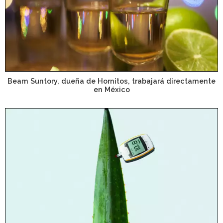
Beam Suntory, dueña de Hornitos, trabajará directamente
en México