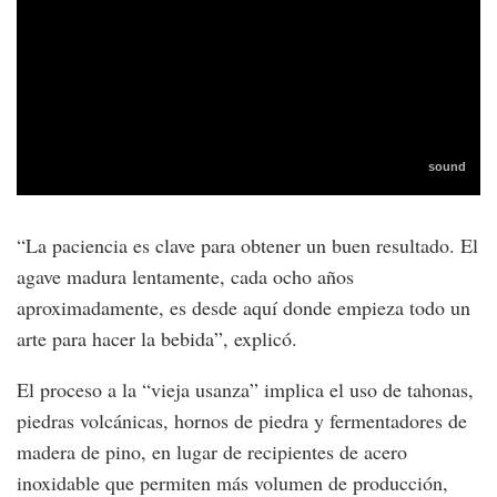
“La paciencia es clave para obtener un buen resultado. El
agave madura lentamente, cada ocho años
aproximadamente, es desde aquí donde empieza todo un
arte para hacer la bebida”, explicó.
El proceso a la “vieja usanza” implica el uso de tahonas,
piedras volcánicas, hornos de piedra y fermentadores de
madera de pino, en lugar de recipientes de acero
inoxidable que permiten más volumen de producción,