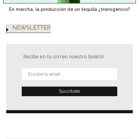
En marcha, la producción de un tequila ¿transgénico?
NEWSLETTER
Recibe en tu correo nuestro boletín