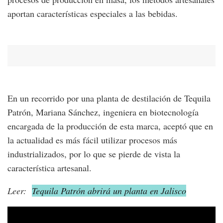
aportan características especiales a las bebidas.
En un recorrido por una planta de destilación de Tequila
Patrón, Mariana Sánchez, ingeniera en biotecnología
encargada de la producción de esta marca, aceptó que en
la actualidad es más fácil utilizar procesos más
industrializados, por lo que se pierde de vista la
característica artesanal.
Leer:
Tequila Patrón abrirá un planta en Jalisco