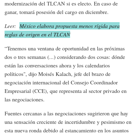
modernización del TLCAN si es electo. En caso de
ganar, tomará posesión del cargo en diciembre.
Leer:
México elabora propuesta menos rígida para
reglas de origen en el TLCAN
“Tenemos una ventana de oportunidad en las próximas
dos o tres semanas (...) considerando dos cosas: dónde
están las conversaciones ahora y los calendarios
políticos", dijo Moisés Kalach, jefe del brazo de
negociación internacional del Consejo Coordinador
Empresarial (CCE), que representa al sector privado en
las negociaciones.
Fuentes cercanas a las negociaciones sugirieron que hay
una sensación creciente de incertidumbre y pesimismo en
esta nueva ronda debido al estancamiento en los asuntos