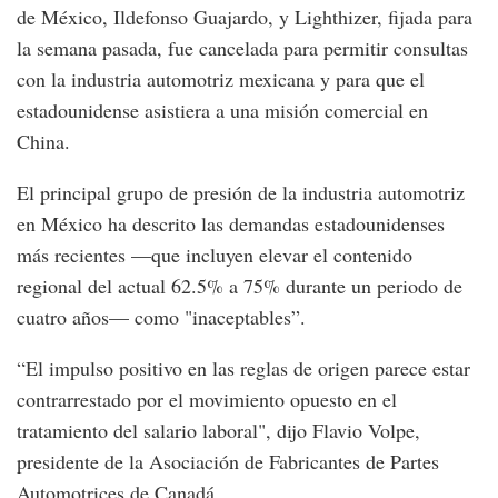
de México, Ildefonso Guajardo, y Lighthizer, fijada para
la semana pasada, fue cancelada para permitir consultas
con la industria automotriz mexicana y para que el
estadounidense asistiera a una misión comercial en
China.
El principal grupo de presión de la industria automotriz
en México ha descrito las demandas estadounidenses
más recientes —que incluyen elevar el contenido
regional del actual 62.5% a 75% durante un periodo de
cuatro años— como "inaceptables”.
“El impulso positivo en las reglas de origen parece estar
contrarrestado por el movimiento opuesto en el
tratamiento del salario laboral", dijo Flavio Volpe,
presidente de la Asociación de Fabricantes de Partes
Automotrices de Canadá.