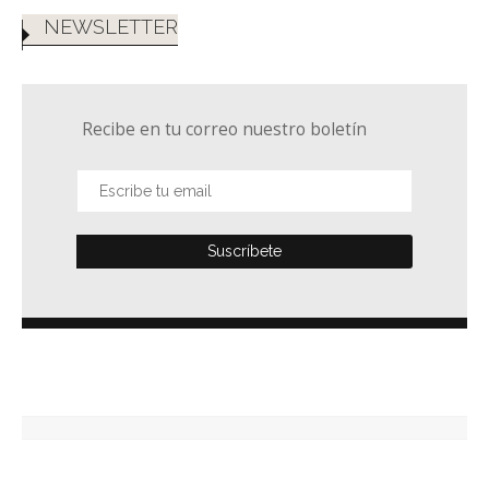
NEWSLETTER
Recibe en tu correo nuestro boletín