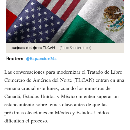
-
(Foto:
Shutterstock
)
pa�ses del �rea TLCAN
Reuters
@ExpansionMx
Las conversaciones para modernizar el Tratado de Libre
Comercio de América del Norte (TLCAN) entran en una
semana crucial este lunes, cuando los ministros de
Canadá, Estados Unidos y México intenten superar un
estancamiento sobre temas clave antes de que las
próximas elecciones en México y Estados Unidos
dificulten el proceso.