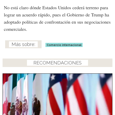
No está claro dónde Estados Unidos cederá terreno para
lograr un acuerdo rápido, pues el Gobierno de Trump ha
adoptado políticas de confrontación en sus negociaciones
comerciales.
Comercio internacional
RECOMENDACIONES