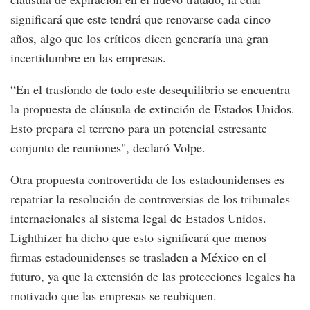
significará que este tendrá que renovarse cada cinco
años, algo que los críticos dicen generaría una gran
incertidumbre en las empresas.
“En el trasfondo de todo este desequilibrio se encuentra
la propuesta de cláusula de extinción de Estados Unidos.
Esto prepara el terreno para un potencial estresante
conjunto de reuniones", declaró Volpe.
Otra propuesta controvertida de los estadounidenses es
repatriar la resolución de controversias de los tribunales
internacionales al sistema legal de Estados Unidos.
Lighthizer ha dicho que esto significará que menos
firmas estadounidenses se trasladen a México en el
futuro, ya que la extensión de las protecciones legales ha
motivado que las empresas se reubiquen.