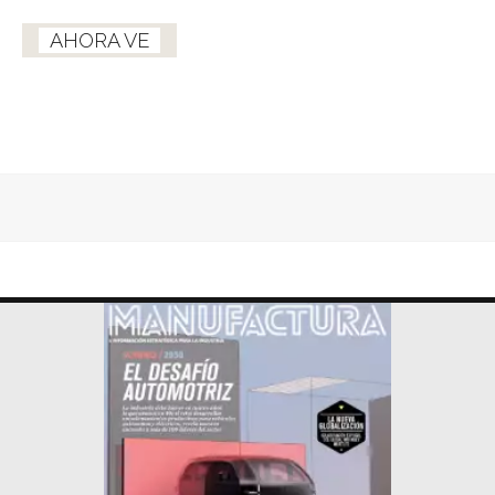
AHORA VE