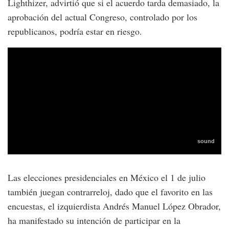
Lighthizer, advirtió que si el acuerdo tarda demasiado, la
aprobación del actual Congreso, controlado por los
republicanos, podría estar en riesgo.
Las elecciones presidenciales en México el 1 de julio
también juegan contrarreloj, dado que el favorito en las
encuestas, el izquierdista Andrés Manuel López Obrador,
ha manifestado su intención de participar en la