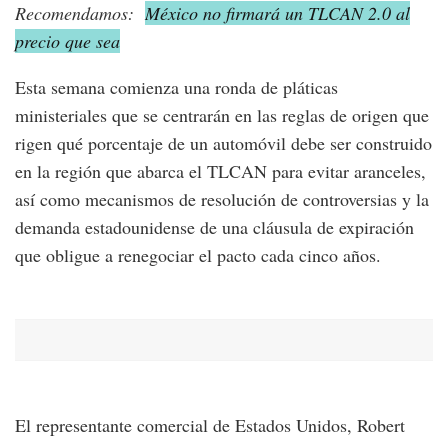
Recomendamos:
México no firmará un TLCAN 2.0 al
precio que sea
Esta semana comienza una ronda de pláticas
ministeriales que se centrarán en las reglas de origen que
rigen qué porcentaje de un automóvil debe ser construido
en la región que abarca el TLCAN para evitar aranceles,
así como mecanismos de resolución de controversias y la
demanda estadounidense de una cláusula de expiración
que obligue a renegociar el pacto cada cinco años.
El representante comercial de Estados Unidos, Robert