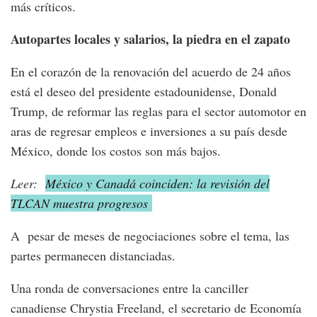
más críticos.
Autopartes locales y salarios, la piedra en el zapato
En el corazón de la renovación del acuerdo de 24 años
está el deseo del presidente estadounidense, Donald
Trump, de reformar las reglas para el sector automotor en
aras de regresar empleos e inversiones a su país desde
México, donde los costos son más bajos.
Leer:
México y Canadá coinciden: la revisión del
TLCAN muestra progresos
A pesar de meses de negociaciones sobre el tema, las
partes permanecen distanciadas.
Una ronda de conversaciones entre la canciller
canadiense Chrystia Freeland, el secretario de Economía