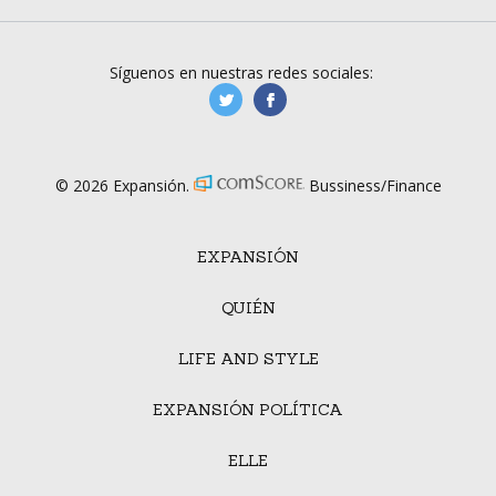
Síguenos en nuestras redes sociales:
manufacturaGE
manufactura.expa
© 2026 Expansión.
Bussiness/Finance
EXPANSIÓN
QUIÉN
LIFE AND STYLE
EXPANSIÓN POLÍTICA
ELLE