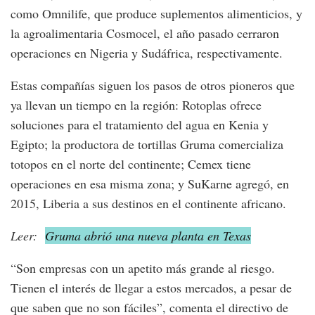
como Omnilife, que produce suplementos alimenticios, y
la agroalimentaria Cosmocel, el año pasado cerraron
operaciones en Nigeria y Sudáfrica, respectivamente.
Estas compañías siguen los pasos de otros pioneros que
ya llevan un tiempo en la región: Rotoplas ofrece
soluciones para el tratamiento del agua en Kenia y
Egipto; la productora de tortillas Gruma comercializa
totopos en el norte del continente; Cemex tiene
operaciones en esa misma zona; y SuKarne agregó, en
2015, Liberia a sus destinos en el continente africano.
Leer:
Gruma abrió una nueva planta en Texas
“Son empresas con un apetito más grande al riesgo.
Tienen el interés de llegar a estos mercados, a pesar de
que saben que no son fáciles”, comenta el directivo de