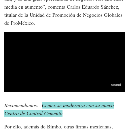
media en aumento”, comenta Carlos Eduardo Sánchez,
titular de la Unidad de Promoción de Negocios Globales
de ProMéxico.
Recomendamos:
Cemex se moderniza con su nuevo
Centro de Control Cemento
Por ello, además de Bimbo, otras firmas mexicanas,