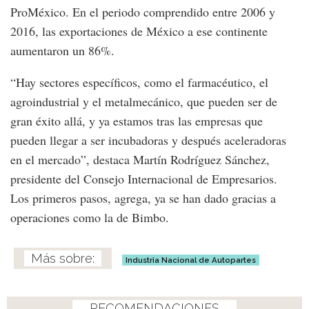
ProMéxico. En el periodo comprendido entre 2006 y
2016, las exportaciones de México a ese continente
aumentaron un 86%.
“Hay sectores específicos, como el farmacéutico, el
agroindustrial y el metalmecánico, que pueden ser de
gran éxito allá, y ya estamos tras las empresas que
pueden llegar a ser incubadoras y después aceleradoras
en el mercado”, destaca Martín Rodríguez Sánchez,
presidente del Consejo Internacional de Empresarios.
Los primeros pasos, agrega, ya se han dado gracias a
operaciones como la de Bimbo.
Industria Nacional de Autopartes
RECOMENDACIONES