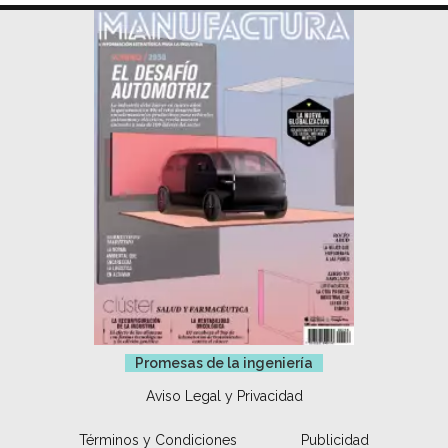
Promesas de la ingeniería
Aviso Legal y Privacidad
Términos y Condiciones
Publicidad