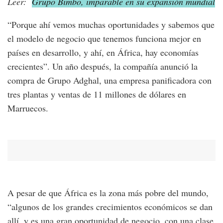
Leer:
Grupo Bimbo, imparable en su expansión mundial
“Porque ahí vemos muchas oportunidades y sabemos que
el modelo de negocio que tenemos funciona mejor en
países en desarrollo, y ahí, en África, hay economías
crecientes”. Un año después, la compañía anunció la
compra de Grupo Adghal, una empresa panificadora con
tres plantas y ventas de 11 millones de dólares en
Marruecos.
A pesar de que África es la zona más pobre del mundo,
“algunos de los grandes crecimientos económicos se dan
allí, y es una gran oportunidad de negocio, con una clase