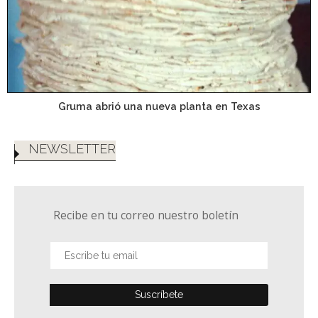
Gruma abrió una nueva planta en Texas
NEWSLETTER
Recibe en tu correo nuestro boletín