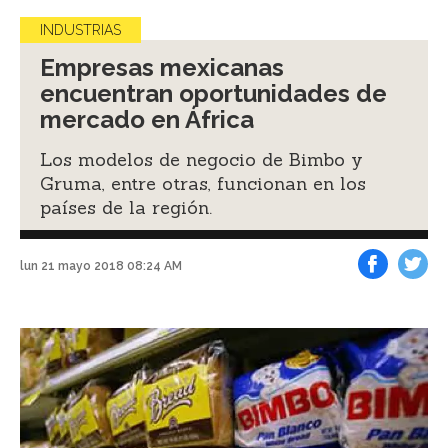
INDUSTRIAS
Empresas mexicanas
encuentran oportunidades de
mercado en África
Los modelos de negocio de Bimbo y
Gruma, entre otras, funcionan en los
países de la región.
lun 21 mayo 2018 08:24 AM
Facebook
Tweet