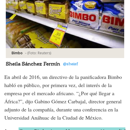
-
(Foto:
Reuters
)
Bimbo
Sheila Sánchez Fermín
@sheisf
En abril de 2016, un directivo de la panificadora Bimbo
habló en público, por primera vez, del interés de la
empresa por el mercado africano. “¿Por qué llegar a
África?”, dijo Gabino Gómez Carbajal, director general
adjunto de la compañía, durante una conferencia en la
Universidad Anáhuac de la Ciudad de México.