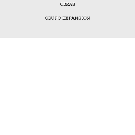
OBRAS
GRUPO EXPANSIÓN