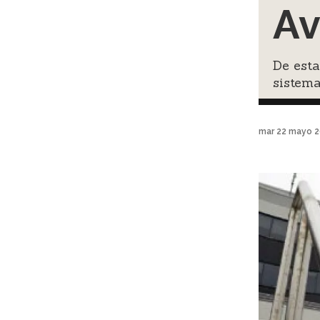
Av
De esta
sistema
mar 22 mayo 2