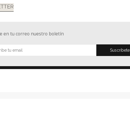
TTER
e en tu correo nuestro boletín