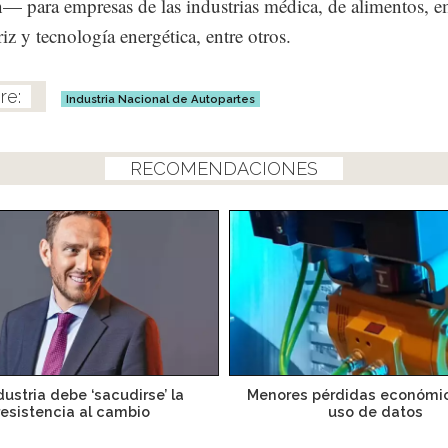
n— para empresas de las industrias médica, de alimentos, 
iz y tecnología energética, entre otros.
Industria Nacional de Autopartes
RECOMENDACIONES
dustria debe ‘sacudirse’ la
Menores pérdidas económic
resistencia al cambio
uso de datos