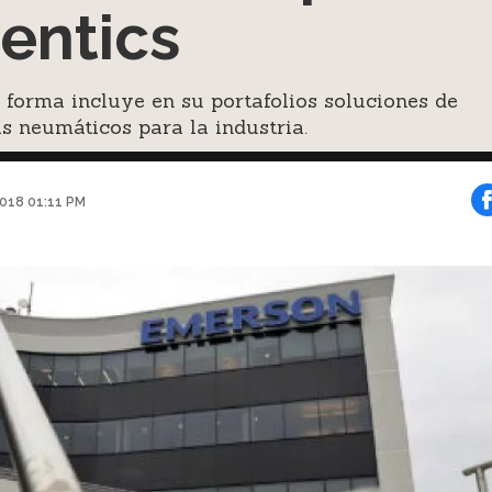
entics
 forma incluye en su portafolios soluciones de
s neumáticos para la industria.
018 01:11 PM