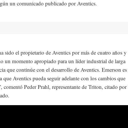
egún un comunicado publicado por Aventics.
ha sido el propietario de Aventics por más de cuatro años 
o un momento apropiado para un líder industrial de larga
cia que continúe con el desarrollo de Aventics. Emerson es
ra que Aventics pueda seguir adelante con los cambios que
”, comentó Peder Prahl, representante de Triton, citado por 
ado.