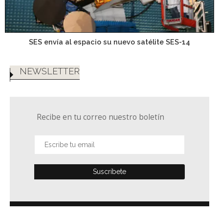
SES envía al espacio su nuevo satélite SES-14
NEWSLETTER
Recibe en tu correo nuestro boletín