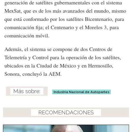
generación de satélites gubernamentales con el sistema
MexSat, que es de los más avanzados del mundo, mismo
que está conformado por los satélites Bicentenario, para
comunicación fija; el Centenario y el Morelos 3, para
comunicación móvil.
Además, el sistema se compone de dos Centros de
Telemetría y Control para la operación de los satélites,
ubicados en la Ciudad de México y en Hermosillo,
Sonora, concluyó la AEM.
Industria Nacional de Autopartes
RECOMENDACIONES