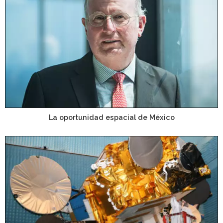
La oportunidad espacial de México