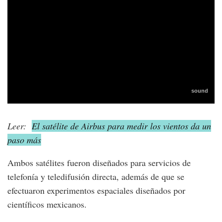
Leer:
El satélite de Airbus para medir los vientos da un
paso más
Ambos satélites fueron diseñados para servicios de
telefonía y teledifusión directa, además de que se
efectuaron experimentos espaciales diseñados por
científicos mexicanos.