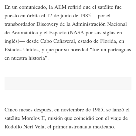
En un comunicado, la AEM refirió que el satélite fue
puesto en órbita el 17 de junio de 1985 —por el
transbordador Discovery de la Administración Nacional
de Aeronáutica y el Espacio (NASA por sus siglas en
inglés)— desde Cabo Cañaveral, estado de Florida, en
Estados Unidos, y que por su novedad “fue un parteaguas
en nuestra historia”.
Cinco meses después, en noviembre de 1985, se lanzó el
satélite Morelos II, misión que coincidió con el viaje de
Rodolfo Neri Vela, el primer astronauta mexicano.