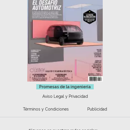
Promesas de la ingeniería
Aviso Legal y Privacidad
Términos y Condiciones
Publicidad