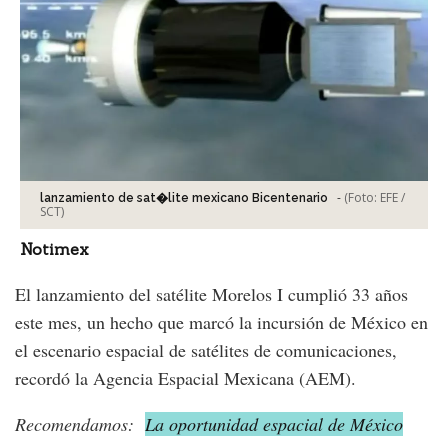
-
(Foto:
EFE /
lanzamiento de sat�lite mexicano Bicentenario
SCT
)
Notimex
El lanzamiento del satélite Morelos I cumplió 33 años
este mes, un hecho que marcó la incursión de México en
el escenario espacial de satélites de comunicaciones,
recordó la Agencia Espacial Mexicana (AEM).
Recomendamos:
La oportunidad espacial de México