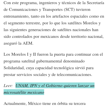
Con este programa, ingenieros y técnicos de la Secretaría
de Comunicaciones y Transportes (SCT) tuvieron
entrenamiento, tanto en los artefactos espaciales como en
el segmento terrestre, por lo que los satélites Morelos y
las siguientes generaciones de satélites nacionales han
sido controlados por mexicanos desde territorio nacional,
aseguró la AEM.
Los Morelos I y II fueron la puerta para continuar con el
programa satelital gubernamental denominado
Solidaridad, cuya capacidad tecnológica sirvió para
prestar servicios sociales y de telecomunicaciones.
Leer:
UNAM, IPN y el Gobierno quieren lanzar un
microsatélite mexicano
Actualmente, México tiene en órbita su tercera