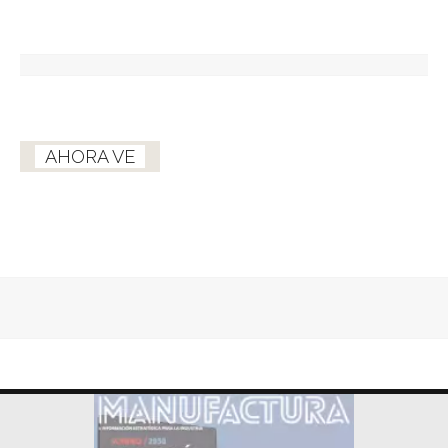
AHORA VE