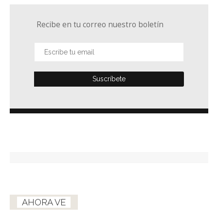
Recibe en tu correo nuestro boletín
AHORA VE