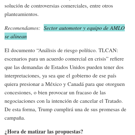
solución de controversias comerciales, entre otros
planteamientos.
Recomendamos:
Sector automotor y equipo de AMLO
se alinean
El documento “Análisis de riesgo político. TLCAN:
escenarios para un acuerdo comercial en crisis” refiere
que las demandas de Estados Unidos pueden tener dos
interpretaciones, ya sea que el gobierno de ese país
quiera presionar a México y Canadá para que otorguen
concesiones, o bien provocar un fracaso de las
negociaciones con la intención de cancelar el Tratado.
De esta forma, Trump cumplirá una de sus promesas de
campaña.
¿Hora de matizar las propuestas?