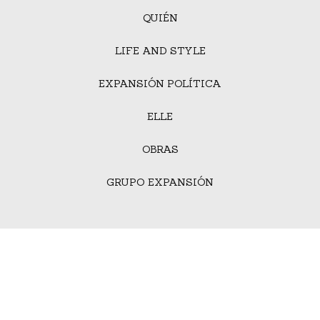
QUIÉN
LIFE AND STYLE
EXPANSIÓN POLÍTICA
ELLE
OBRAS
GRUPO EXPANSIÓN