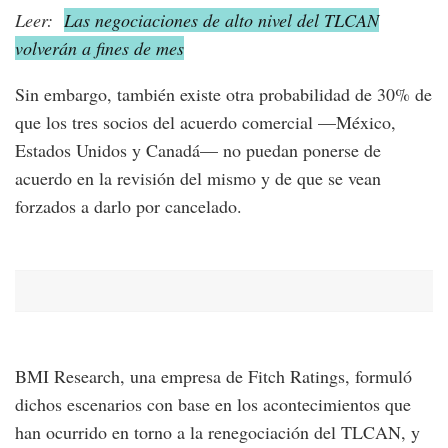
Leer:
Las negociaciones de alto nivel del TLCAN
volverán a fines de mes
Sin embargo, también existe otra probabilidad de 30% de
que los tres socios del acuerdo comercial —México,
Estados Unidos y Canadá— no puedan ponerse de
acuerdo en la revisión del mismo y de que se vean
forzados a darlo por cancelado.
BMI Research, una empresa de Fitch Ratings, formuló
dichos escenarios con base en los acontecimientos que
han ocurrido en torno a la renegociación del TLCAN, y