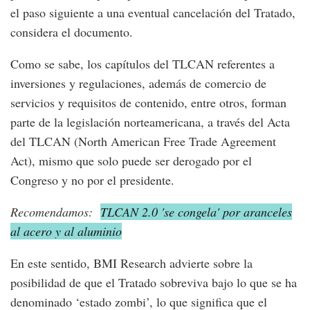
el paso siguiente a una eventual cancelación del Tratado,
considera el documento.
Como se sabe, los capítulos del TLCAN referentes a
inversiones y regulaciones, además de comercio de
servicios y requisitos de contenido, entre otros, forman
parte de la legislación norteamericana, a través del Acta
del TLCAN (North American Free Trade Agreement
Act), mismo que solo puede ser derogado por el
Congreso y no por el presidente.
Recomendamos:
TLCAN 2.0 'se congela' por aranceles
al acero y al aluminio
En este sentido, BMI Research advierte sobre la
posibilidad de que el Tratado sobreviva bajo lo que se ha
denominado ‘estado zombi’, lo que significa que el