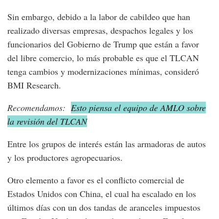
Sin embargo, debido a la labor de cabildeo que han
realizado diversas empresas, despachos legales y los
funcionarios del Gobierno de Trump que están a favor
del libre comercio, lo más probable es que el TLCAN
tenga cambios y modernizaciones mínimas, consideró
BMI Research.
Recomendamos:
Esto piensa el equipo de AMLO sobre
la revisión del TLCAN
Entre los grupos de interés están las armadoras de autos
y los productores agropecuarios.
Otro elemento a favor es el conflicto comercial de
Estados Unidos con China, el cual ha escalado en los
últimos días con un dos tandas de aranceles impuestos