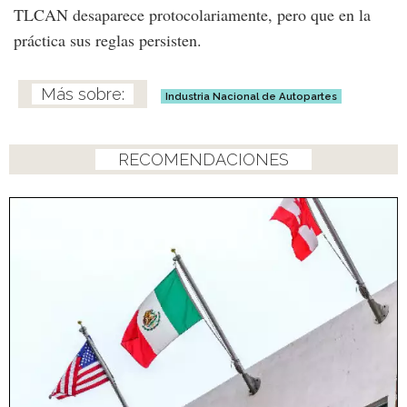
TLCAN desaparece protocolariamente, pero que en la
práctica sus reglas persisten.
Industria Nacional de Autopartes
RECOMENDACIONES