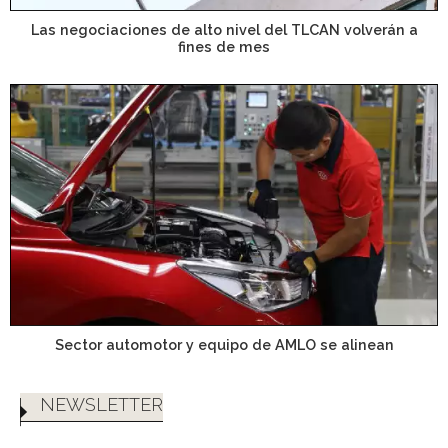
Las negociaciones de alto nivel del TLCAN volverán a
fines de mes
Sector automotor y equipo de AMLO se alinean
NEWSLETTER