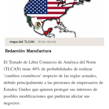
-
(Foto:
iStock
)
mapa del TLCAN
Redacción Manufactura
El Tratado de Libre Comercio de América del Norte
(TLCAN) tiene 40% de probabilidades de realizar
‘cambios cosméticos’ respecto de las reglas actuales,
debido principalmente a las presiones de empresarios de
Estados Unidos que quieren proteger sus intereses de
posibles modificaciones que pudieran afectar sus
negocios.