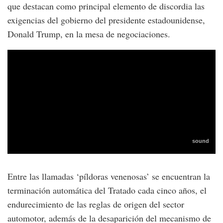
que destacan como principal elemento de discordia las
exigencias del gobierno del presidente estadounidense,
Donald Trump, en la mesa de negociaciones.
Entre las llamadas ‘píldoras venenosas’ se encuentran la
terminación automática del Tratado cada cinco años, el
endurecimiento de las reglas de origen del sector
automotor, además de la desaparición del mecanismo de