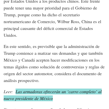
por Estados Unidos a los productos chinos. Este frente
puede tener una mayor prioridad para el Gobierno de
Trump, porque como ha dicho el secretario
norteamericano de Comercio, Wilbur Ross, China es el
principal causante del déficit comercial de Estados
Unidos.
En este sentido, es previsible que la administración de
Trump comience a matizar sus demandas y que también
México y Canadá acepten hacer modificaciones en los
temas álgidos como solución de controversias y reglas de
origen del sector automotor, considera el documento de
análisis prospectivo.
Leer:
Las armadoras ofrecerán un ‘carro completo’ al
nuevo presidente de México