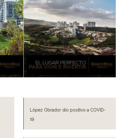
López Obrador dio positivo a COVID-
19