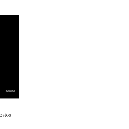
Estos