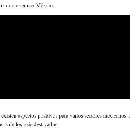
iz que opera en México.
existen aspectos positivos para varios sectores mexicanos. 
nos de los más destacados.