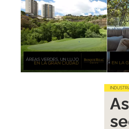
INDUSTRI
As
se