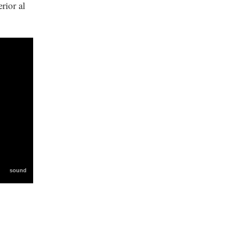
rior al