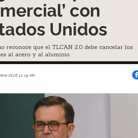
mercial’ con
tados Unidos
no reconoce que el TLCAN 2.0 debe cancelar los
es al acero y al aluminio.
mbre 2018 11:39 AM