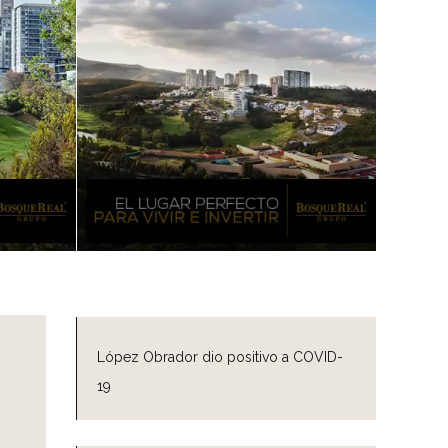
López Obrador dio positivo a COVID-
19