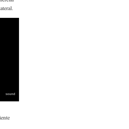
ateral.
ente