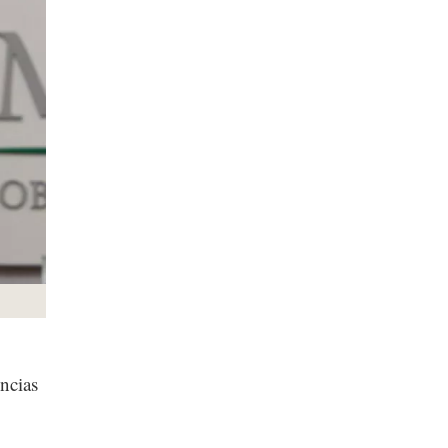
ncias