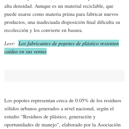
alta densidad. Aunque es un material reciclable, que
puede usarse como materia prima para fabricar nuevos
productos, una inadecuada disposición final dificulta su
recolección y los convierte en basura.
Leer:
Los fabricantes de popotes de plástico resienten
caídas en sus ventas
Los popotes representan cerca de 0.05% de los residuos
sólidos urbanos generados a nivel nacional, según el
estudio “Residuos de plástico, generación y
oportunidades de manejo”, elaborado por la Asociación