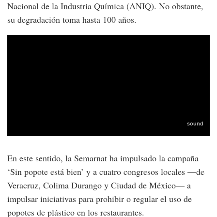
Nacional de la Industria Química (ANIQ). No obstante,
su degradación toma hasta 100 años.
En este sentido, la Semarnat ha impulsado la campaña
‘Sin popote está bien’ y a cuatro congresos locales —de
Veracruz, Colima Durango y Ciudad de México— a
impulsar iniciativas para prohibir o regular el uso de
popotes de plástico en los restaurantes.