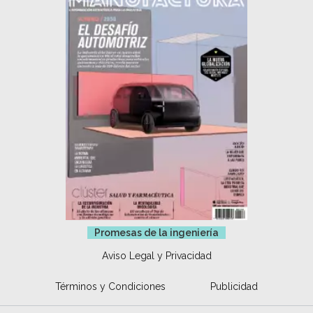
Promesas de la ingeniería
Aviso Legal y Privacidad
Términos y Condiciones
Publicidad