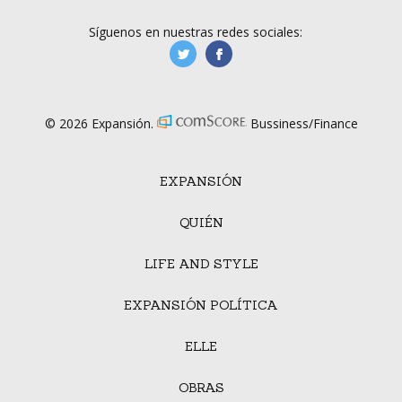
Síguenos en nuestras redes sociales:
manufacturaGE
manufactura.expa
© 2026 Expansión.
Bussiness/Finance
EXPANSIÓN
QUIÉN
LIFE AND STYLE
EXPANSIÓN POLÍTICA
ELLE
OBRAS