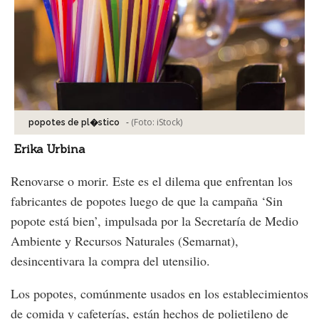
-
(Foto:
iStock
)
popotes de pl�stico
Erika Urbina
Renovarse o morir. Este es el dilema que enfrentan los
fabricantes de popotes luego de que la campaña ‘Sin
popote está bien’, impulsada por la Secretaría de Medio
Ambiente y Recursos Naturales (Semarnat),
desincentivara la compra del utensilio.
Los popotes, comúnmente usados en los establecimientos
de comida y cafeterías, están hechos de polietileno de