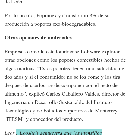
de León.
Por lo pronto, Popomex ya transformó 8% de su
producción a popotes oxo-biodegradables.
Otras opciones de materiales
Empresas como la estadounidense Loliware exploran
otras opciones como los popotes comestibles hechos de
algas marinas. “Estos popotes tienen una caducidad de
dos años y si el consumidor no se los come y los tira
después de usarlos, se descomponen con el resto de
alimento”, explicó Carlos Caballero Valdés, director de
Ingeniería en Desarrollo Sustentable del Instituto
Tecnológico y de Estudios Superiores de Monterrey
(ITESM) y conocedor del producto.
Leer
: Ecoshell demuestra que los utensilios