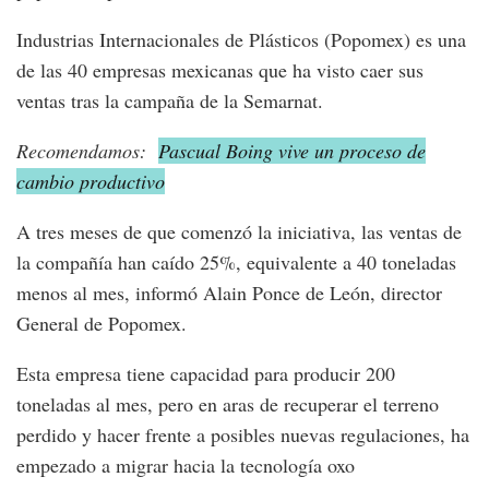
Industrias Internacionales de Plásticos (Popomex) es una
de las 40 empresas mexicanas que ha visto caer sus
ventas tras la campaña de la Semarnat.
Recomendamos:
Pascual Boing vive un proceso de
cambio productivo
A tres meses de que comenzó la iniciativa, las ventas de
la compañía han caído 25%, equivalente a 40 toneladas
menos al mes, informó Alain Ponce de León, director
General de Popomex.
Esta empresa tiene capacidad para producir 200
toneladas al mes, pero en aras de recuperar el terreno
perdido y hacer frente a posibles nuevas regulaciones, ha
empezado a migrar hacia la tecnología oxo