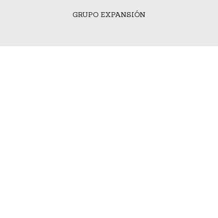
GRUPO EXPANSIÓN