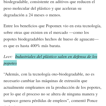
biodegradable, consistente en aditivos que reducen el
peso molecular del plástico y que aceleran su
degradación a 24 meses o menos.
Entre los beneficios que Popomex vio en esta tecnología,
sobre otras que existen en el mercado —como los
popotes biodegradables hechos de hueso de aguacate—
es que es hasta 400% más barata.
Leer:
Industriales del plástico salen en defensa de los
popotes
“Además, con la tecnología oxo-biodegradable, no es
necesario cambiar las máquinas de extrusión que
actualmente empleamos en la producción de los popotes,
por lo que el proceso no se altera de ninguna manera y
tampoco genera pérdidas de empleos”, comentó Ponce