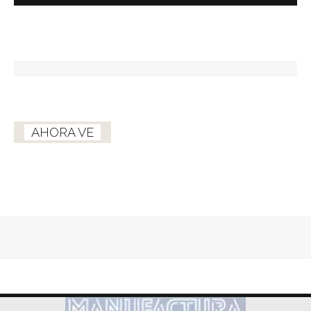
AHORA VE