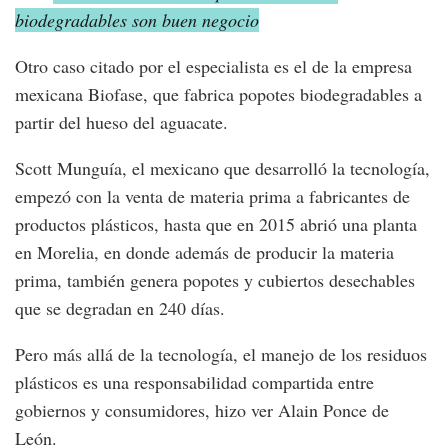
biodegradables son buen negocio
Otro caso citado por el especialista es el de la empresa
mexicana Biofase, que fabrica popotes biodegradables a
partir del hueso del aguacate.
Scott Munguía, el mexicano que desarrolló la tecnología,
empezó con la venta de materia prima a fabricantes de
productos plásticos, hasta que en 2015 abrió una planta
en Morelia, en donde además de producir la materia
prima, también genera popotes y cubiertos desechables
que se degradan en 240 días.
Pero más allá de la tecnología, el manejo de los residuos
plásticos es una responsabilidad compartida entre
gobiernos y consumidores, hizo ver Alain Ponce de
León.