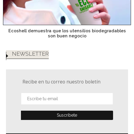
Ecoshell demuestra que los utensilios biodegradables
son buen negocio
NEWSLETTER
Recibe en tu correo nuestro boletín