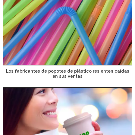
Los fabricantes de popotes de plástico resienten caídas
en sus ventas