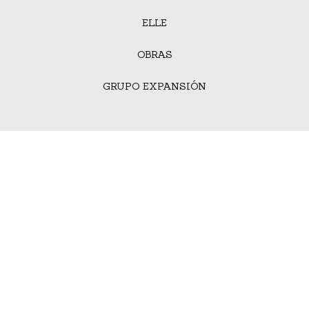
ELLE
OBRAS
GRUPO EXPANSIÓN