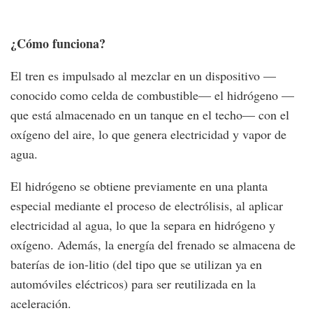
¿Cómo funciona?
El tren es impulsado al mezclar en un dispositivo —
conocido como celda de combustible— el hidrógeno —
que está almacenado en un tanque en el techo— con el
oxígeno del aire, lo que genera electricidad y vapor de
agua.
El hidrógeno se obtiene previamente en una planta
especial mediante el proceso de electrólisis, al aplicar
electricidad al agua, lo que la separa en hidrógeno y
oxígeno. Además, la energía del frenado se almacena de
baterías de ion-litio (del tipo que se utilizan ya en
automóviles eléctricos) para ser reutilizada en la
aceleración.