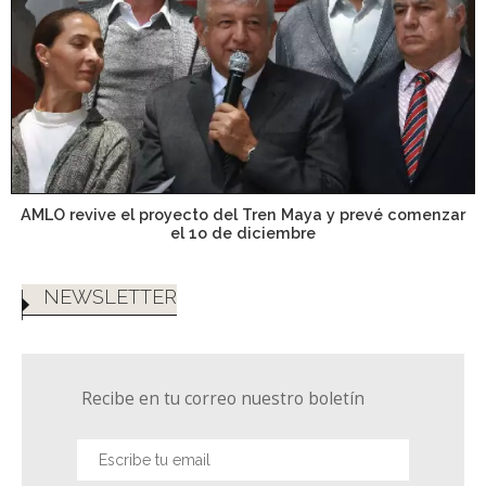
AMLO revive el proyecto del Tren Maya y prevé comenzar
el 1o de diciembre
NEWSLETTER
Recibe en tu correo nuestro boletín