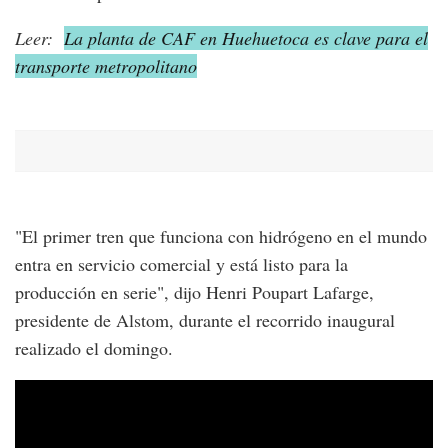
Leer:
La planta de CAF en Huehuetoca es clave para el
transporte metropolitano
"El primer tren que funciona con hidrógeno en el mundo
entra en servicio comercial y está listo para la
producción en serie", dijo Henri Poupart Lafarge,
presidente de Alstom, durante el recorrido inaugural
realizado el domingo.