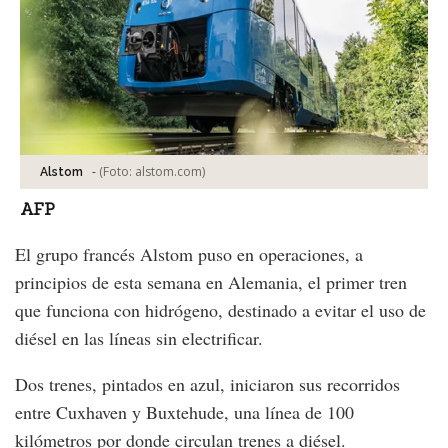
-
(Foto:
alstom.com
)
Alstom
AFP
El grupo francés Alstom puso en operaciones, a
principios de esta semana en Alemania, el primer tren
que funciona con hidrógeno, destinado a evitar el uso de
diésel en las líneas sin electrificar.
Dos trenes, pintados en azul, iniciaron sus recorridos
entre Cuxhaven y Buxtehude, una línea de 100
kilómetros por donde circulan trenes a diésel.