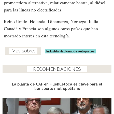
prometedora alternativa, relativamente barata, al diésel
para las líneas no electrificadas.
Reino Unido, Holanda, Dinamarca, Noruega, Italia,
Canadá y Francia son algunos otros países que han
mostrado interés en esta tecnología.
Industria Nacional de Autopartes
RECOMENDACIONES
La planta de CAF en Huehuetoca es clave para el
transporte metropolitano