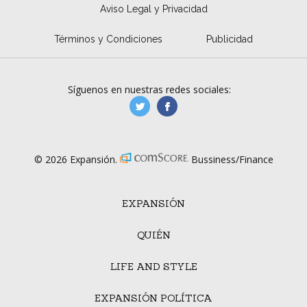
Aviso Legal y Privacidad
Términos y Condiciones
Publicidad
Síguenos en nuestras redes sociales:
manufacturaGE
manufactura.expa
© 2026 Expansión.
Bussiness/Finance
EXPANSIÓN
QUIÉN
LIFE AND STYLE
EXPANSIÓN POLÍTICA