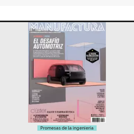
Promesas de la ingeniería