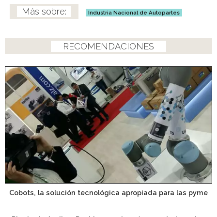
Industria Nacional de Autopartes
RECOMENDACIONES
Cobots, la solución tecnológica apropiada para las pyme