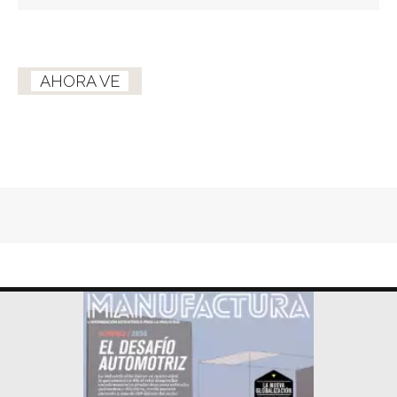
AHORA VE