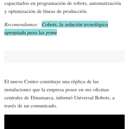
capacitarlos en programación de robots, automatización
y optimización de líneas de producción.
Recomendamos:
Cobots, la solución tecnológica
apropiada para las pyme
El nuevo Centro constituye una réplica de las
instalaciones que la empresa posee en sus oficinas
centrales de Dinamarca, informó Universal Robots, a
través de un comunicado.