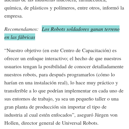
química, de plásticos y polímeros, entre otros, informó la
empresa.
Recomendamos:
Los Robots soldadores ganan terreno
en las fábricas
“Nuestro objetivo (en este Centro de Capacitación) es
ofrecer un enfoque interactivo; el hecho de que nuestros
usuarios tengan la posibilidad de conocer detalladamente
nuestros robots, para después programarlos (cómo lo
harían en una instalación real), lo hace muy práctico y
transferible a lo que podrían implementar en cada uno de
sus entornos de trabajo, ya sea un pequeño taller o una
gran planta de producción sin importar el tipo de
industria al cual estén enfocados”, aseguró Jürgen von
Hollen, director general de Universal Robots.