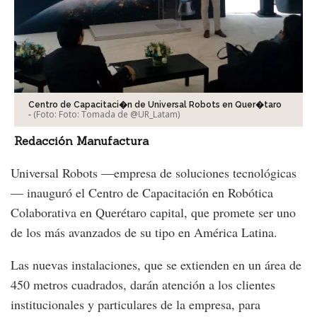
Centro de Capacitaci�n de Universal Robots en Quer�taro
-
(Foto:
Foto: Tomada de @UR_Latam
)
Redacción Manufactura
Universal Robots —empresa de soluciones tecnológicas
— inauguró el Centro de Capacitación en Robótica
Colaborativa en Querétaro capital, que promete ser uno
de los más avanzados de su tipo en América Latina.
Las nuevas instalaciones, que se extienden en un área de
450 metros cuadrados, darán atención a los clientes
institucionales y particulares de la empresa, para