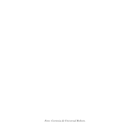
Foto: Cortesía de Universal Robots.