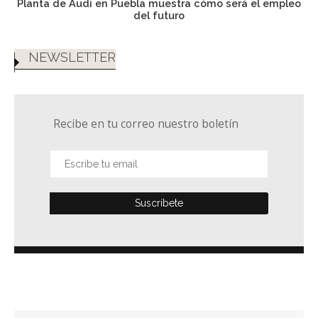
Planta de Audi en Puebla muestra cómo será el empleo
del futuro
NEWSLETTER
Recibe en tu correo nuestro boletín