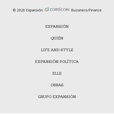
© 2026 Expansión.
Bussiness/Finance
EXPANSIÓN
QUIÉN
LIFE AND STYLE
EXPANSIÓN POLÍTICA
ELLE
OBRAS
GRUPO EXPANSIÓN