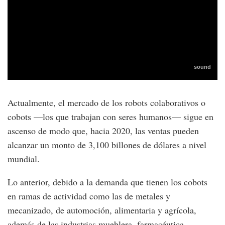
Actualmente, el mercado de los robots colaborativos o
cobots —los que trabajan con seres humanos— sigue en
ascenso de modo que, hacia 2020, las ventas pueden
alcanzar un monto de 3,100 billones de dólares a nivel
mundial.
Lo anterior, debido a la demanda que tienen los cobots
en ramas de actividad como las de metales y
mecanizado, de automoción, alimentaria y agrícola,
además de las industrias mueblera, farmacéutica,