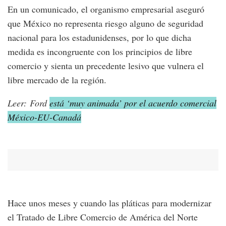
En un comunicado, el organismo empresarial aseguró
que México no representa riesgo alguno de seguridad
nacional para los estadunidenses, por lo que dicha
medida es incongruente con los principios de libre
comercio y sienta un precedente lesivo que vulnera el
libre mercado de la región.
Leer: Ford
está ‘muy animada’ por el acuerdo comercial
México-EU-Canadá
Hace unos meses y cuando las pláticas para modernizar
el Tratado de Libre Comercio de América del Norte