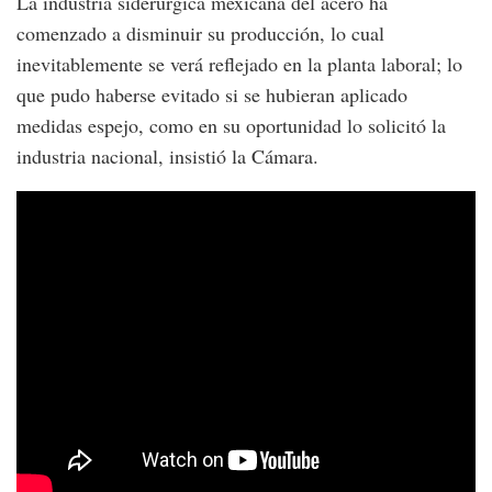
La industria siderúrgica mexicana del acero ha
comenzado a disminuir su producción, lo cual
inevitablemente se verá reflejado en la planta laboral; lo
que pudo haberse evitado si se hubieran aplicado
medidas espejo, como en su oportunidad lo solicitó la
industria nacional, insistió la Cámara.