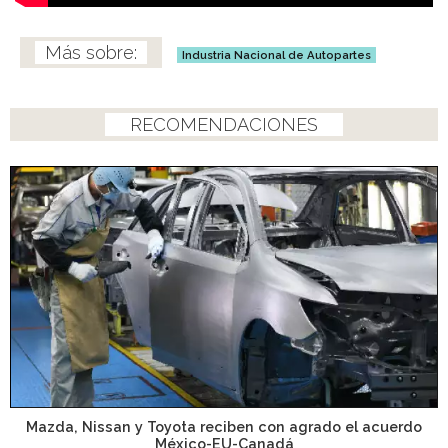
Industria Nacional de Autopartes
RECOMENDACIONES
Mazda, Nissan y Toyota reciben con agrado el acuerdo
México-EU-Canadá