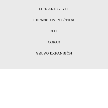
LIFE AND STYLE
EXPANSIÓN POLÍTICA
ELLE
OBRAS
GRUPO EXPANSIÓN