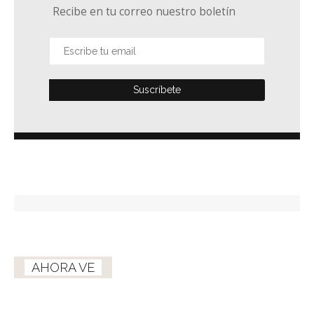
Recibe en tu correo nuestro boletín
AHORA VE