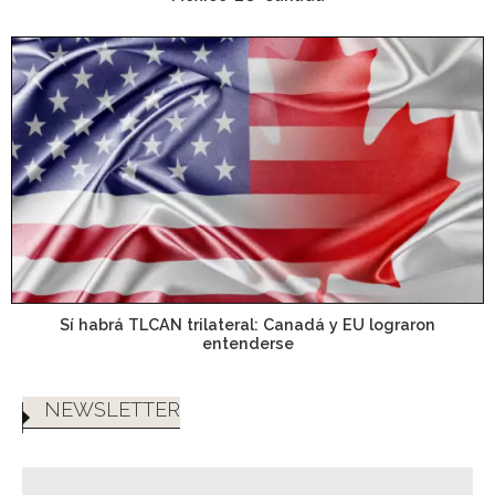
Sí habrá TLCAN trilateral: Canadá y EU lograron
entenderse
NEWSLETTER