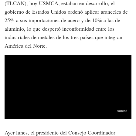
(TLCAN), hoy USMCA, estaban en desarrollo, el
gobierno de Estados Unidos ordenó aplicar aranceles de
25% a sus importaciones de acero y de 10% a las de
aluminio, lo que despertó inconformidad entre los
industriales de metales de los tres países que integran
América del Norte.
Ayer lunes, el presidente del Consejo Coordinador