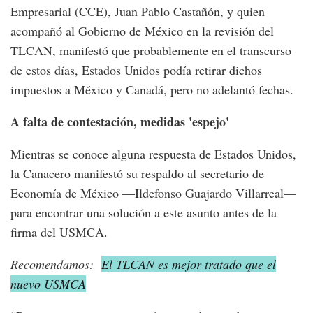
Empresarial (CCE), Juan Pablo Castañón, y quien
acompañó al Gobierno de México en la revisión del
TLCAN, manifestó que probablemente en el transcurso
de estos días, Estados Unidos podía retirar dichos
impuestos a México y Canadá, pero no adelantó fechas.
A falta de contestación, medidas 'espejo'
Mientras se conoce alguna respuesta de Estados Unidos,
la Canacero manifestó su respaldo al secretario de
Economía de México —Ildefonso Guajardo Villarreal—
para encontrar una solución a este asunto antes de la
firma del USMCA.
Recomendamos:
El TLCAN es mejor tratado que el
nuevo USMCA