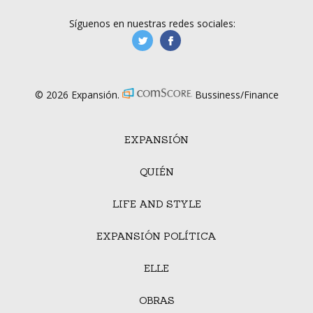
Síguenos en nuestras redes sociales:
manufacturaGE
manufactura.expa
© 2026 Expansión.
Bussiness/Finance
EXPANSIÓN
QUIÉN
LIFE AND STYLE
EXPANSIÓN POLÍTICA
ELLE
OBRAS