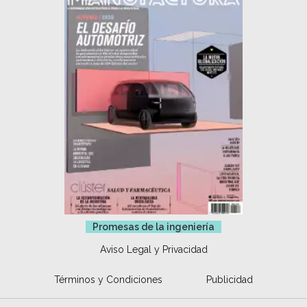
Promesas de la ingeniería
Aviso Legal y Privacidad
Términos y Condiciones
Publicidad