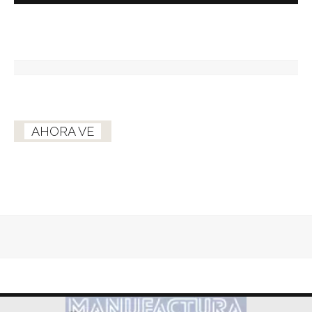
AHORA VE