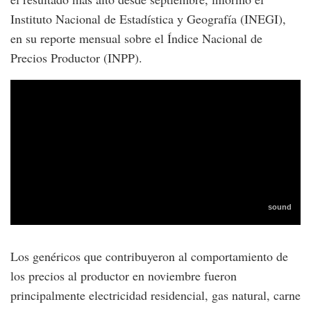
Instituto Nacional de Estadística y Geografía (INEGI),
en su reporte mensual sobre el Índice Nacional de
Precios Productor (INPP).
Los genéricos que contribuyeron al comportamiento de
los precios al productor en noviembre fueron
principalmente electricidad residencial, gas natural, carne