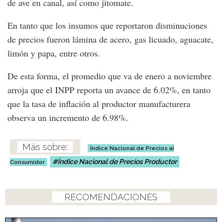
de ave en canal, así como jitomate.
En tanto que los insumos que reportaron disminuciones
de precios fueron lámina de acero, gas licuado, aguacate,
limón y papa, entre otros.
De esta forma, el promedio que va de enero a noviembre
arroja que el INPP reporta un avance de 6.02%, en tanto
que la tasa de inflación al productor manufacturera
observa un incremento de 6.98%.
Índice Nacional de Precios al
Índice Nacional de Precios Productor
Consumidor
RECOMENDACIONES