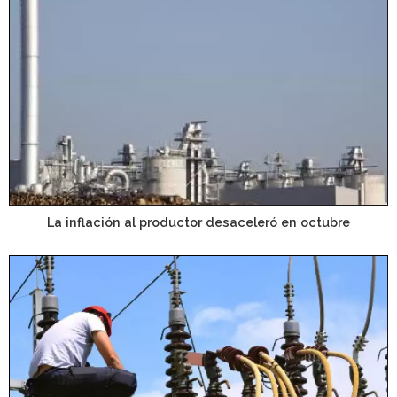
La inflación al productor desaceleró en octubre