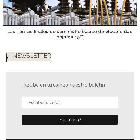
Las Tarifas finales de suministro básico de electricidad
bajarán 15%
NEWSLETTER
Recibe en tu correo nuestro boletín