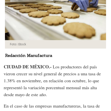
Foto: iStock
Redacción Manufactura
CIUDAD DE MÉXICO.-
Los productores del país
vieron crecer su nivel general de precios a una tasa de
1.38% en noviembre, en relación con octubre, lo que
representó la variación porcentual mensual más alta
desde mayo de este año.
En el caso de las empresas manufactureras, la tasa de