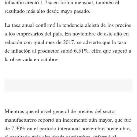
inflación creció 1.7% en forma mensual, también el
resultado más alto desde mayo pasado.
La tasa anual confirmó la tendencia alcista de los precios
a los empresarios del país. En noviembre de este año en
relación con igual mes de 2017, se advierte que la tasa
de inflación al productor subió 6.51%, cifra que superó a
la observada en octubre.
Mientras que el nivel general de precios del sector
manufacturero reportó un incremento aún mayor, que fue
de 7.30% en el periodo interanual noviembre-noviembre,
el resultado más alto desde septiembre, informó el