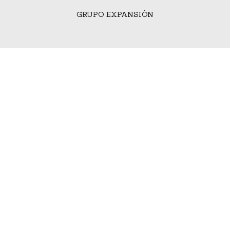
GRUPO EXPANSIÓN