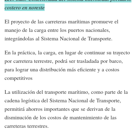
costero en noreste
El proyecto de las carreteras marítimas promueve el
manejo de la carga entre los puertos nacionales,
integrándolas al Sistema Nacional de Transporte.
En la práctica, la carga, en lugar de continuar su trayecto
por carretera terrestre, podrá ser trasladada por barco,
para lograr una distribución más eficiente y a costos
competitivos
La utilización del transporte marítimo, como parte de la
cadena logística del Sistema Nacional de Transporte,
permitirá ahorros importantes que se derivan de la
disminución de los costos de mantenimiento de las
carreteras terrestres.