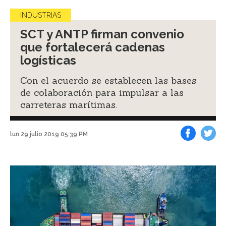
INDUSTRIAS
SCT y ANTP firman convenio
que fortalecerá cadenas
logísticas
Con el acuerdo se establecen las bases
de colaboración para impulsar a las
carreteras marítimas.
lun 29 julio 2019 05:39 PM
Facebook
Tweet