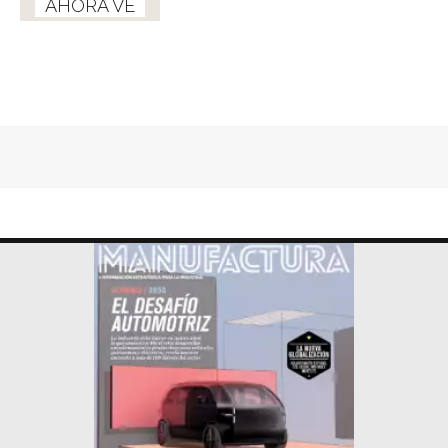
AHORA VE