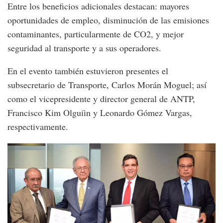
Entre los beneficios adicionales destacan: mayores
oportunidades de empleo, disminución de las emisiones
contaminantes, particularmente de CO2, y mejor
seguridad al transporte y a sus operadores.
En el evento también estuvieron presentes el
subsecretario de Transporte, Carlos Morán Moguel; así
como el vicepresidente y director general de ANTP,
Francisco Kim Olguiìn y Leonardo Gómez Vargas,
respectivamente.