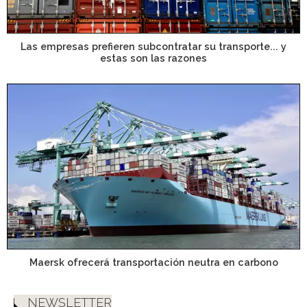
Las empresas prefieren subcontratar su transporte... y
estas son las razones
Maersk ofrecerá transportación neutra en carbono
NEWSLETTER