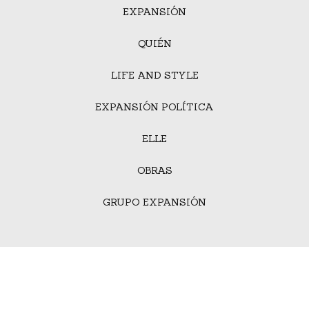
EXPANSIÓN
QUIÉN
LIFE AND STYLE
EXPANSIÓN POLÍTICA
ELLE
OBRAS
GRUPO EXPANSIÓN