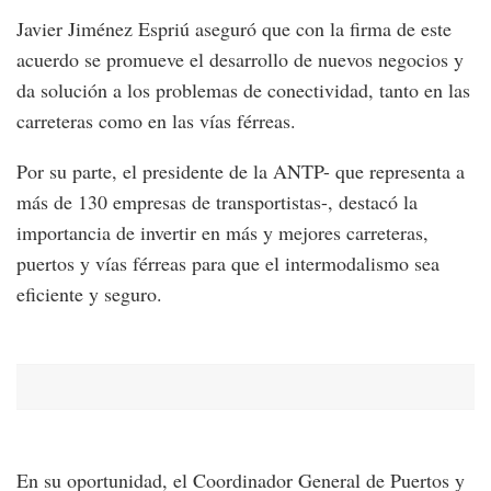
Javier Jiménez Espriú aseguró que con la firma de este
acuerdo se promueve el desarrollo de nuevos negocios y
da solución a los problemas de conectividad, tanto en las
carreteras como en las vías férreas.
Por su parte, el presidente de la ANTP- que representa a
más de 130 empresas de transportistas-, destacó la
importancia de invertir en más y mejores carreteras,
puertos y vías férreas para que el intermodalismo sea
eficiente y seguro.
En su oportunidad, el Coordinador General de Puertos y