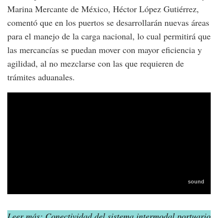
Marina Mercante de México, Héctor López Gutiérrez,
comentó que en los puertos se desarrollarán nuevas áreas
para el manejo de la carga nacional, lo cual permitirá que
las mercancías se puedan mover con mayor eficiencia y
agilidad, al no mezclarse con las que requieren de
trámites aduanales.
Leer más: Conectividad del sistema intermodal portuario