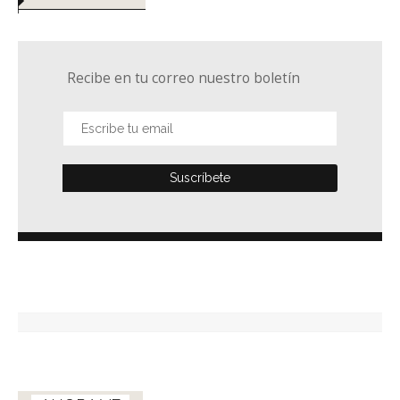
Recibe en tu correo nuestro boletín