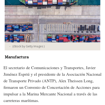
-
(iStock by Getty Images )
Manufactura
El secretario de Comunicaciones y Transportes, Javier
Jiménez Espriú y el presidente de la Asociación Nacional
de Transporte Privado (ANTP), Alex Theissen Long,
firmaron un Convenio de Concertación de Acciones para
impulsar a la Marina Mercante Nacional a través de las
carreteras marítimas.