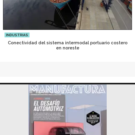
INDUSTRIAS
Conectividad del sistema intermodal portuario costero
en noreste