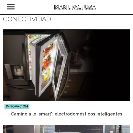
CONECTIVIDAD
INNOVACIÓN
Camino a lo 'smart': electrodomésticos inteligentes