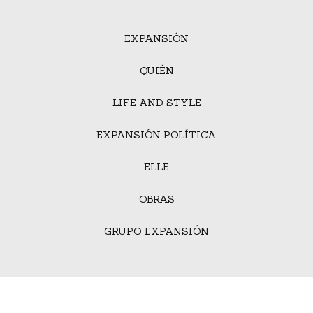
EXPANSIÓN
QUIÉN
LIFE AND STYLE
EXPANSIÓN POLÍTICA
ELLE
OBRAS
GRUPO EXPANSIÓN