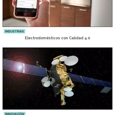
INDUSTRIAS
Electrodomésticos con Calidad 4.0
INNOVACIÓN