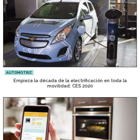
AUTOMOTRIZ
Empieza la década de la electrificación en toda la
movilidad: CES 2020