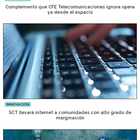
Complemento que CFE Telecomunicaciones ignora opera
ya desde el espacio
INNOVACIÓN
SCT llevará internet a comunidades con alto grado de
marginación