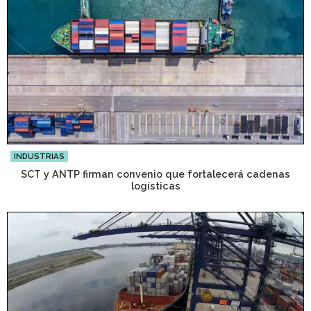
INDUSTRIAS
SCT y ANTP firman convenio que fortalecerá cadenas
logísticas