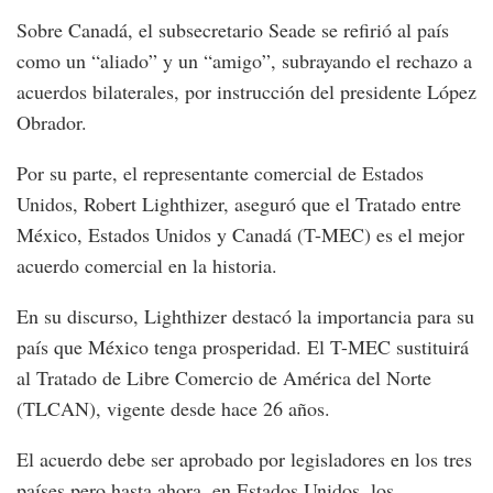
Sobre Canadá, el subsecretario Seade se refirió al país
como un “aliado” y un “amigo”, subrayando el rechazo a
acuerdos bilaterales, por instrucción del presidente López
Obrador.
Por su parte, el representante comercial de Estados
Unidos, Robert Lighthizer, aseguró que el Tratado entre
México, Estados Unidos y Canadá (T-MEC) es el mejor
acuerdo comercial en la historia.
En su discurso, Lighthizer destacó la importancia para su
país que México tenga prosperidad. El T-MEC sustituirá
al Tratado de Libre Comercio de América del Norte
(TLCAN), vigente desde hace 26 años.
El acuerdo debe ser aprobado por legisladores en los tres
países pero hasta ahora, en Estados Unidos, los