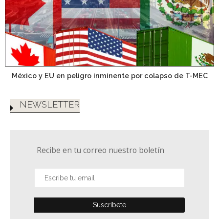
México y EU en peligro inminente por colapso de T-MEC
NEWSLETTER
Recibe en tu correo nuestro boletín