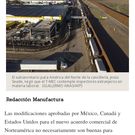
El subsecretario para América del Norte de la cancillería, Jesús
Seade, negó que el T-MEC contemple inspectores extranjeros en
materia laboral.
(GUILLERMO ARIAS/AFP)
Redacción Manufactura
Las modificaciones aprobadas por México, Canadá y
Estados Unidos para el nuevo acuerdo comercial de
Norteamérica no necesariamente son buenas para