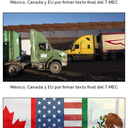
México, Canadá y EU por firmar texto final del T-MEC
México, Canadá y EU por firmar texto final del T-MEC