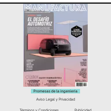
Promesas de la ingeniería
Aviso Legal y Privacidad
Términos y Condiciones
Publicidad