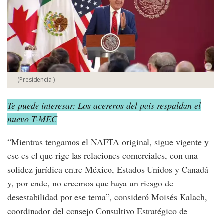
(Presidencia )
Te puede interesar: Los acereros del país respaldan el
nuevo T-MEC
“Mientras tengamos el NAFTA original, sigue vigente y
ese es el que rige las relaciones comerciales, con una
solidez jurídica entre México, Estados Unidos y Canadá
y, por ende, no creemos que haya un riesgo de
desestabilidad por ese tema”, consideró Moisés Kalach,
coordinador del consejo Consultivo Estratégico de