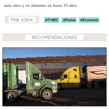
siete años y en aluminio en hasta 10 años.
T-MEC
Países
Economía
RECOMENDACIONES