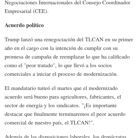
Negociaciones Internacionales del Consejo Coordinador
Empresarial (CEE).
Acuerdo político
Trump lanzó una renegociación del TLCAN en su primer
año en el cargo con la intención de cumplir con su
promesa de campaña de reemplazar lo que ha calificado
como el "peor tratado", lo que llevó a los socios
comerciales a iniciar el proceso de modernización.
El mandatario tuiteó el martes que el modernizado
acuerdo será bueno para agricultores, fabricantes, el
sector de energía y los sindicatos. "¡Es importante
destacar que finalmente terminaremos el peor acuerdo
comercial de nuestro país, el TLCAN!".
Además de las disposiciones laborales, los demócratas