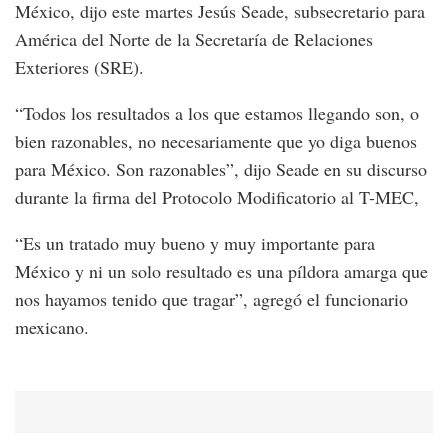
México, dijo este martes Jesús Seade, subsecretario para
América del Norte de la Secretaría de Relaciones
Exteriores (SRE).
“Todos los resultados a los que estamos llegando son, o
bien razonables, no necesariamente que yo diga buenos
para México. Son razonables”, dijo Seade en su discurso
durante la firma del Protocolo Modificatorio al T-MEC,
“Es un tratado muy bueno y muy importante para
México y ni un solo resultado es una píldora amarga que
nos hayamos tenido que tragar”, agregó el funcionario
mexicano.