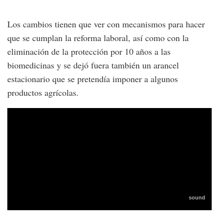
Los cambios tienen que ver con mecanismos para hacer
que se cumplan la reforma laboral, así como con la
eliminación de la protección por 10 años a las
biomedicinas y se dejó fuera también un arancel
estacionario que se pretendía imponer a algunos
productos agrícolas.