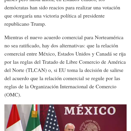
demócratas han sido reacios para realizar una votación
que otorgaría una victoria política al presidente
republicano Trump.
Mientras el nuevo acuerdo comercial para Norteamérica
no sea ratificado, hay dos alternativas: que la relación
comercial entre México, Estados Unidos y Canadá se rija
por las reglas del Tratado de Libre Comercio de América
del Norte (TLCAN) o, si EU toma la decisión de salirse
del acuerdo que la relación comercial se regule por las
reglas de la Organización Internacional de Comercio
(OMC).