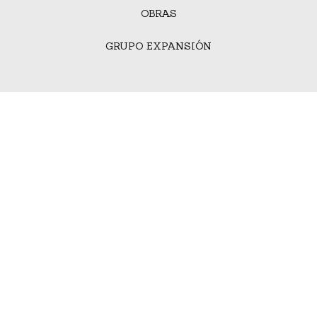
OBRAS
GRUPO EXPANSIÓN