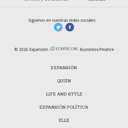
Síguenos en nuestras redes sociales:
manufacturaGE
manufactura.expa
© 2026 Expansión.
Bussiness/Finance
EXPANSIÓN
QUIÉN
LIFE AND STYLE
EXPANSIÓN POLÍTICA
ELLE