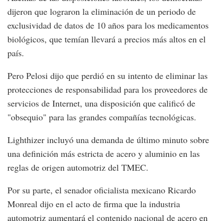
dijeron que lograron la eliminación de un periodo de
exclusividad de datos de 10 años para los medicamentos
biológicos, que temían llevará a precios más altos en el
país.
Pero Pelosi dijo que perdió en su intento de eliminar las
protecciones de responsabilidad para los proveedores de
servicios de Internet, una disposición que calificó de
"obsequio" para las grandes compañías tecnológicas.
Lighthizer incluyó una demanda de último minuto sobre
una definición más estricta de acero y aluminio en las
reglas de origen automotriz del TMEC.
Por su parte, el senador oficialista mexicano Ricardo
Monreal dijo en el acto de firma que la industria
automotriz aumentará el contenido nacional de acero en