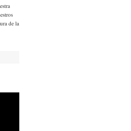
estra
estros
ura de la