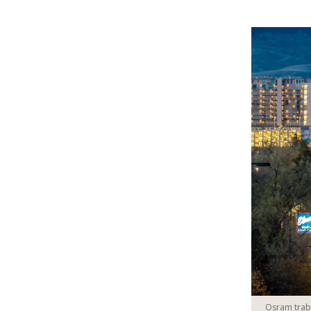
Osram traba