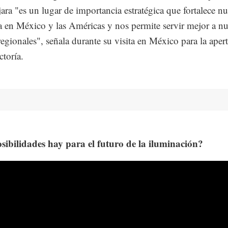
ara "es un lugar de importancia estratégica que fortalece nu
a en México y las Américas y nos permite servir mejor a nu
regionales", señala durante su visita en México para la apert
ctoría.
sibilidades hay para el futuro de la iluminación?