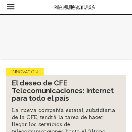
INNOVACIÓN
El deseo de CFE
Telecomunicaciones: internet
para todo el país
La nueva compañía estatal, subsidiaria
de la CFE, tendrá la tarea de hacer
llegar los servicios de
telecomunicaciones hasta el último