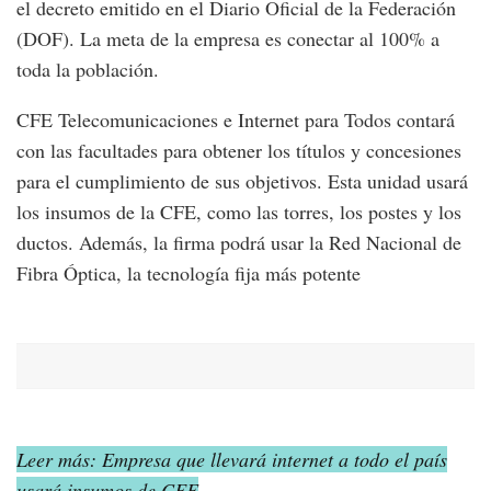
el decreto emitido en el Diario Oficial de la Federación
(DOF). La meta de la empresa es conectar al 100% a
toda la población.
CFE Telecomunicaciones e Internet para Todos contará
con las facultades para obtener los títulos y concesiones
para el cumplimiento de sus objetivos. Esta unidad usará
los insumos de la CFE, como las torres, los postes y los
ductos. Además, la firma podrá usar la Red Nacional de
Fibra Óptica, la tecnología fija más potente
Leer más: Empresa que llevará internet a todo el país
usará insumos de CFE