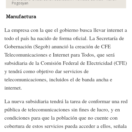
Pogosyan
Manufactura
La empresa con la que el gobierno busca llevar internet a
todo el país ha nacido de forma oficial. La Secretaría de
Gobernación (Segob) anunció la creación de CFE
Telecomunicaciones e Internet para Todos, que será
subsidiaria de la Comisión Federal de Electricidad (CFE)
y tendrá como objetivo dar servicios de
telecomunicaciones, incluidos el de banda ancha e
internet.
La nueva subsidiaria tendrá la tarea de conformar una red
pública de telecomunicaciones sin fines de lucro, y en
condiciones para que la población que no cuente con
cobertura de estos servicios pueda acceder a ellos, señala