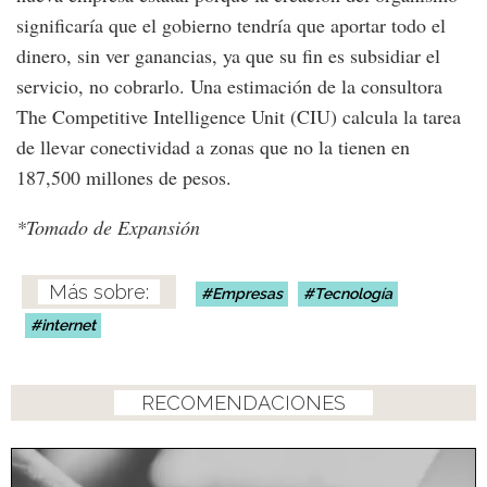
significaría que el gobierno tendría que aportar todo el
dinero, sin ver ganancias, ya que su fin es subsidiar el
servicio, no cobrarlo. Una estimación de la consultora
The Competitive Intelligence Unit (CIU) calcula la tarea
de llevar conectividad a zonas que no la tienen en
187,500 millones de pesos.
*Tomado de Expansión
Empresas
Tecnología
internet
RECOMENDACIONES