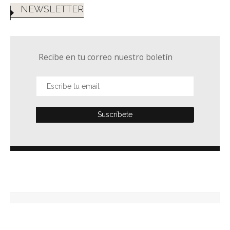
NEWSLETTER
Recibe en tu correo nuestro boletín