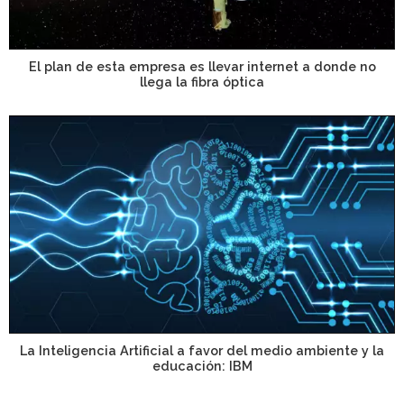
El plan de esta empresa es llevar internet a donde no
llega la fibra óptica
La Inteligencia Artificial a favor del medio ambiente y la
educación: IBM