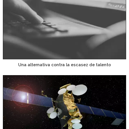
Una alternativa contra la escasez de talento