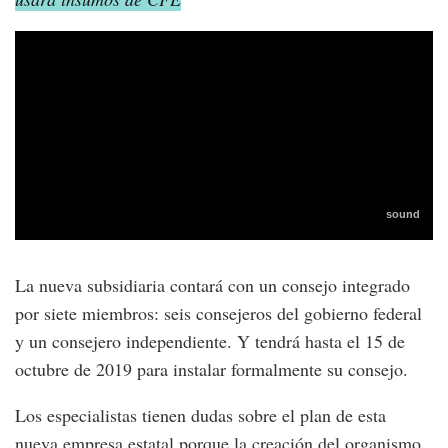
La nueva subsidiaria contará con un consejo integrado
por siete miembros: seis consejeros del gobierno federal
y un consejero independiente. Y tendrá hasta el 15 de
octubre de 2019 para instalar formalmente su consejo.
Los especialistas tienen dudas sobre el plan de esta
nueva empresa estatal porque la creación del organismo