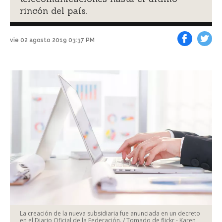
rincón del país.
vie 02 agosto 2019 03:37 PM
Facebook
Tweet
La creación de la nueva subsidiaria fue anunciada en un decreto
en el Diario Oficial de la Federación. / Tomado de flickr - Karen