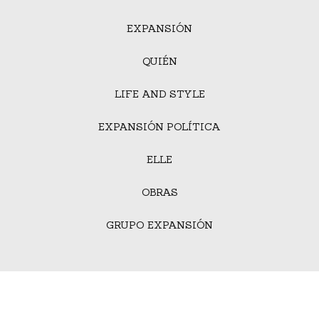
EXPANSIÓN
QUIÉN
LIFE AND STYLE
EXPANSIÓN POLÍTICA
ELLE
OBRAS
GRUPO EXPANSIÓN