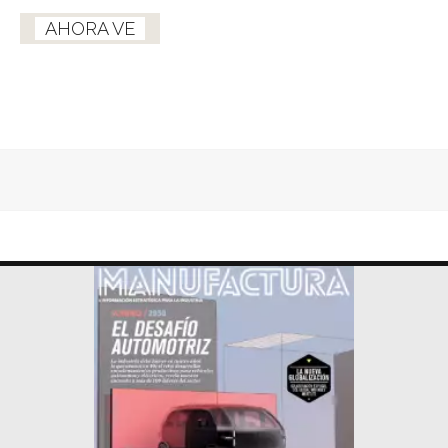
AHORA VE