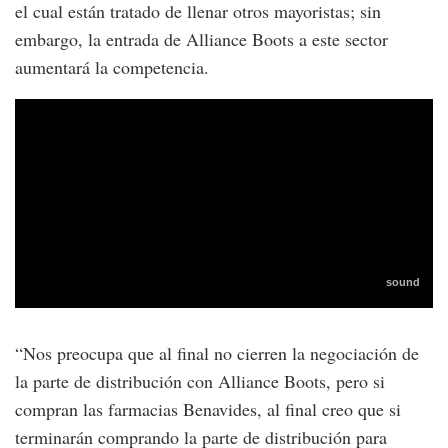
el cual están tratado de llenar otros mayoristas; sin
embargo, la entrada de Alliance Boots a este sector
aumentará la competencia.
“Nos preocupa que al final no cierren la negociación de
la parte de distribución con Alliance Boots, pero si
compran las farmacias Benavides, al final creo que si
terminarán comprando la parte de distribución para