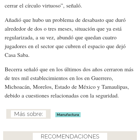
cerrar el círculo virtuoso”, señaló.
Añadió que hubo un problema de desabasto que duró
alrededor de dos o tres meses, situación que ya está
regularizada, a su vez, abundó que quedan cuatro
jugadores en el sector que cubren el espacio que dejó
Casa Saba.
Becerra señaló que en los últimos dos años cerraron más
de tres mil establecimientos en los en Guerrero,
Michoacán, Morelos, Estado de México y Tamaulipas,
debido a cuestiones relacionadas con la seguridad.
Manufactura
RECOMENDACIONES