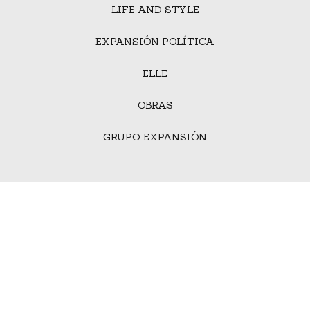
LIFE AND STYLE
EXPANSIÓN POLÍTICA
ELLE
OBRAS
GRUPO EXPANSIÓN