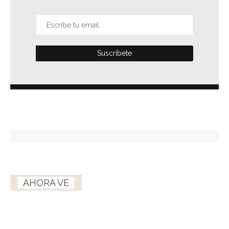
AHORA VE