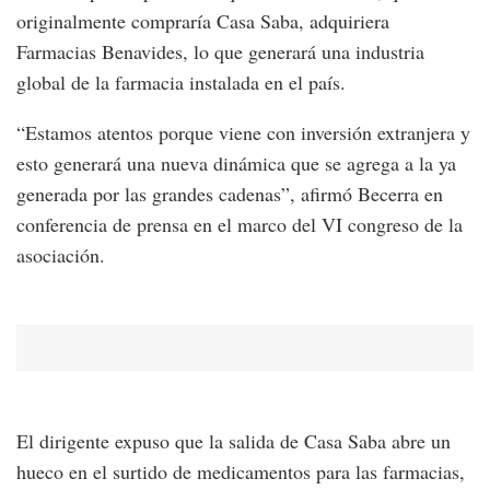
originalmente compraría Casa Saba, adquiriera
Farmacias Benavides, lo que generará una industria
global de la farmacia instalada en el país.
“Estamos atentos porque viene con inversión extranjera y
esto generará una nueva dinámica que se agrega a la ya
generada por las grandes cadenas”, afirmó Becerra en
conferencia de prensa en el marco del VI congreso de la
asociación.
El dirigente expuso que la salida de Casa Saba abre un
hueco en el surtido de medicamentos para las farmacias,