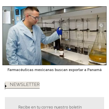
Farmacéuticas mexicanas buscan exportar a Panamá
NEWSLETTER
Recibe en tu correo nuestro boletín