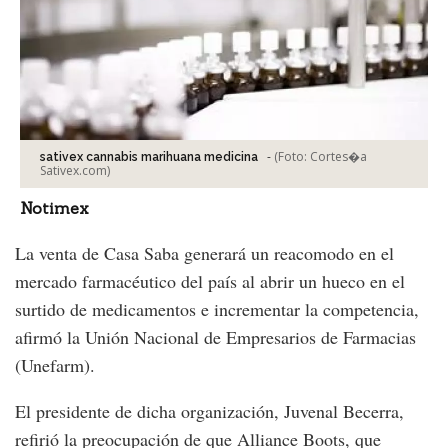
-
(Foto:
Cortes�a
sativex cannabis marihuana medicina
Sativex.com
)
Notimex
La venta de Casa Saba generará un reacomodo en el
mercado farmacéutico del país al abrir un hueco en el
surtido de medicamentos e incrementar la competencia,
afirmó la Unión Nacional de Empresarios de Farmacias
(Unefarm).
El presidente de dicha organización, Juvenal Becerra,
refirió la preocupación de que Alliance Boots, que